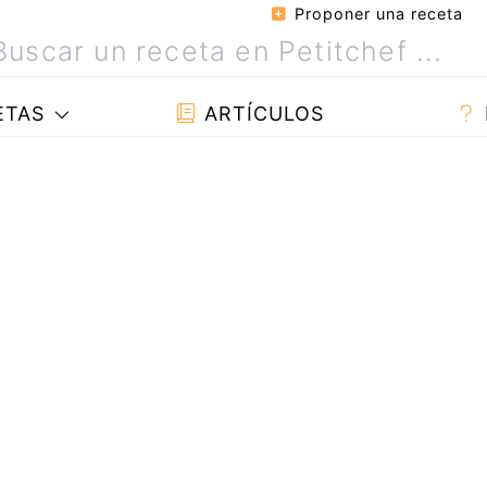
Proponer una receta
ETAS
ARTÍCULOS