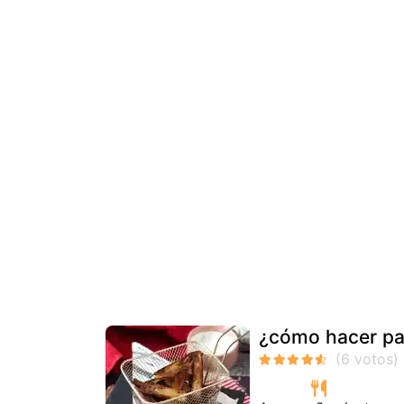
¿cómo hacer pata