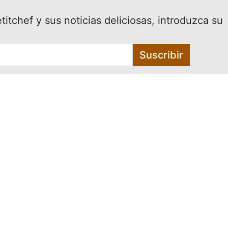
itchef y sus noticias deliciosas, introduzca su
Suscribir