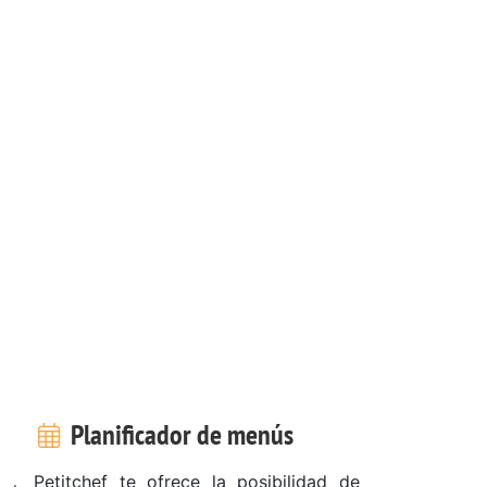
Planificador de menús
Petitchef te ofrece la posibilidad de