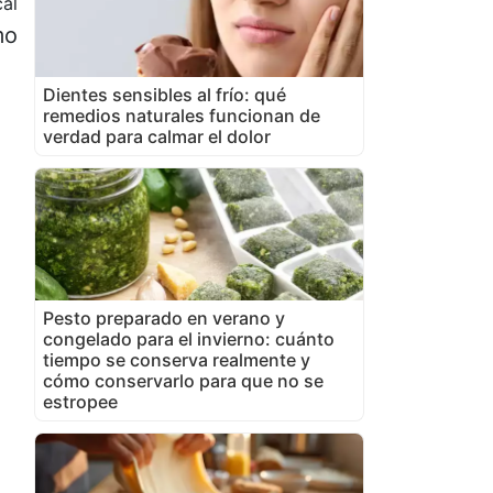
cal
mo
Dientes sensibles al frío: qué
remedios naturales funcionan de
verdad para calmar el dolor
Pesto preparado en verano y
congelado para el invierno: cuánto
tiempo se conserva realmente y
cómo conservarlo para que no se
estropee