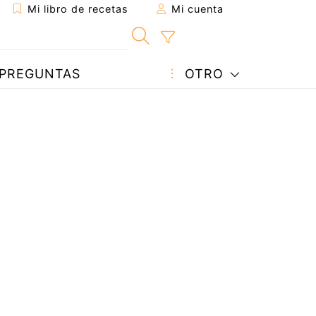
Mi libro de recetas
Mi cuenta
PREGUNTAS
OTRO