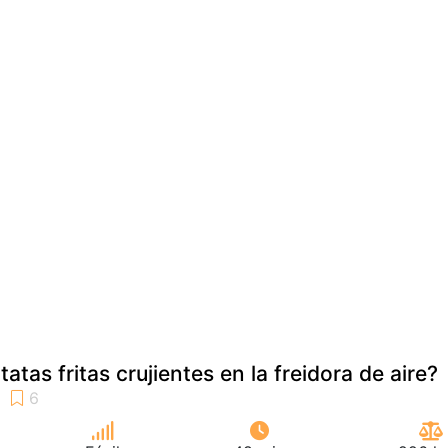
tas fritas crujientes en la freidora de aire?