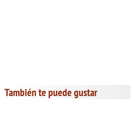
También te puede gustar