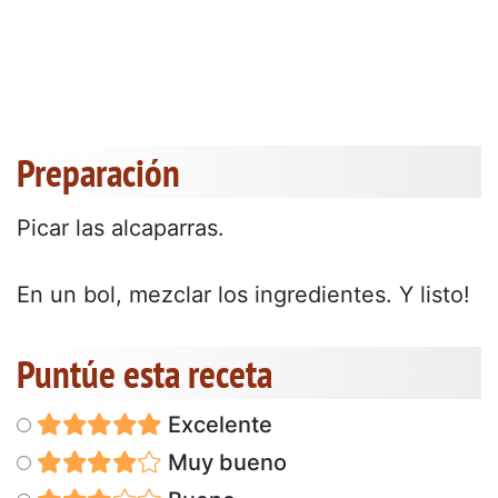
Preparación
Picar las alcaparras.
En un bol, mezclar los ingredientes. Y listo!
Puntúe esta receta
Excelente
Muy bueno