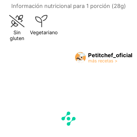
Información nutricional para 1 porción (28g)
Sin
Vegetariano
gluten
Petitchef_oficial