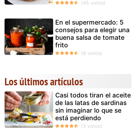
En el supermercado: 5
consejos para elegir una
buena salsa de tomate
frito
Los últimos artículos
Casi todos tiran el aceite
de las latas de sardinas
sin imaginar lo que se
está perdiendo