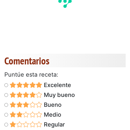
Comentarios
Puntúe esta receta:
Excelente
Muy bueno
Bueno
Medio
Regular