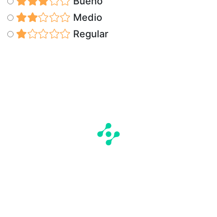
Bueno
Medio
Regular