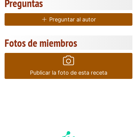
Preguntas
Preguntar al autor
Fotos de miembros
Publicar la foto de esta receta