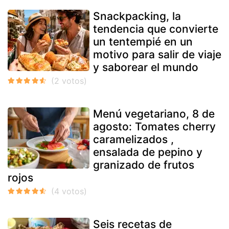
Snackpacking, la
tendencia que convierte
un tentempié en un
motivo para salir de viaje
y saborear el mundo
Menú vegetariano, 8 de
agosto: Tomates cherry
caramelizados ,
ensalada de pepino y
granizado de frutos
rojos
Seis recetas de