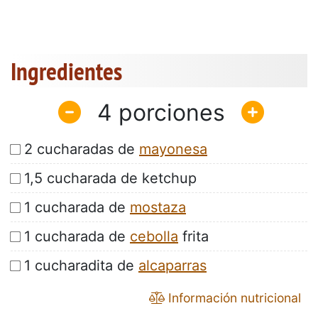
Ingredientes
4
2 cucharadas de
mayonesa
1,5 cucharada de ketchup
1 cucharada de
mostaza
1 cucharada de
cebolla
frita
1 cucharadita de
alcaparras
Información nutricional