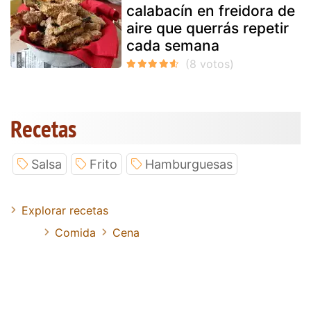
calabacín en freidora de
aire que querrás repetir
cada semana
Recetas
Salsa
Frito
Hamburguesas
Explorar recetas
Comida
Cena