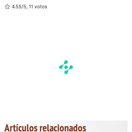
4.55/5, 11 votos
Artículos relacionados