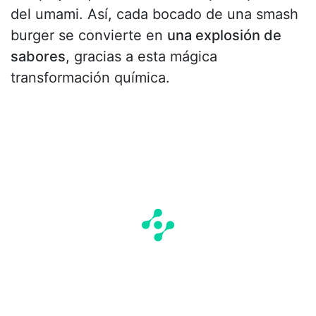
del umami. Así, cada bocado de una smash
burger se convierte en
una explosión de
sabores
, gracias a esta mágica
transformación química.