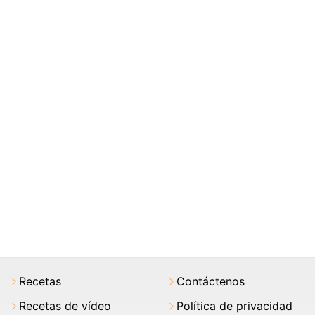
Recetas
Contáctenos
Recetas de vídeo
Política de privacidad