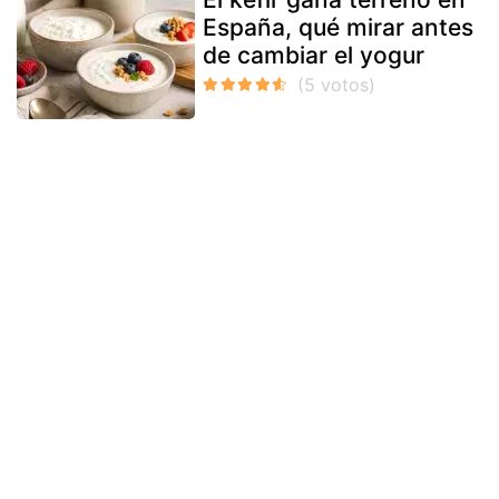
España, qué mirar antes
de cambiar el yogur