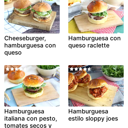
Cheeseburger,
Hamburguesa con
hamburguesa con
queso raclette
queso
Hamburguesa
Hamburguesa
italiana con pesto,
estilo sloppy joes
tomates secos y