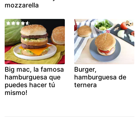
mozzarella
Big mac, la famosa
Burger,
hamburguesa que
hamburguesa de
puedes hacer tú
ternera
mismo!