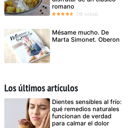
romano
Mésame mucho. De
Marta Simonet. Oberon
Los últimos artículos
Dientes sensibles al frío:
qué remedios naturales
funcionan de verdad
para calmar el dolor