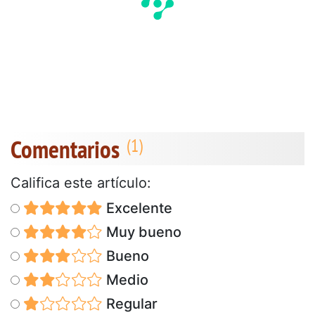
Comentarios
Califica este artículo:
Excelente
Muy bueno
Bueno
Medio
Regular