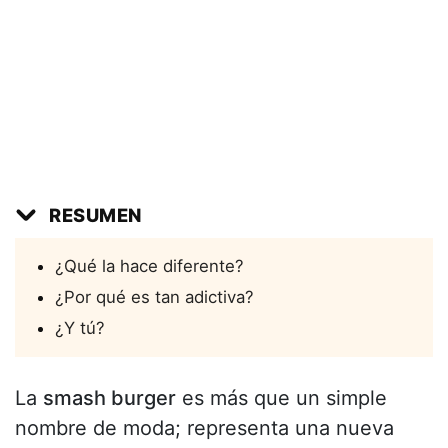
RESUMEN
¿Qué la hace diferente?
¿Por qué es tan adictiva?
¿Y tú?
La
smash burger
es más que un simple
nombre de moda; representa una nueva