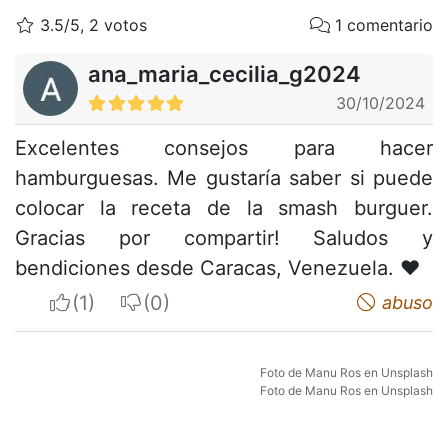
3.5/5, 2 votos
1 comentario
ana_maria_cecilia_g2024
30/10/2024
Excelentes consejos para hacer
hamburguesas. Me gustaría saber si puede
colocar la receta de la smash burguer.
Gracias por compartir! Saludos y
bendiciones desde Caracas, Venezuela. ❤️
I apreciate
I do not appreciate
abuso
Foto de Manu Ros en Unsplash
Foto de Manu Ros en Unsplash