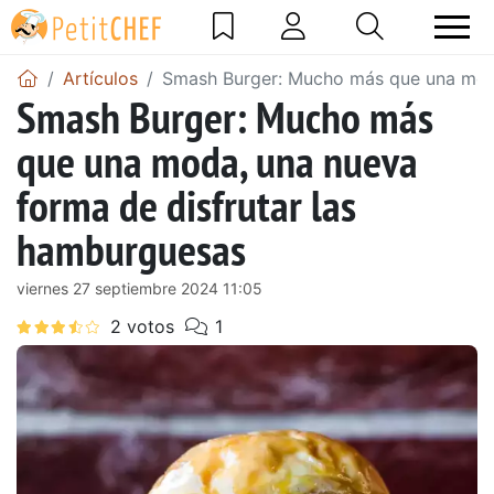
Artículos
Smash Burger: Mucho más que una moda
Smash Burger: Mucho más
que una moda, una nueva
forma de disfrutar las
hamburguesas
viernes 27 septiembre 2024 11:05