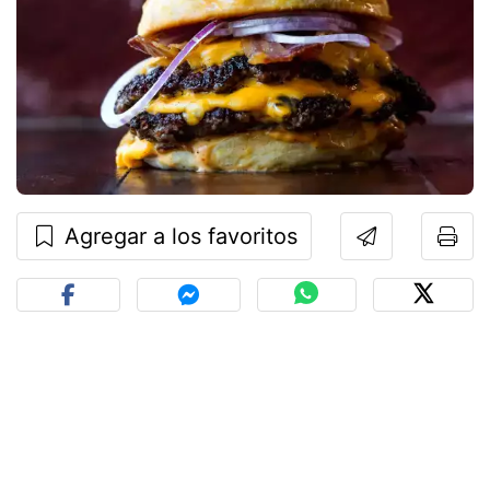
Agregar a los favoritos