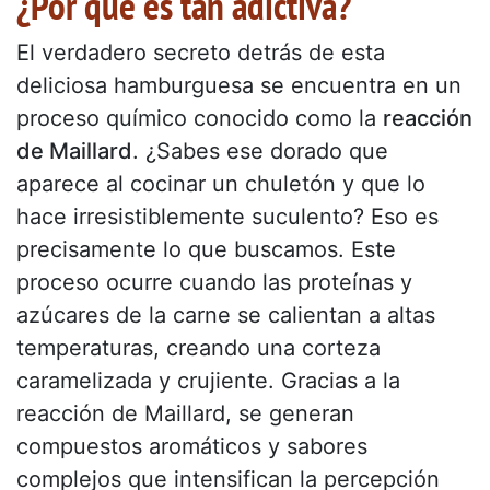
¿Por qué es tan adictiva?
El verdadero secreto detrás de esta
deliciosa hamburguesa se encuentra en un
proceso químico conocido como la
reacción
de Maillard
. ¿Sabes ese dorado que
aparece al cocinar un chuletón y que lo
hace irresistiblemente suculento? Eso es
precisamente lo que buscamos. Este
proceso ocurre cuando las proteínas y
azúcares de la carne se calientan a altas
temperaturas, creando una corteza
caramelizada y crujiente. Gracias a la
reacción de Maillard, se generan
compuestos aromáticos y sabores
complejos que intensifican la percepción