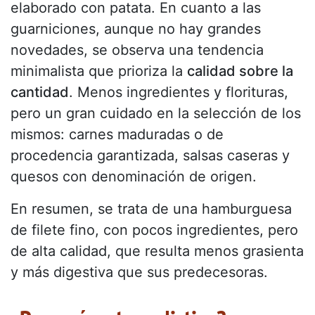
elaborado con patata. En cuanto a las
guarniciones, aunque no hay grandes
novedades, se observa una tendencia
minimalista que prioriza la
calidad sobre la
cantidad
. Menos ingredientes y florituras,
pero un gran cuidado en la selección de los
mismos: carnes maduradas o de
procedencia garantizada, salsas caseras y
quesos con denominación de origen.
En resumen, se trata de una hamburguesa
de filete fino, con pocos ingredientes, pero
de alta calidad, que resulta menos grasienta
y más digestiva que sus predecesoras.