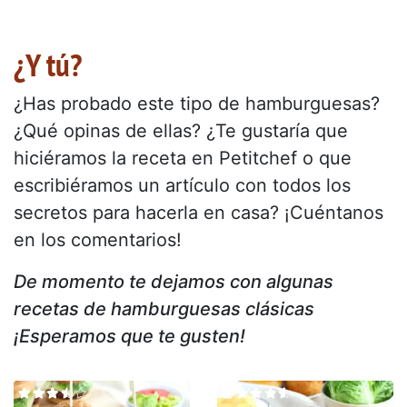
¿Y tú?
¿Has probado este tipo de hamburguesas?
¿Qué opinas de ellas? ¿Te gustaría que
hiciéramos la receta en Petitchef o que
escribiéramos un artículo con todos los
secretos para hacerla en casa? ¡Cuéntanos
en los comentarios!
De momento te dejamos con algunas
recetas de hamburguesas clásicas
¡Esperamos que te gusten!