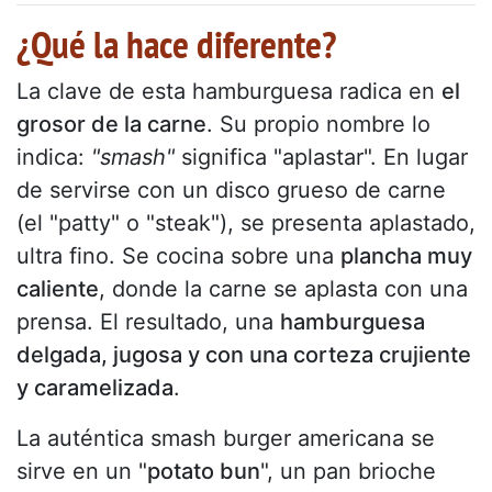
¿Qué la hace diferente?
La clave de esta hamburguesa radica en
el
grosor de la carne
. Su propio nombre lo
indica:
"smash"
significa "aplastar". En lugar
de servirse con un disco grueso de carne
(el "patty" o "steak"), se presenta aplastado,
ultra fino. Se cocina sobre una
plancha muy
caliente
, donde la carne se aplasta con una
prensa. El resultado, una
hamburguesa
delgada, jugosa y con una corteza crujiente
y caramelizada
.
La auténtica smash burger americana se
sirve en un "
potato bun
", un pan brioche