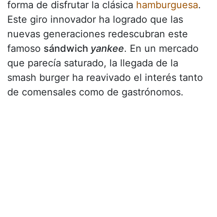
forma de disfrutar la clásica
hamburguesa
.
Este giro innovador ha logrado que las
nuevas generaciones redescubran este
famoso
sándwich
yankee
. En un mercado
que parecía saturado, la llegada de la
smash burger ha reavivado el interés tanto
de comensales como de gastrónomos.