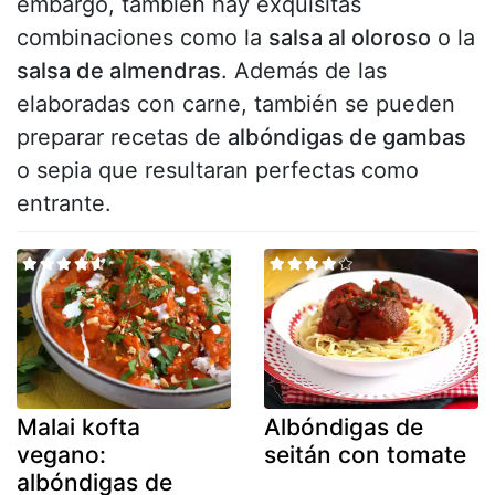
embargo, también hay exquisitas
combinaciones como la
salsa al oloroso
o la
salsa de almendras
. Además de las
elaboradas con carne, también se pueden
preparar recetas de
albóndigas de gambas
o sepia que resultaran perfectas como
entrante.
Malai kofta
Albóndigas de
vegano:
seitán con tomate
albóndigas de