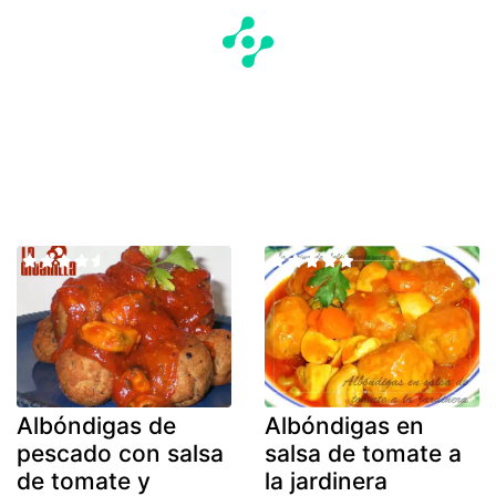
Albóndigas de
Albóndigas en
pescado con salsa
salsa de tomate a
de tomate y
la jardinera