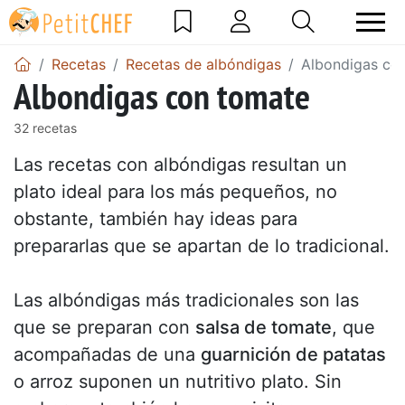
Recetas
Recetas de albóndigas
Albondigas co
Albondigas con tomate
32 recetas
Las recetas con albóndigas resultan un
plato ideal para los más pequeños, no
obstante, también hay ideas para
prepararlas que se apartan de lo tradicional.
Las albóndigas más tradicionales son las
que se preparan con
salsa de tomate
, que
acompañadas de una
guarnición de patatas
o arroz suponen un nutritivo plato. Sin