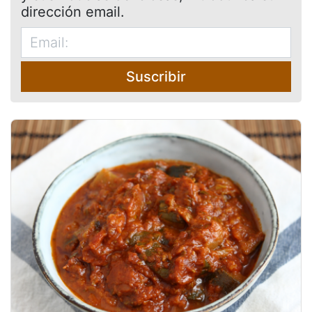
dirección email.
Suscribir