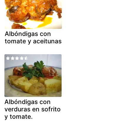
Albóndigas con
tomate y aceitunas
Albóndigas con
verduras en sofrito
y tomate.