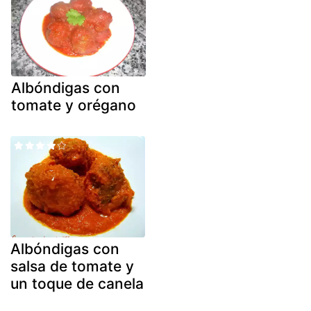
Albóndigas con
tomate y orégano
Albóndigas con
salsa de tomate y
un toque de canela