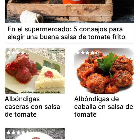
En el supermercado: 5 consejos para
elegir una buena salsa de tomate frito
Albóndigas
Albóndigas de
caseras con salsa
caballa en salsa de
de tomate
tomate