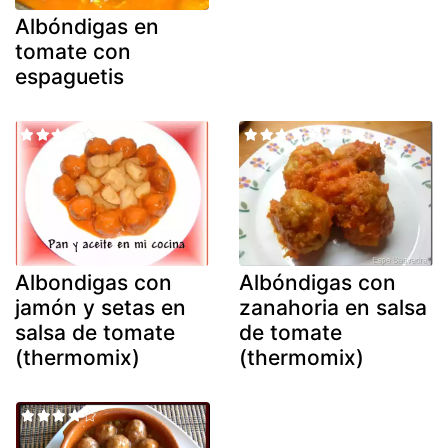
Albóndigas en
tomate con
espaguetis
Albondigas con
Albóndigas con
jamón y setas en
zanahoria en salsa
salsa de tomate
de tomate
(thermomix)
(thermomix)