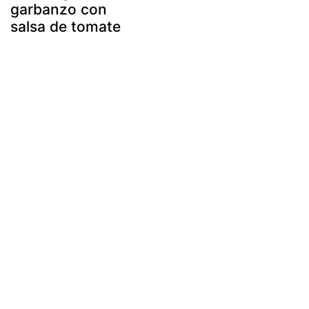
garbanzo con
salsa de tomate