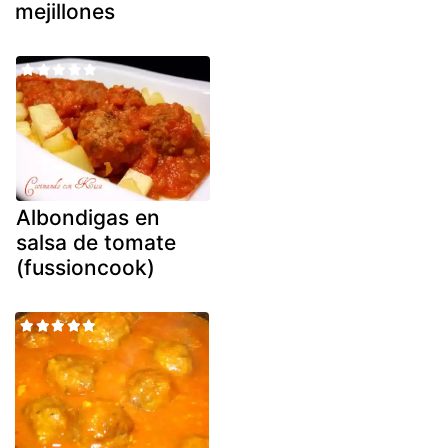
mejillones
Albondigas en
salsa de tomate
(fussioncook)