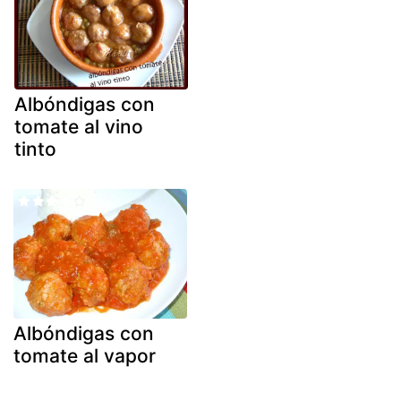
Albóndigas con
tomate al vino
tinto
Albóndigas con
tomate al vapor