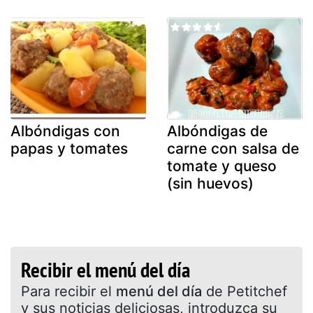
Albóndigas con
Albóndigas de
papas y tomates
carne con salsa de
tomate y queso
(sin huevos)
Recibir el menú del día
Para recibir el
menú del día
de Petitchef
y sus noticias deliciosas, introduzca su