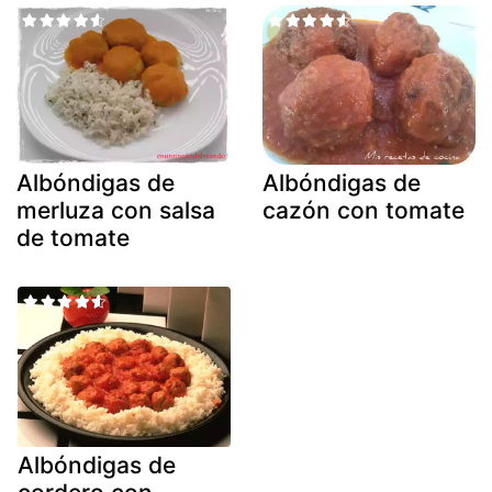
Albóndigas de
Albóndigas de
merluza con salsa
cazón con tomate
de tomate
Albóndigas de