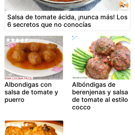
Salsa de tomate ácida, ¡nunca más! Los
6 secretos que no conocías
Albondigas con
Albóndigas de
salsa de tomate y
berenjenas y salsa
puerro
de tomate al estilo
cocco