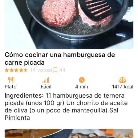
Cómo cocinar una hamburguesa de
carne picada
Plato
Fácil
4 min
1417 kcal
Ingredientes
: 11 hamburguesa de ternera
picada (unos 100 gr) Un chorrito de aceite
de oliva (o un poco de mantequilla) Sal
Pimienta