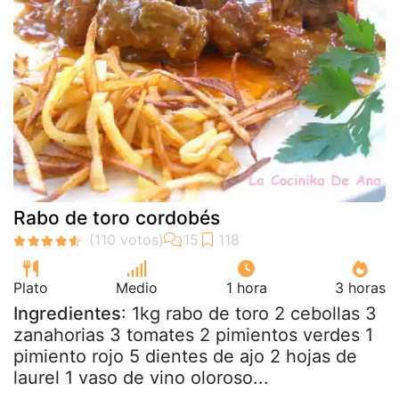
Rabo de toro cordobés
Plato
Medio
1 hora
3 horas
Ingredientes
: 1kg rabo de toro 2 cebollas 3
zanahorias 3 tomates 2 pimientos verdes 1
pimiento rojo 5 dientes de ajo 2 hojas de
laurel 1 vaso de vino oloroso...