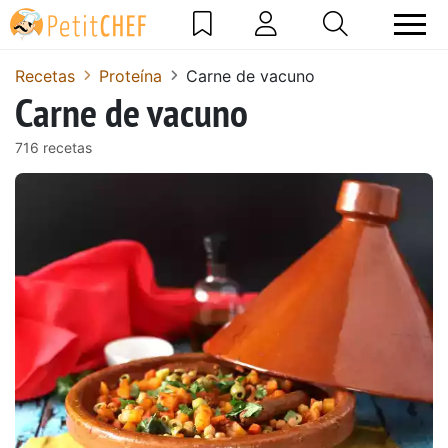
Recetas
Proteína
Carne de vacuno
Carne de vacuno
716 recetas