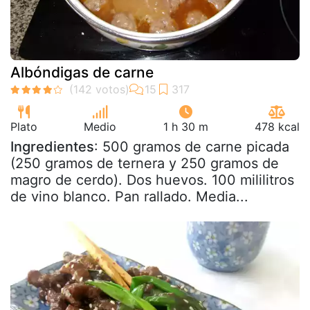
Albóndigas de carne
Plato
Medio
1 h 30 m
478 kcal
Ingredientes
: 500 gramos de carne picada
(250 gramos de ternera y 250 gramos de
magro de cerdo). Dos huevos. 100 mililitros
de vino blanco. Pan rallado. Media...