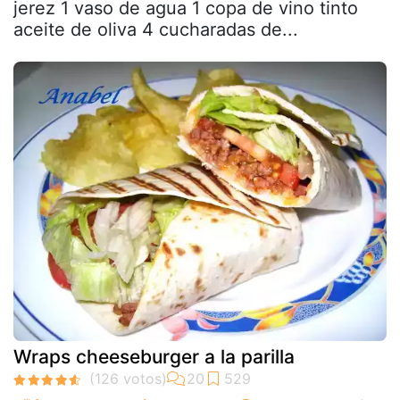
jerez 1 vaso de agua 1 copa de vino tinto
aceite de oliva 4 cucharadas de...
Wraps cheeseburger a la parilla