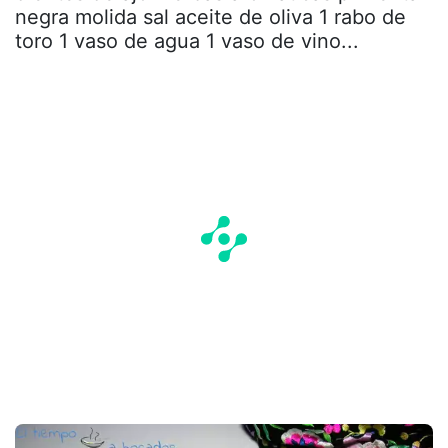
negra molida sal aceite de oliva 1 rabo de
toro 1 vaso de agua 1 vaso de vino...