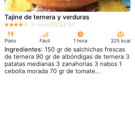
Tajine de ternera y verduras
Plato
Fácil
1 hora
325 kcal
Ingredientes
: 150 gr de salchichas frescas
de ternera 90 gr de albóndigas de ternera 3
patatas medianas 3 zanahorias 3 nabos 1
cebolla morada 70 gr de tomate...