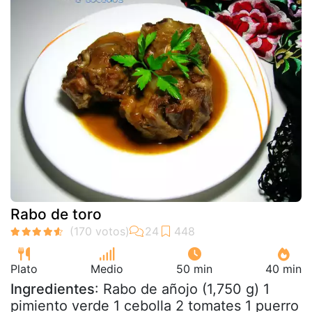
Rabo de toro
Plato
Medio
50 min
40 min
Ingredientes
: Rabo de añojo (1,750 g) 1
pimiento verde 1 cebolla 2 tomates 1 puerro