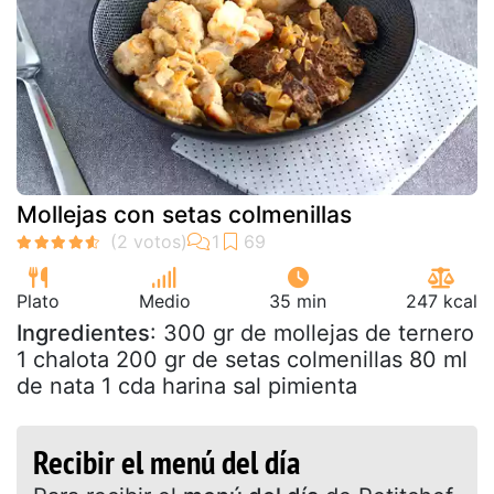
Mollejas con setas colmenillas
Plato
Medio
35 min
247 kcal
Ingredientes
: 300 gr de mollejas de ternero
1 chalota 200 gr de setas colmenillas 80 ml
de nata 1 cda harina sal pimienta
Recibir el menú del día