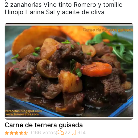
2 zanahorias Vino tinto Romero y tomillo
Hinojo Harina Sal y aceite de oliva
Carne de ternera guisada