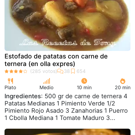
Estofado de patatas con carne de
ternera (en olla expres)
Plato
Medio
10 min
20 min
Ingredientes
: 500 gr de carne de ternera 4
Patatas Medianas 1 Pimiento Verde 1/2
Pimiento Rojo Asado 3 Zanahorias 1 Puerro
1 Cbolla Mediana 1 Tomate Maduro 3...