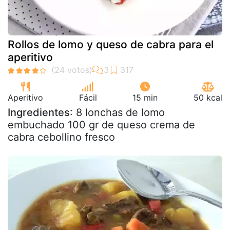
Rollos de lomo y queso de cabra para el
aperitivo
Aperitivo
Fácil
15 min
50 kcal
Ingredientes
: 8 lonchas de lomo
embuchado 100 gr de queso crema de
cabra cebollino fresco