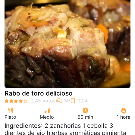
Rabo de toro delicioso
Plato
Medio
50 min
1 hora
Ingredientes
: 2 zanahorias 1 cebolla 3
dientes de ajo hierbas aromáticas pimienta