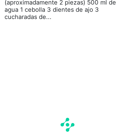
(aproximadamente 2 piezas) 500 ml de
agua 1 cebolla 3 dientes de ajo 3
cucharadas de...