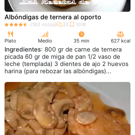
Albóndigas de ternera al oporto
Plato
Medio
35 min
627 kcal
Ingredientes
: 800 gr de carne de ternera
picada 60 gr de miga de pan 1/2 vaso de
leche (templada) 3 dientes de ajo 2 huevos
harina (para rebozar las albóndigas)...