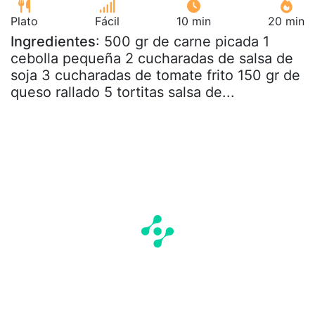
Plato
Fácil
10 min
20 min
Ingredientes
: 500 gr de carne picada 1
cebolla pequeña 2 cucharadas de salsa de
soja 3 cucharadas de tomate frito 150 gr de
queso rallado 5 tortitas salsa de...