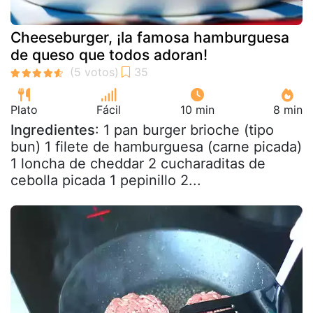
Cheeseburger, ¡la famosa hamburguesa
de queso que todos adoran!
Plato
Fácil
10 min
8 min
Ingredientes
: 1 pan burger brioche (tipo
bun) 1 filete de hamburguesa (carne picada)
1 loncha de cheddar 2 cucharaditas de
cebolla picada 1 pepinillo 2...