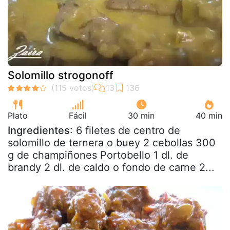
Solomillo strogonoff
Plato
Fácil
30 min
40 min
Ingredientes
: 6 filetes de centro de
solomillo de ternera o buey 2 cebollas 300
g de champiñones Portobello 1 dl. de
brandy 2 dl. de caldo o fondo de carne 2...