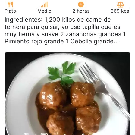
Plato
Medio
2 horas
369 kcal
Ingredientes
: 1,200 kilos de carne de
ternera para guisar, yo usé tapilla que es
muy tierna y suave 2 zanahorias grandes 1
Pimiento rojo grande 1 Cebolla grande...