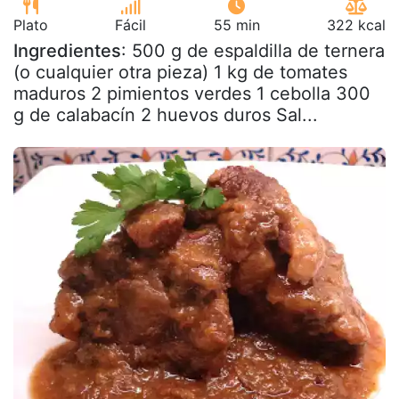
Plato
Fácil
55 min
322 kcal
Ingredientes
: 500 g de espaldilla de ternera
(o cualquier otra pieza) 1 kg de tomates
maduros 2 pimientos verdes 1 cebolla 300
g de calabacín 2 huevos duros Sal...