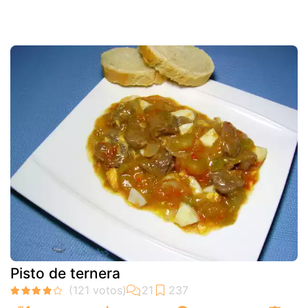
Pisto de ternera