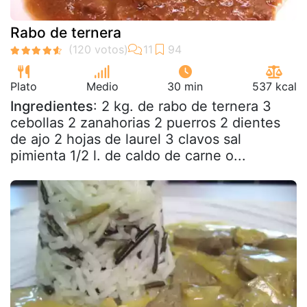
Rabo de ternera
Plato
Medio
30 min
537 kcal
Ingredientes
: 2 kg. de rabo de ternera 3
cebollas 2 zanahorias 2 puerros 2 dientes
de ajo 2 hojas de laurel 3 clavos sal
pimienta 1/2 l. de caldo de carne o...