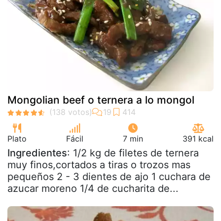
Mongolian beef o ternera a lo mongol
Plato
Fácil
7 min
391 kcal
Ingredientes
: 1/2 kg de filetes de ternera
muy finos,cortados a tiras o trozos mas
pequeños 2 - 3 dientes de ajo 1 cuchara de
azucar moreno 1/4 de cucharita de...