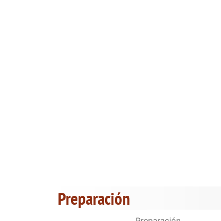
Preparación
Preparación