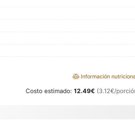
Información nutriciona
Costo estimado:
12.49
€
(3.12€/porció