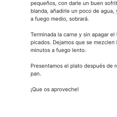
pequeños, con darle un buen sofrit
blanda, añadirle un poco de agua,
a fuego medio, sobrará.
Terminada la carne y sin apagar el
picados. Dejamos que se mezclen 
minutos a fuego lento.
Presentamos el plato después de 
pan.
¡Que os aproveche!