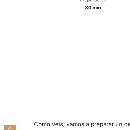
30 min
Como veis, vamos a preparar un de