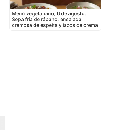
Menú vegetariano, 6 de agosto:
Sopa fría de rábano, ensalada
cremosa de espelta y lazos de crema