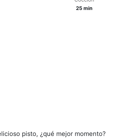
25 min
licioso pisto, ¿qué mejor momento?