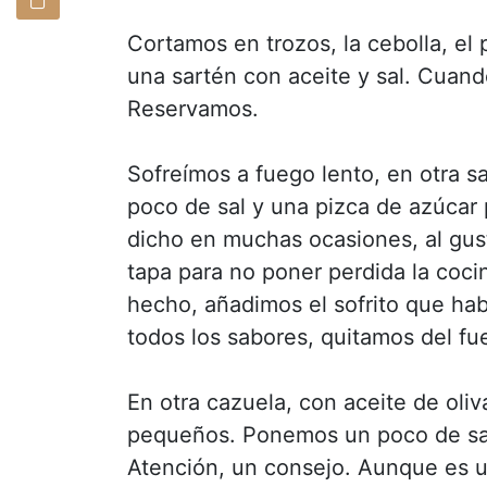
Cortamos en trozos, la cebolla, el
una sartén con aceite y sal. Cuand
Reservamos.
Sofreímos a fuego lento, en otra s
poco de sal y una pizca de azúcar 
dicho en muchas ocasiones, al gus
tapa para no poner perdida la coci
hecho, añadimos el sofrito que h
todos los sabores, quitamos del fu
En otra cazuela, con aceite de oliv
pequeños. Ponemos un poco de sa
Atención, un consejo. Aunque es u