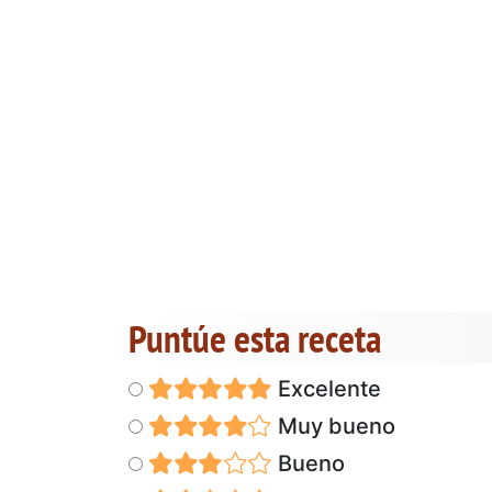
Puntúe esta receta
Excelente
Muy bueno
Bueno