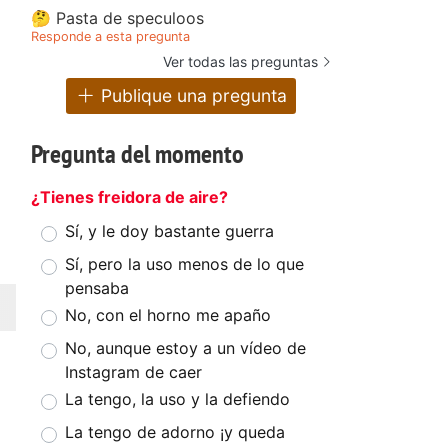
🤔 Pasta de speculoos
Responde a esta pregunta
Ver todas las preguntas
Publique una pregunta
Pregunta del momento
¿Tienes freidora de aire?
Sí, y le doy bastante guerra
Sí, pero la uso menos de lo que
pensaba
No, con el horno me apaño
No, aunque estoy a un vídeo de
Instagram de caer
La tengo, la uso y la defiendo
La tengo de adorno ¡y queda