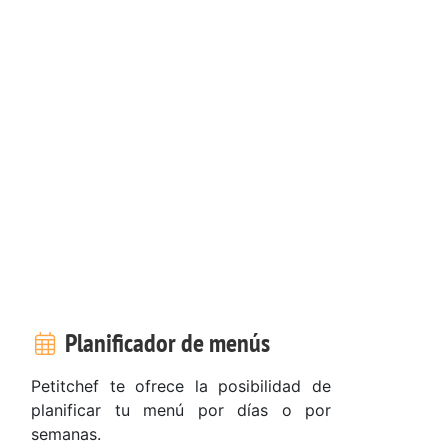
Planificador de menús
Petitchef te ofrece la posibilidad de
planificar tu menú por días o por
semanas.