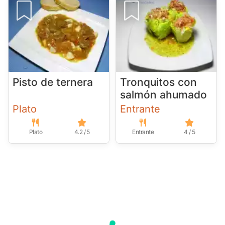
Pisto de ternera
Tronquitos con
salmón ahumado
Plato
Entrante
Plato
4.2 / 5
Entrante
4 / 5