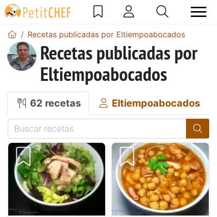
Recetas publicadas por Eltiempoabocados
Recetas publicadas por
Eltiempoabocados
62 recetas
Eltiempoabocados