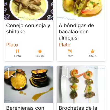
Conejo con soja y
Albóndigas de
shiitake
bacalao con
almejas
Plato
Plato
Plato
4.2 / 5
Plato
4.5 / 5
Berenjenas con
Brochetas de la