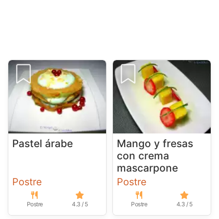
Pastel árabe
Mango y fresas
con crema
mascarpone
Postre
Postre
Postre
4.3 / 5
Postre
4.3 / 5