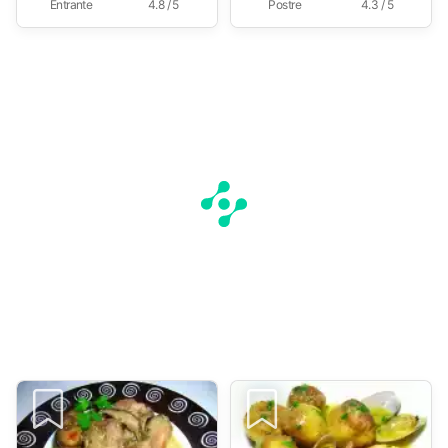
Entrante
4.8 / 5
Postre
4.3 / 5