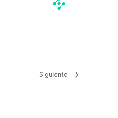
›
Siguiente