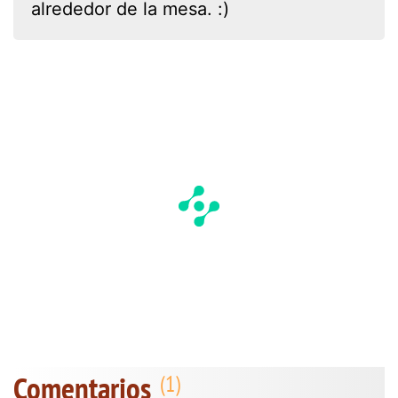
alrededor de la mesa. :)
Comentarios