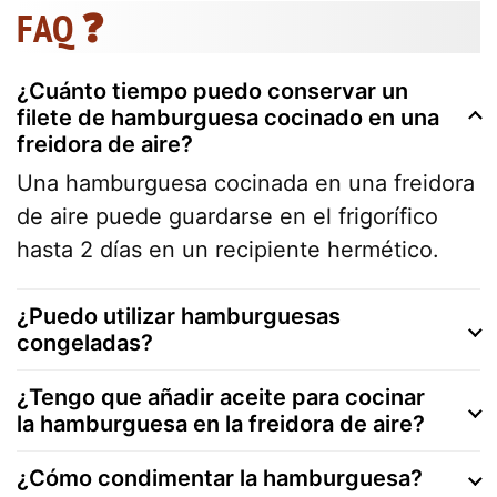
FAQ ❓
¿Cuánto tiempo puedo conservar un
filete de hamburguesa cocinado en una
freidora de aire?
Una hamburguesa cocinada en una freidora
de aire puede guardarse en el frigorífico
hasta 2 días en un recipiente hermético.
¿Puedo utilizar hamburguesas
congeladas?
¿Tengo que añadir aceite para cocinar
la hamburguesa en la freidora de aire?
¿Cómo condimentar la hamburguesa?