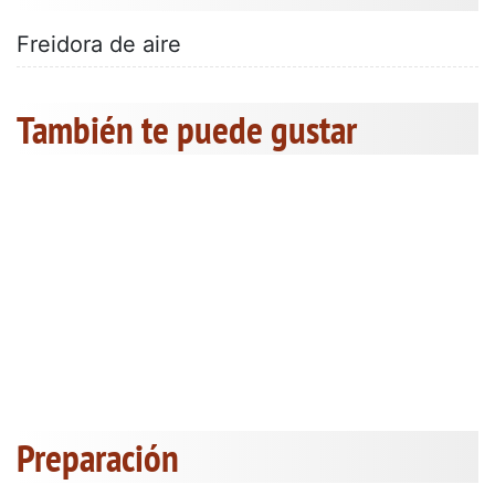
Freidora de aire
También te puede gustar
Preparación