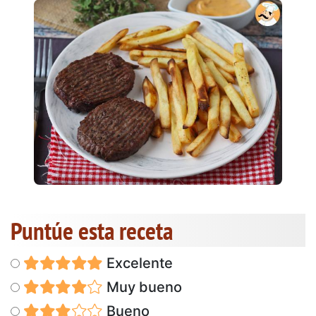
Puntúe esta receta
Excelente
Muy bueno
Bueno