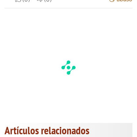
Artículos relacionados