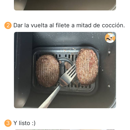
Dar la vuelta al filete a mitad de cocción.
Y listo :)