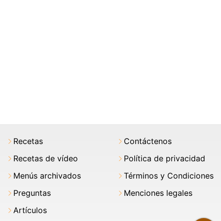
Recetas
Contáctenos
Recetas de vídeo
Política de privacidad
Menús archivados
Términos y Condiciones
Preguntas
Menciones legales
Artículos