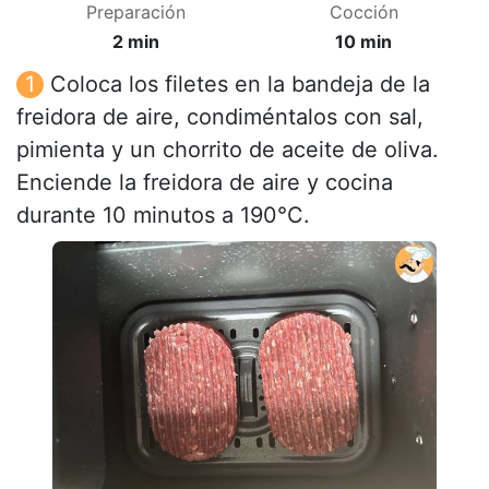
Preparación
Cocción
2 min
10 min
Coloca los filetes en la bandeja de la
freidora de aire, condiméntalos con sal,
pimienta y un chorrito de aceite de oliva.
Enciende la freidora de aire y cocina
durante 10 minutos a 190°C.