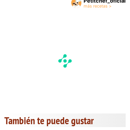
Petitchef_oficial
También te puede gustar