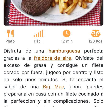
Plato
Fácil
12 min
120 Kcal
Disfruta de una
hamburguesa
perfecta
gracias a la
freidora de aire
. Olvídate del
exceso de grasa y consigue un filete
dorado por fuera, jugoso por dentro y listo
en solo unos minutos. Si te encanta el
sabor de una
Big Mac
, ahora puedes
prepararla en casa con un
filete cocinado a
la perfección y sin complicaciones
. Solo