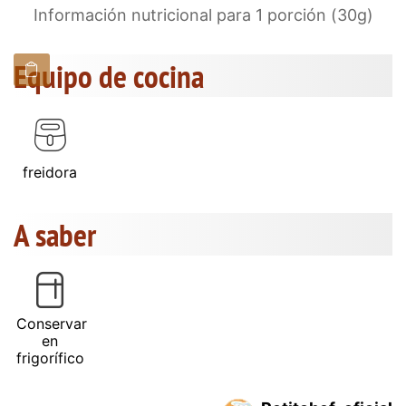
Información nutricional para 1 porción (30g)
Equipo de cocina
freidora
A saber
Conservar
en
frigorífico