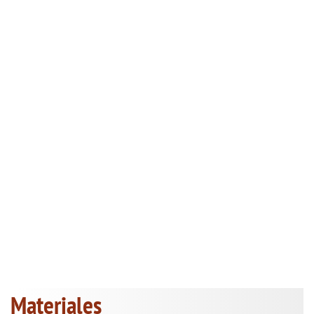
Materiales