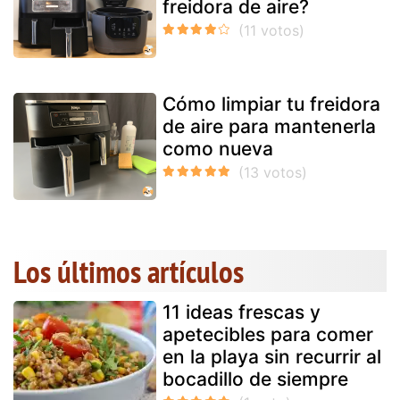
freidora de aire?
Cómo limpiar tu freidora
de aire para mantenerla
como nueva
Los últimos artículos
11 ideas frescas y
apetecibles para comer
en la playa sin recurrir al
bocadillo de siempre