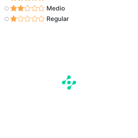
Medio
Regular