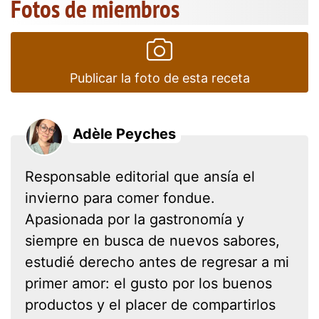
Fotos de miembros
Publicar la foto de esta receta
Adèle Peyches
Responsable editorial que ansía el
invierno para comer fondue.
Apasionada por la gastronomía y
siempre en busca de nuevos sabores,
estudié derecho antes de regresar a mi
primer amor: el gusto por los buenos
productos y el placer de compartirlos