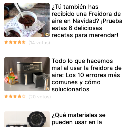
¿Tú también has
recibido una Freidora de
aire en Navidad? ¡Prueba
estas 6 deliciosas
recetas para merendar!
Todo lo que hacemos
mal al usar la freidora de
aire: Los 10 errores más
comunes y cómo
solucionarlos
¿Qué materiales se
pueden usar en la