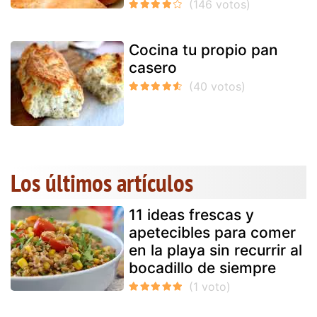
Cocina tu propio pan
casero
Los últimos artículos
11 ideas frescas y
apetecibles para comer
en la playa sin recurrir al
bocadillo de siempre