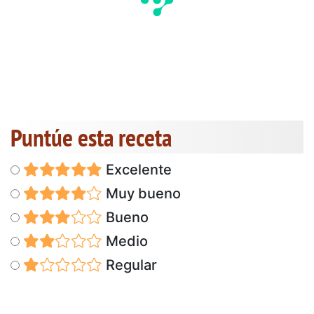
Puntúe esta receta
Excelente
Muy bueno
Bueno
Medio
Regular