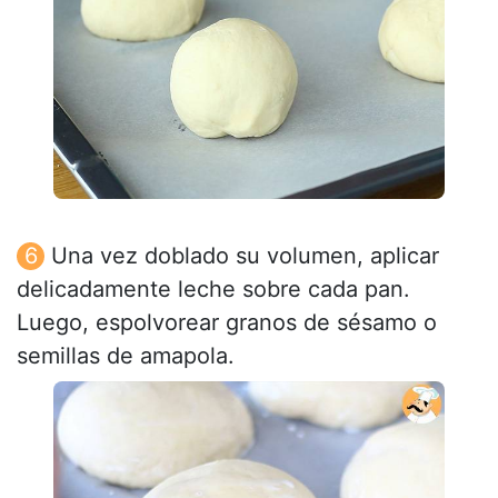
Una vez doblado su volumen, aplicar
delicadamente leche sobre cada pan.
Luego, espolvorear granos de sésamo o
semillas de amapola.