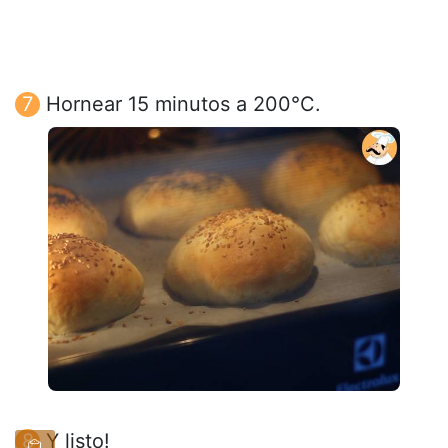
Hornear 15 minutos a 200°C.
Y listo!