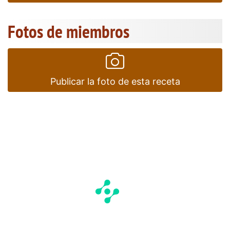
Fotos de miembros
Publicar la foto de esta receta