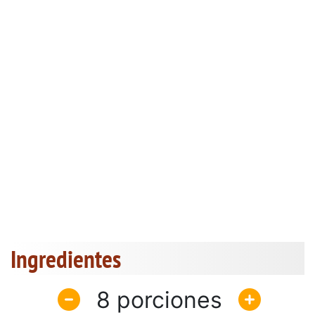
Ingredientes
8