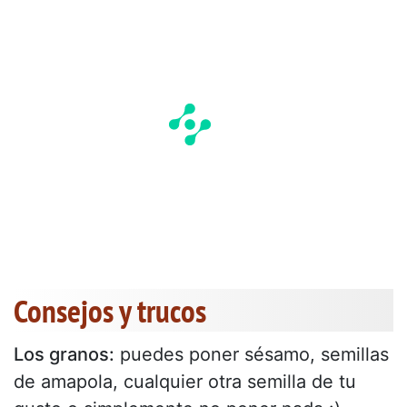
Consejos y trucos
Los granos:
puedes poner sésamo, semillas
de amapola, cualquier otra semilla de tu