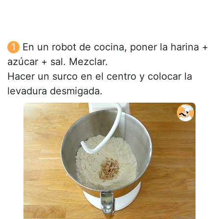
En un robot de cocina, poner la harina +
azúcar + sal. Mezclar.
Hacer un surco en el centro y colocar la
levadura desmigada.