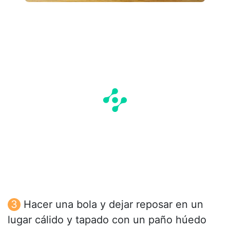
Hacer una bola y dejar reposar en un
lugar cálido y tapado con un paño húedo