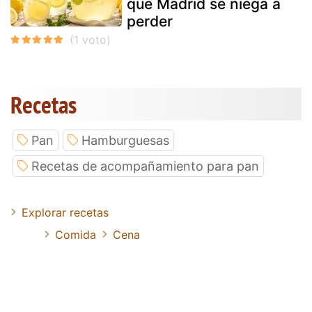
que Madrid se niega a
perder
Recetas
Pan
Hamburguesas
Recetas de acompañamiento para pan
Explorar recetas
Comida
Cena