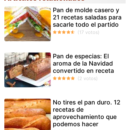
Pan de molde casero y
21 recetas saladas para
sacarle todo el partido
Pan de especias: El
aroma de la Navidad
convertido en receta
No tires el pan duro. 12
recetas de
aprovechamiento que
podemos hacer