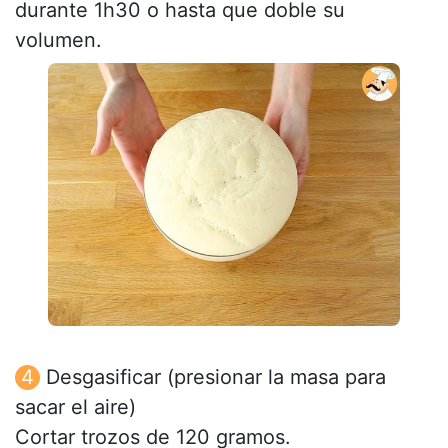
durante 1h30 o hasta que doble su
volumen.
Desgasificar (presionar la masa para
sacar el aire)
Cortar trozos de 120 gramos.