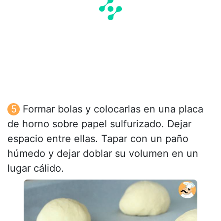
Formar bolas y colocarlas en una placa
de horno sobre papel sulfurizado. Dejar
espacio entre ellas. Tapar con un paño
húmedo y dejar doblar su volumen en un
lugar cálido.