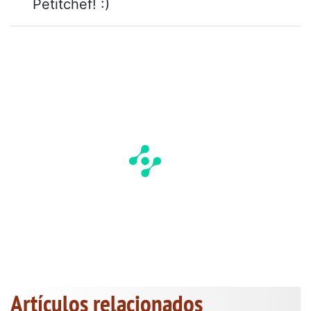
Petitchef! :)
Artículos relacionados