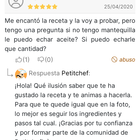
25/04/2020
Me encantó la receta y la voy a probar, pero
tengo una pregunta si no tengo mantequilla
le puedo echar aceite? Si puedo echarle
que cantidad?
I apreciate
I do not appreciate
abuso
Respuesta
Petitchef
:
¡Hola! Qué ilusión saber que te ha
gustado la receta y te animas a hacerla.
Para que te quede igual que en la foto,
lo mejor es seguir los ingredientes y
pasos tal cual. ¡Gracias por tu confianza
y por formar parte de la comunidad de