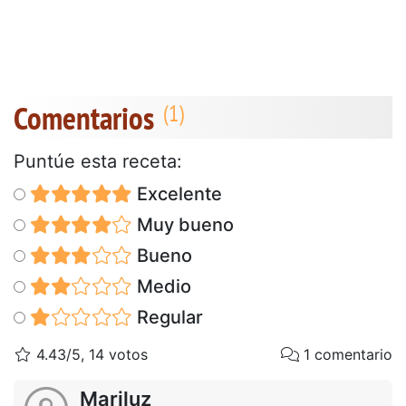
Comentarios
Puntúe esta receta:
Excelente
Muy bueno
Bueno
Medio
Regular
4.43/5, 14 votos
1 comentario
Mariluz