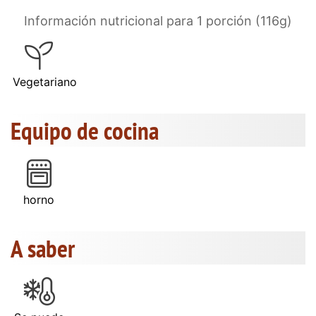
Información nutricional para 1 porción (116g)
Vegetariano
Equipo de cocina
horno
A saber