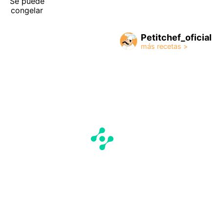
Se puede
congelar
Petitchef_oficial