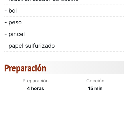
- bol
- peso
- pincel
- papel sulfurizado
Preparación
Preparación
Cocción
4 horas
15 min