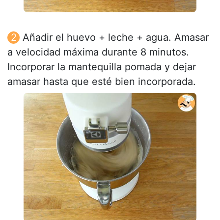
Añadir el huevo + leche + agua. Amasar
a velocidad máxima durante 8 minutos.
Incorporar la mantequilla pomada y dejar
amasar hasta que esté bien incorporada.