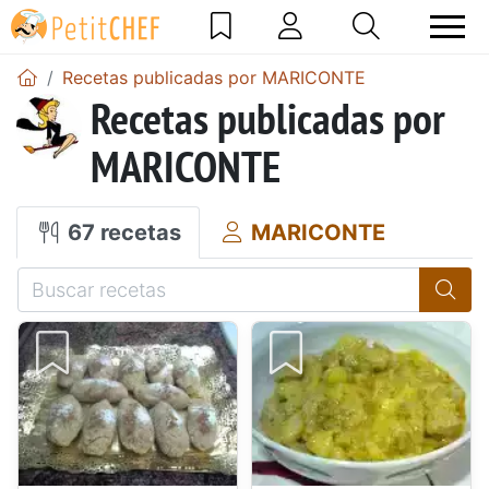
Recetas publicadas por MARICONTE
Recetas publicadas por
MARICONTE
67 recetas
MARICONTE