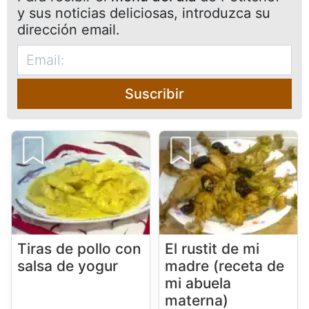
y sus noticias deliciosas, introduzca su
dirección email.
Suscribir
Tiras de pollo con
El rustit de mi
salsa de yogur
madre (receta de
mi abuela
materna)