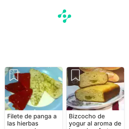
Filete de panga a
Bizcocho de
las hierbas
yogur al aroma de