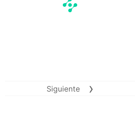
›
Siguiente