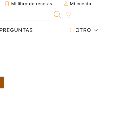
Mi libro de recetas
Mi cuenta
PREGUNTAS
OTRO