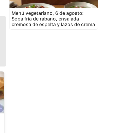
Menú vegetariano, 6 de agosto:
Sopa fría de rábano, ensalada
cremosa de espelta y lazos de crema