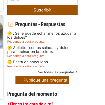
Suscribir
Preguntas - Respuestas
🤔 ¿Se le puede echar menos azúcar a
los dulces?
Responde a esta pregunta
🤔 Solicito recetas saladas y dulces
para cocinar en la freidora
Responde a esta pregunta
🤔 Pasta de speculoos
Responde a esta pregunta
Ver todas las preguntas
Publique una pregunta
Pregunta del momento
¿Tienes freidora de aire?