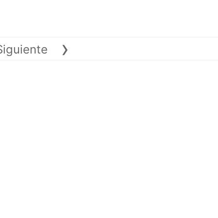
›
Siguiente