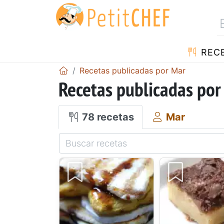
REC
Recetas publicadas por Mar
Recetas publicadas por
78 recetas
Mar