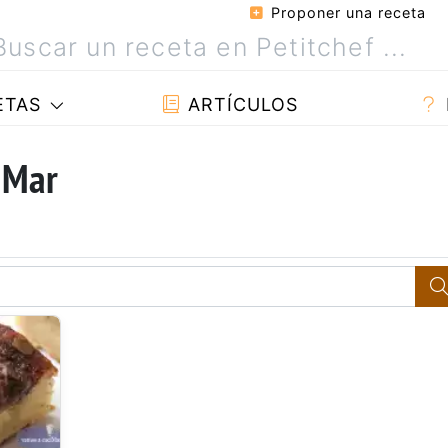
Proponer una receta
ETAS
ARTÍCULOS
 Mar