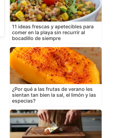
11 ideas frescas y apetecibles para
comer en la playa sin recurrir al
bocadillo de siempre
¿Por qué a las frutas de verano les
sientan tan bien la sal, el limón y las
especias?