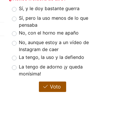
Sí, y le doy bastante guerra
Sí, pero la uso menos de lo que
pensaba
No, con el horno me apaño
No, aunque estoy a un vídeo de
Instagram de caer
La tengo, la uso y la defiendo
La tengo de adorno ¡y queda
monísima!
Voto