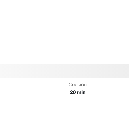
Cocción
20 min