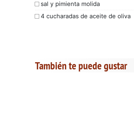
sal y pimienta molida
4 cucharadas de aceite de oliva
También te puede gustar