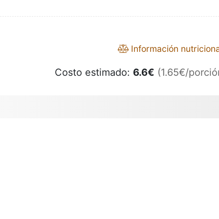
Información nutriciona
Costo estimado:
6.6
€
(1.65€/porció