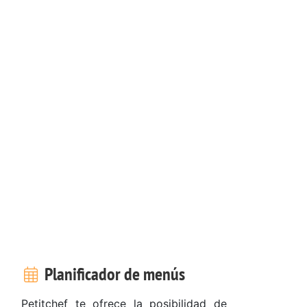
Planificador de menús
Petitchef te ofrece la posibilidad de