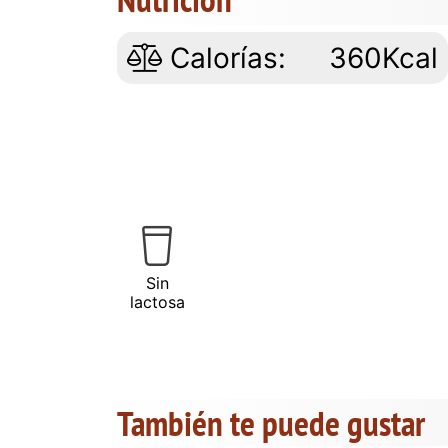
Calorías:
360Kcal
Sin
lactosa
También te puede gustar