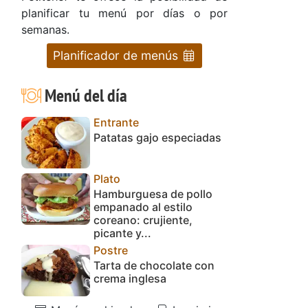
planificar tu menú por días o por
semanas.
Planificador de menús
Menú del día
Entrante
Patatas gajo especiadas
Plato
Hamburguesa de pollo
empanado al estilo
coreano: crujiente,
picante y...
Postre
Tarta de chocolate con
crema inglesa