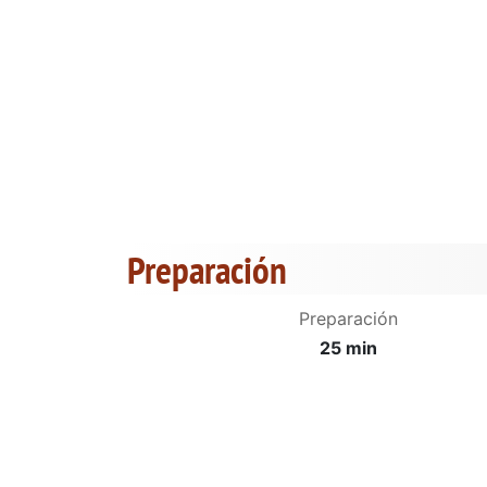
Preparación
Preparación
25 min