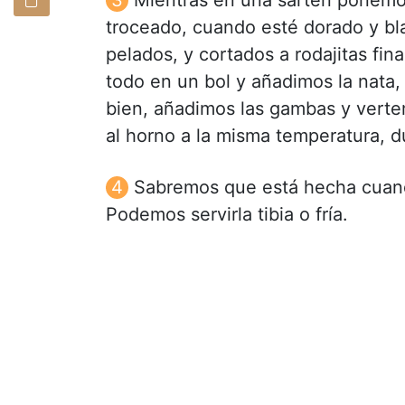
troceado, cuando esté dorado y bl
pelados, y cortados a rodajitas fi
todo en un bol y añadimos la nata,
bien, añadimos las gambas y vert
al horno a la misma temperatura, 
Sabremos que está hecha cuando
Podemos servirla tibia o fría.