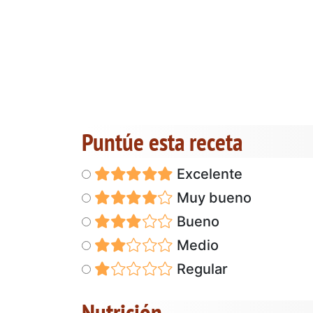
Puntúe esta receta
Excelente
Muy bueno
Bueno
Medio
Regular
Nutrición