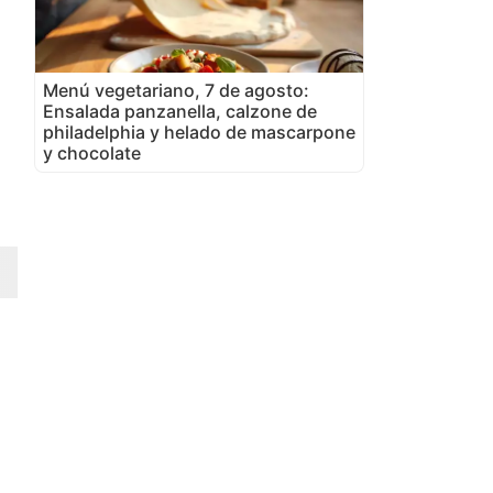
Menú vegetariano, 7 de agosto:
Ensalada panzanella, calzone de
philadelphia y helado de mascarpone
y chocolate