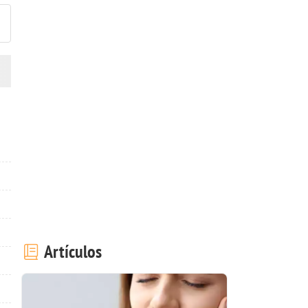
Artículos