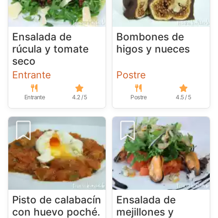
Ensalada de
Bombones de
rúcula y tomate
higos y nueces
seco
Entrante
Postre
Entrante
4.2 / 5
Postre
4.5 / 5
Pisto de calabacín
Ensalada de
con huevo poché.
mejillones y