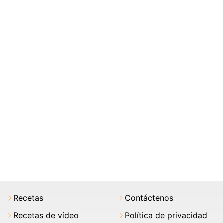
Recetas
Contáctenos
Recetas de vídeo
Política de privacidad