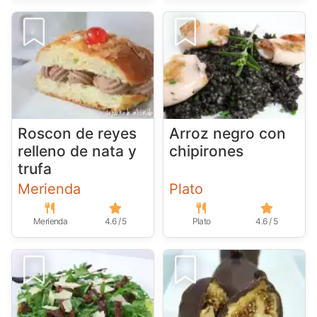
Roscon de reyes
Arroz negro con
relleno de nata y
chipirones
trufa
Merienda
Plato
Merienda
4.6 / 5
Plato
4.6 / 5