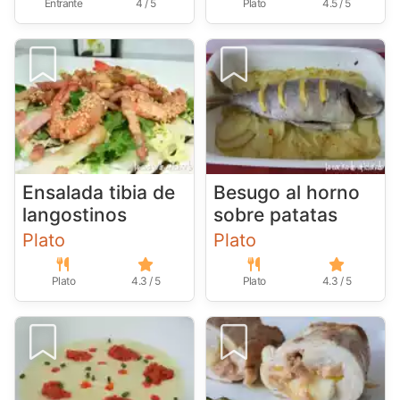
Entrante
4 / 5
Plato
4.5 / 5
Ensalada tibia de
Besugo al horno
langostinos
sobre patatas
Plato
Plato
Plato
4.3 / 5
Plato
4.3 / 5