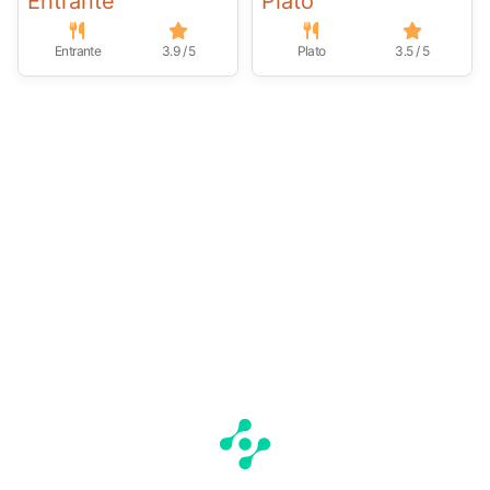
Entrante
Plato
Entrante
3.9 / 5
Plato
3.5 / 5