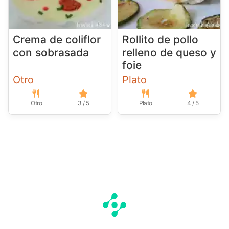
Crema de coliflor
Rollito de pollo
con sobrasada
relleno de queso y
foie
Otro
Plato
Otro
3 / 5
Plato
4 / 5