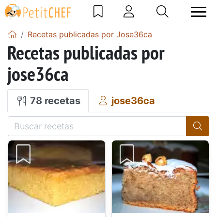
Recetas publicadas por Jose36ca
Recetas publicadas por
jose36ca
78 recetas
jose36ca