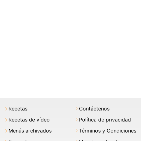
Recetas
Contáctenos
Recetas de vídeo
Política de privacidad
Menús archivados
Términos y Condiciones