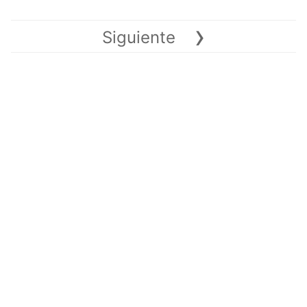
›
Siguiente