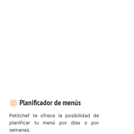
Planificador de menús
Petitchef te ofrece la posibilidad de
planificar tu menú por días o por
semanas.