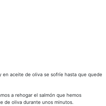
 en aceite de oliva se sofríe hasta que quede
vamos a rehogar el salmón que hemos
e de oliva durante unos minutos.