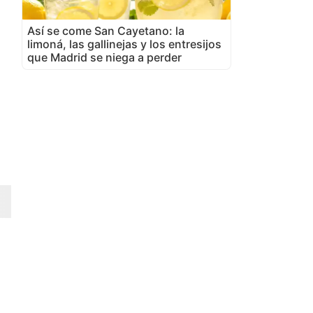
Así se come San Cayetano: la
limoná, las gallinejas y los entresijos
que Madrid se niega a perder