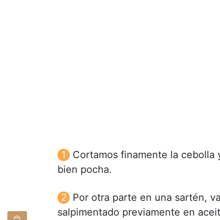
Cortamos finamente la cebolla y
bien pocha.
Por otra parte en una sartén, 
salpimentado previamente en aceit