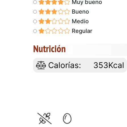
Muy bueno
Bueno
Medio
Regular
Nutrición
Calorías:
353Kcal