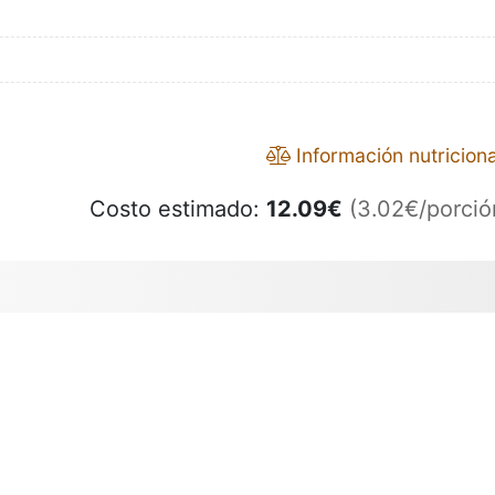
Información nutriciona
Costo estimado:
12.09
€
(3.02€/porció