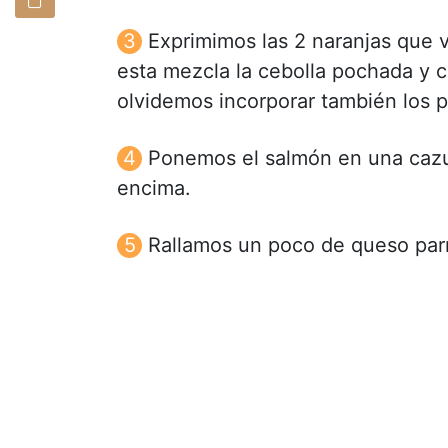
Exprimimos las 2 naranjas que 
esta mezcla la cebolla pochada y c
olvidemos incorporar también los 
Ponemos el salmón en una cazue
encima.
Rallamos un poco de queso par