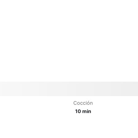
Cocción
10 min