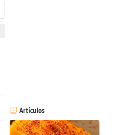
Artículos