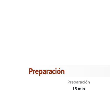
Preparación
Preparación
15 min