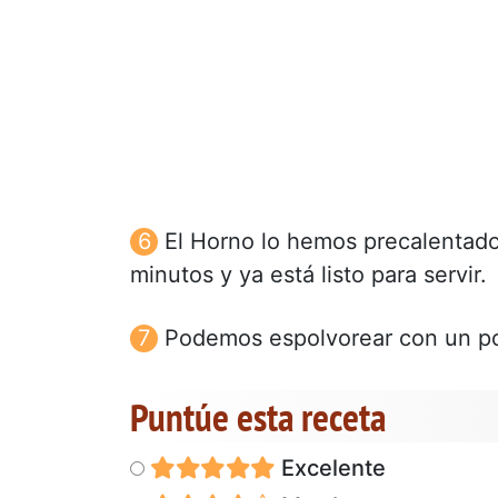
El Horno lo hemos precalentad
minutos y ya está listo para servir.
Podemos espolvorear con un poc
Puntúe esta receta
Excelente