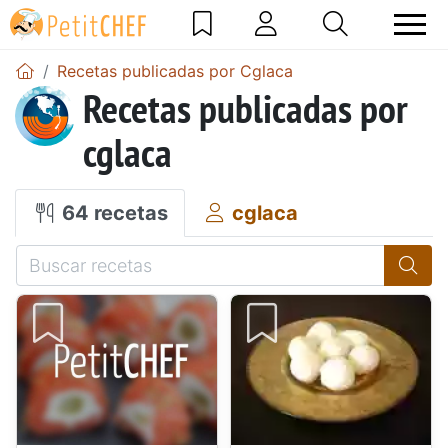
Recetas publicadas por Cglaca
Recetas publicadas por
cglaca
64 recetas
cglaca