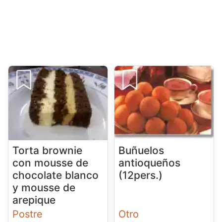
Torta brownie
Buñuelos
con mousse de
antioqueños
chocolate blanco
(12pers.)
y mousse de
arepique
Postre
Otro