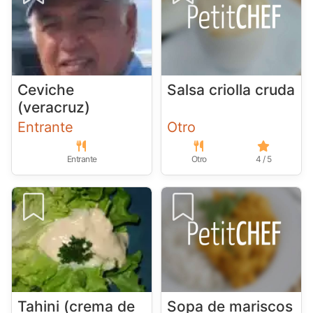
Ceviche
Salsa criolla cruda
(veracruz)
Entrante
Otro
Entrante
Otro
4 / 5
Tahini (crema de
Sopa de mariscos