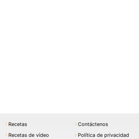
Recetas
Contáctenos
Recetas de vídeo
Política de privacidad