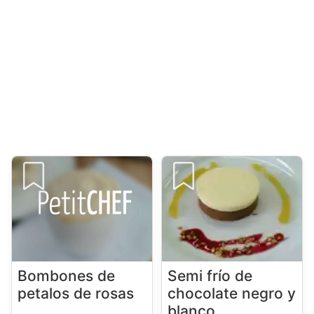
Bombones de
Semi frío de
petalos de rosas
chocolate negro y
blanco