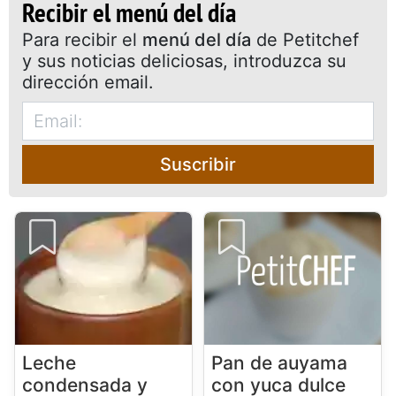
Recibir el menú del día
Para recibir el
menú del día
de Petitchef
y sus noticias deliciosas, introduzca su
dirección email.
Suscribir
Leche
Pan de auyama
condensada y
con yuca dulce