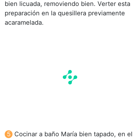
bien licuada, removiendo bien. Verter esta
preparación en la quesillera previamente
acaramelada.
Cocinar a baño María bien tapado, en el