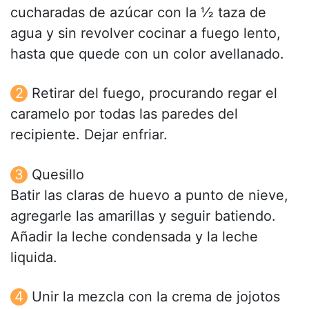
cucharadas de azúcar con la ½ taza de
agua y sin revolver cocinar a fuego lento,
hasta que quede con un color avellanado.
Retirar del fuego, procurando regar el
caramelo por todas las paredes del
recipiente. Dejar enfriar.
Quesillo
Batir las claras de huevo a punto de nieve,
agregarle las amarillas y seguir batiendo.
Añadir la leche condensada y la leche
liquida.
Unir la mezcla con la crema de jojotos