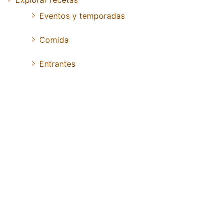
Eventos y temporadas
Comida
Entrantes