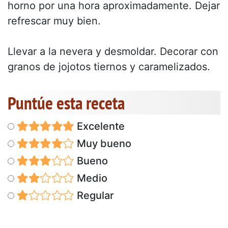
horno por una hora aproximadamente. Dejar
refrescar muy bien.
Llevar a la nevera y desmoldar. Decorar con
granos de jojotos tiernos y caramelizados.
Puntúe esta receta
Excelente
Muy bueno
Bueno
Medio
Regular