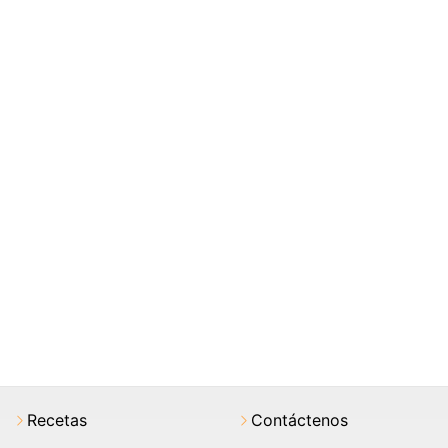
Recetas
Contáctenos