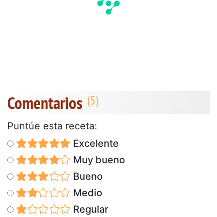
Comentarios
Puntúe esta receta:
Excelente
Muy bueno
Bueno
Medio
Regular