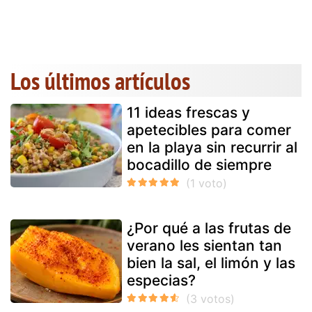
Los últimos artículos
11 ideas frescas y
apetecibles para comer
en la playa sin recurrir al
bocadillo de siempre
¿Por qué a las frutas de
verano les sientan tan
bien la sal, el limón y las
especias?