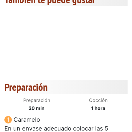
Preparación
Preparación
Cocción
20 min
1 hora
Caramelo
En un envase adecuado colocar las 5