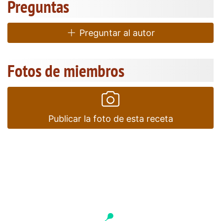
Preguntas
Preguntar al autor
Fotos de miembros
Publicar la foto de esta receta