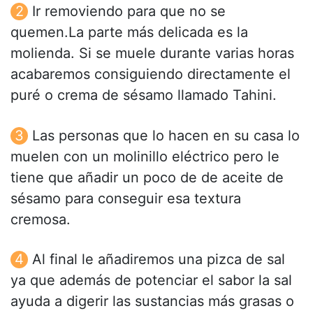
Ir removiendo para que no se
quemen.La parte más delicada es la
molienda. Si se muele durante varias horas
acabaremos consiguiendo directamente el
puré o crema de sésamo llamado Tahini.
Las personas que lo hacen en su casa lo
muelen con un molinillo eléctrico pero le
tiene que añadir un poco de de aceite de
sésamo para conseguir esa textura
cremosa.
Al final le añadiremos una pizca de sal
ya que además de potenciar el sabor la sal
ayuda a digerir las sustancias más grasas o