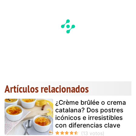
Artículos relacionados
¿Crème brûlée o crema
catalana? Dos postres
icónicos e irresistibles
con diferencias clave