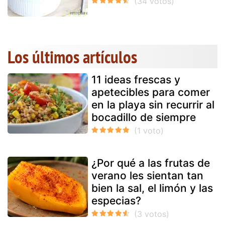
Los últimos artículos
11 ideas frescas y
apetecibles para comer
en la playa sin recurrir al
bocadillo de siempre
¿Por qué a las frutas de
verano les sientan tan
bien la sal, el limón y las
especias?