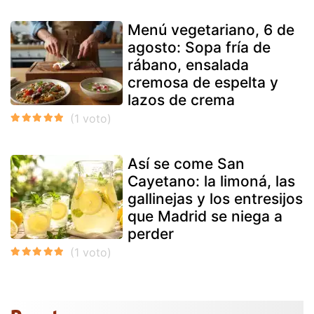
Menú vegetariano, 6 de
agosto: Sopa fría de
rábano, ensalada
cremosa de espelta y
lazos de crema
Así se come San
Cayetano: la limoná, las
gallinejas y los entresijos
que Madrid se niega a
perder