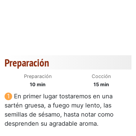
Preparación
Preparación
Cocción
10 min
15 min
En primer lugar tostaremos en una
sartén gruesa, a fuego muy lento, las
semillas de sésamo, hasta notar como
desprenden su agradable aroma.