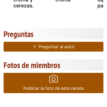
cerezas.
pas
Preguntas
Preguntar al autor
Fotos de miembros
Publicar la foto de esta receta