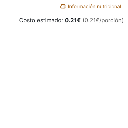
Información nutricional
Costo estimado:
0.21
€
(0.21€/porción)