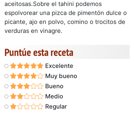
aceitosas.Sobre el tahini podemos
espolvorear una pizca de pimentón dulce o
picante, ajo en polvo, comino o trocitos de
verduras en vinagre.
Puntúe esta receta
Excelente
Muy bueno
Bueno
Medio
Regular