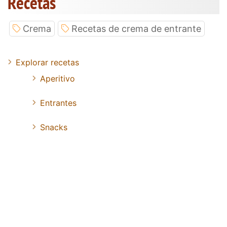
Recetas
Crema
Recetas de crema de entrante
Explorar recetas
Aperitivo
Entrantes
Snacks