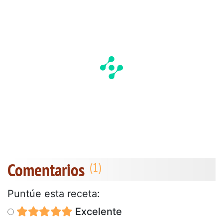
Comentarios
Puntúe esta receta:
Excelente