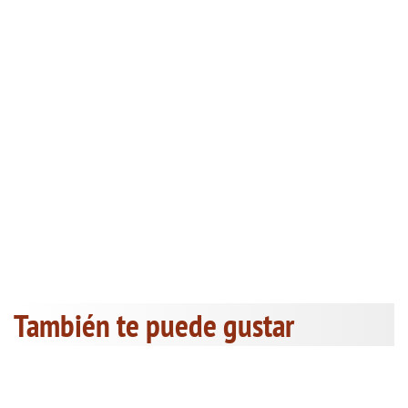
También te puede gustar