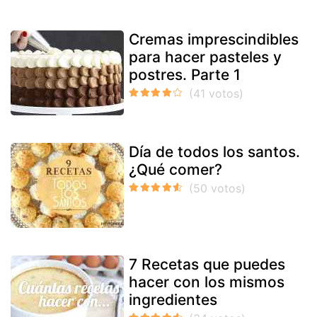
Cremas imprescindibles
para hacer pasteles y
postres. Parte 1
Día de todos los santos.
¿Qué comer?
7 Recetas que puedes
hacer con los mismos
ingredientes