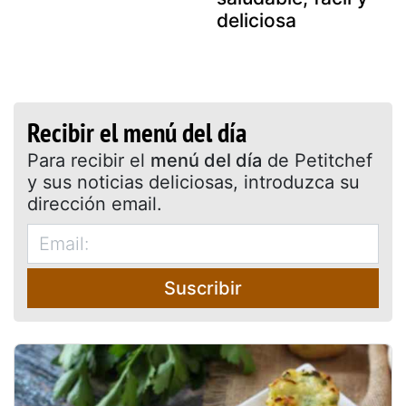
deliciosa
Recibir el menú del día
Para recibir el
menú del día
de Petitchef
y sus noticias deliciosas, introduzca su
dirección email.
Suscribir