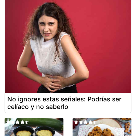
No ignores estas señales: Podrías ser
celíaco y no saberlo