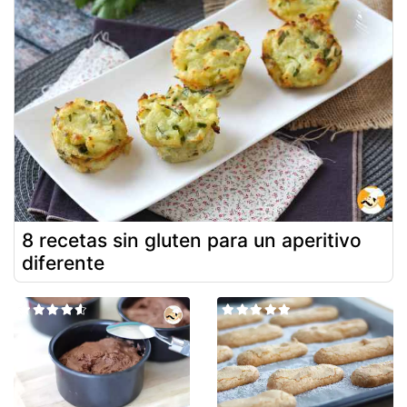
8 recetas sin gluten para un aperitivo
diferente