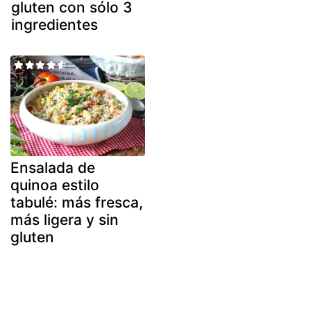
gluten con sólo 3
ingredientes
Ensalada de
quinoa estilo
tabulé: más fresca,
más ligera y sin
gluten