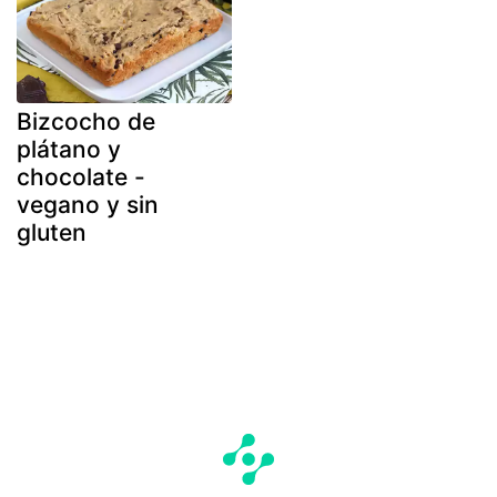
Bizcocho de
plátano y
chocolate -
vegano y sin
gluten