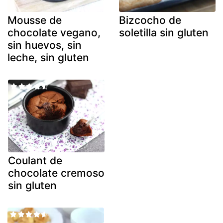
Mousse de
Bizcocho de
chocolate vegano,
soletilla sin gluten
sin huevos, sin
leche, sin gluten
Coulant de
chocolate cremoso
sin gluten