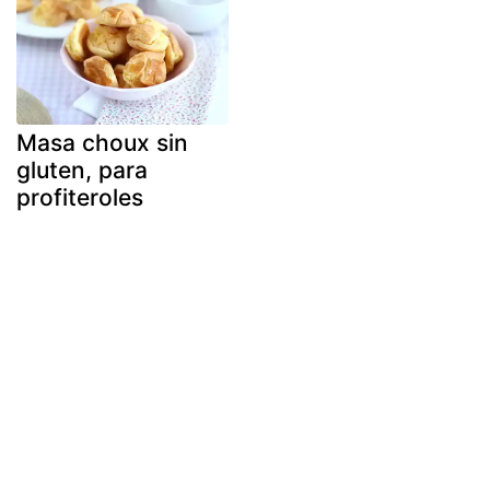
Masa choux sin
gluten, para
profiteroles