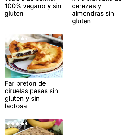
100% vegano y sin
cerezas y
gluten
almendras sin
gluten
Far breton de
ciruelas pasas sin
gluten y sin
lactosa