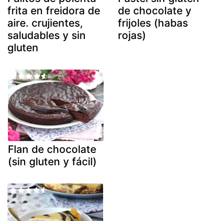
frita en freidora de
de chocolate y
aire. crujientes,
frijoles (habas
saludables y sin
rojas)
gluten
Flan de chocolate
(sin gluten y fácil)