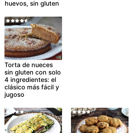
huevos, sin gluten
Torta de nueces
sin gluten con solo
4 ingredientes: el
clásico más fácil y
jugoso