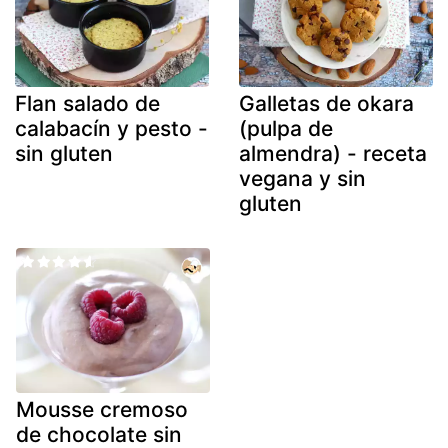
Flan salado de
Galletas de okara
calabacín y pesto -
(pulpa de
sin gluten
almendra) - receta
vegana y sin
gluten
Mousse cremoso
de chocolate sin