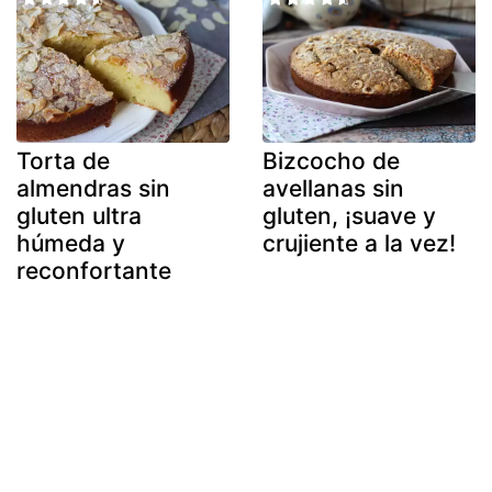
Torta de
Bizcocho de
almendras sin
avellanas sin
gluten ultra
gluten, ¡suave y
húmeda y
crujiente a la vez!
reconfortante