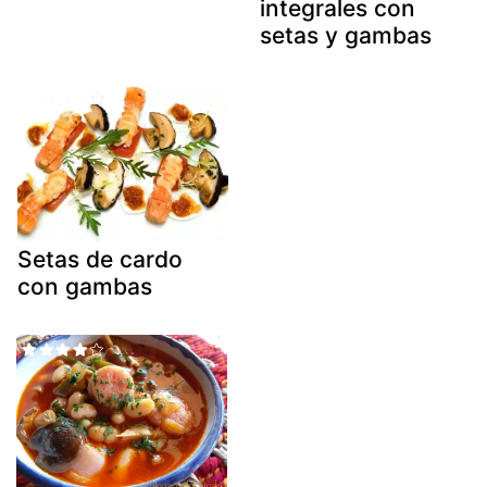
integrales con
setas y gambas
Setas de cardo
con gambas