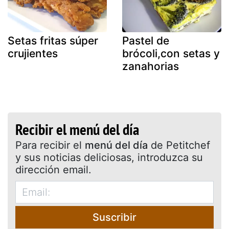
Setas fritas súper
Pastel de
crujientes
brócoli,con setas y
zanahorias
Recibir el menú del día
Para recibir el
menú del día
de Petitchef
y sus noticias deliciosas, introduzca su
dirección email.
Suscribir