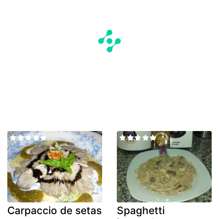
Carpaccio de setas
Spaghetti