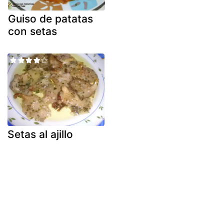
Guiso de patatas
con setas
Setas al ajillo