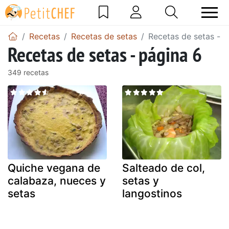
Recetas
Recetas de setas
Recetas de setas - p
Recetas de setas - página 6
349 recetas
Quiche vegana de
Salteado de col,
calabaza, nueces y
setas y
setas
langostinos