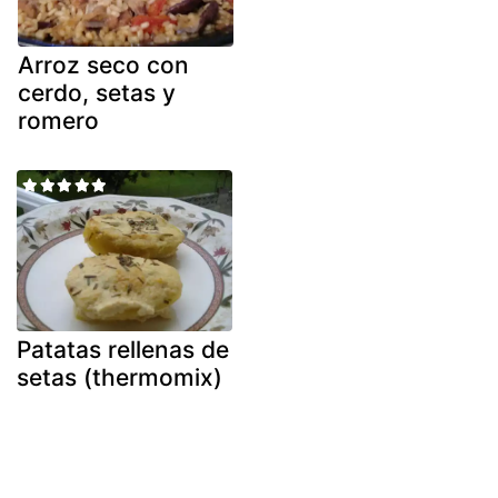
Arroz seco con
cerdo, setas y
romero
Patatas rellenas de
setas (thermomix)