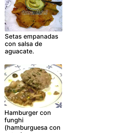
Setas empanadas
con salsa de
aguacate.
Hamburger con
funghi
(hamburguesa con