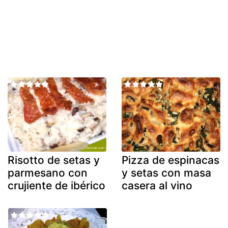
Risotto de setas y
Pizza de espinacas
parmesano con
y setas con masa
crujiente de ibérico
casera al vino