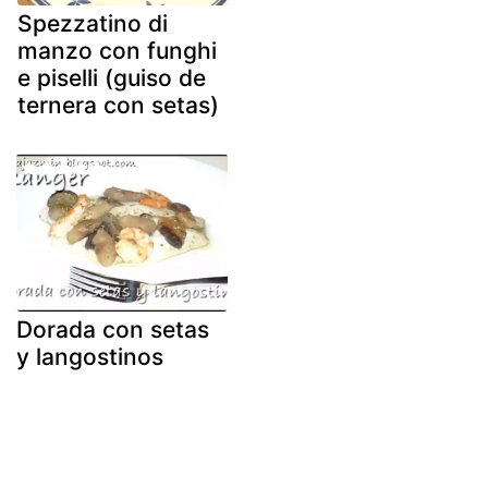
Spezzatino di
manzo con funghi
e piselli (guiso de
ternera con setas)
Dorada con setas
y langostinos