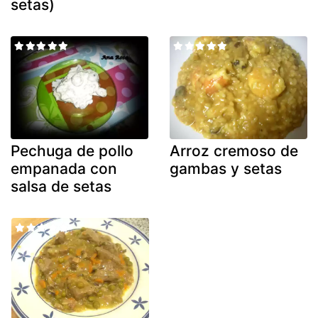
setas)
Pechuga de pollo
Arroz cremoso de
empanada con
gambas y setas
salsa de setas