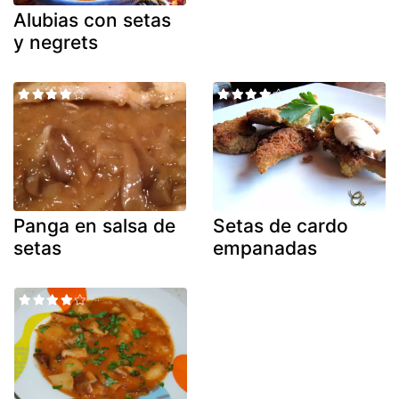
Alubias con setas
y negrets
Panga en salsa de
Setas de cardo
setas
empanadas