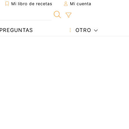
Mi libro de recetas
Mi cuenta
PREGUNTAS
OTRO