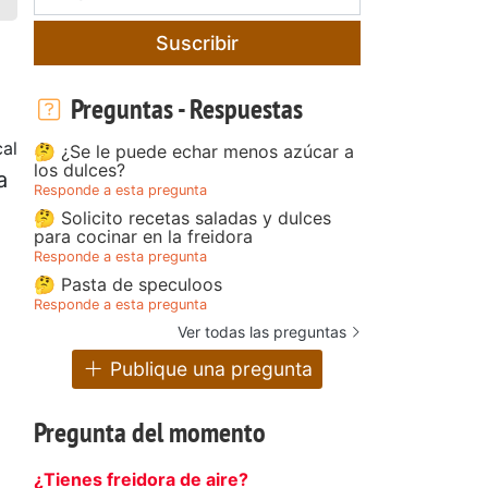
Suscribir
Preguntas - Respuestas
al
🤔 ¿Se le puede echar menos azúcar a
los dulces?
a
Responde a esta pregunta
🤔 Solicito recetas saladas y dulces
para cocinar en la freidora
Responde a esta pregunta
🤔 Pasta de speculoos
Responde a esta pregunta
Ver todas las preguntas
Publique una pregunta
Pregunta del momento
¿Tienes freidora de aire?