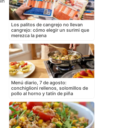
in
Los palitos de cangrejo no llevan
cangrejo: cómo elegir un surimi que
merezca la pena
Menú diario, 7 de agosto:
conchiglioni rellenos, solomillos de
pollo al horno y tatín de piña