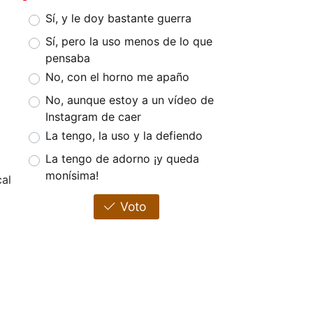
Sí, y le doy bastante guerra
Sí, pero la uso menos de lo que
pensaba
No, con el horno me apaño
No, aunque estoy a un vídeo de
Instagram de caer
La tengo, la uso y la defiendo
La tengo de adorno ¡y queda
monísima!
al
Voto