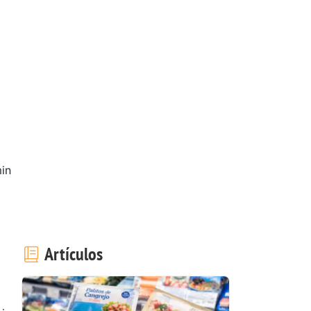
in
Artículos