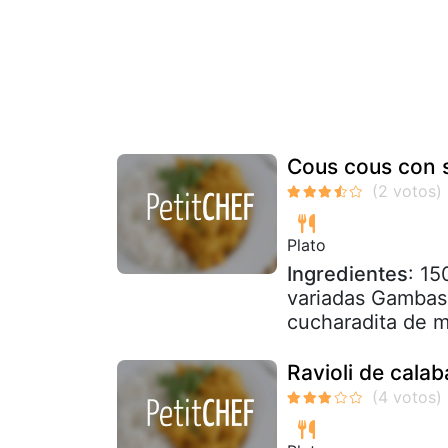
Cous cous con 
Plato
Ingredientes
: 15
variadas Gambas 
cucharadita de m
Ravioli de calab