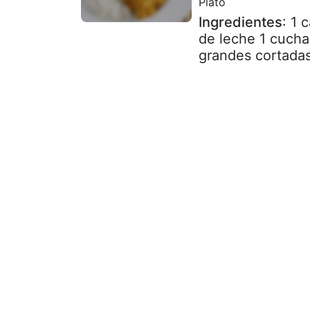
Plato
Ingredientes
: 1 
de leche 1 cucha
grandes cortadas 