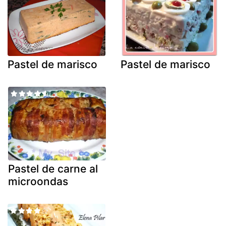
Pastel de marisco
Pastel de marisco
Pastel de carne al
microondas