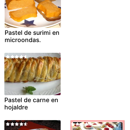
Pastel de surimi en
microondas.
Pastel de carne en
hojaldre