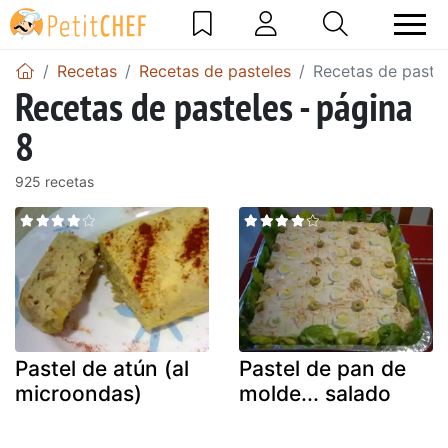
Recetas
Recetas de pasteles
Recetas de pastel
Recetas de pasteles - página
8
925 recetas
Pastel de atún (al
Pastel de pan de
microondas)
molde... salado