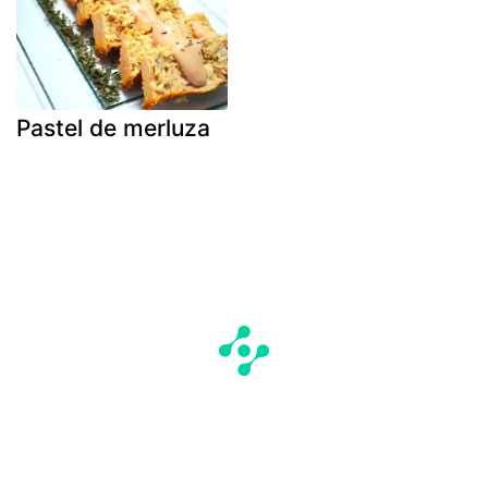
Pastel de merluza