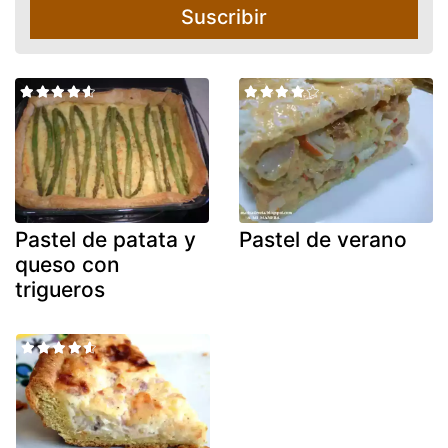
Suscribir
Pastel de patata y
Pastel de verano
queso con
trigueros