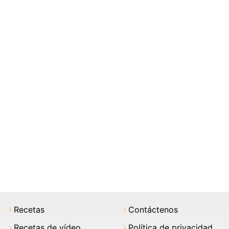
Recetas
Contáctenos
Recetas de vídeo
Política de privacidad