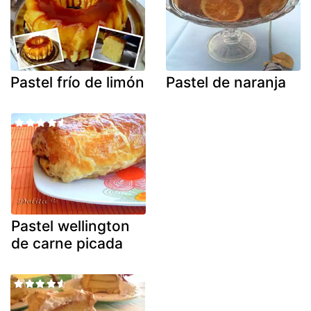
Pastel frío de limón
Pastel de naranja
Pastel wellington
de carne picada