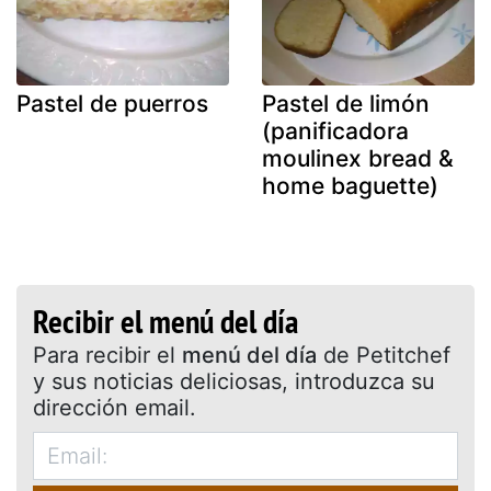
Pastel de puerros
Pastel de limón
(panificadora
moulinex bread &
home baguette)
Recibir el menú del día
Para recibir el
menú del día
de Petitchef
y sus noticias deliciosas, introduzca su
dirección email.