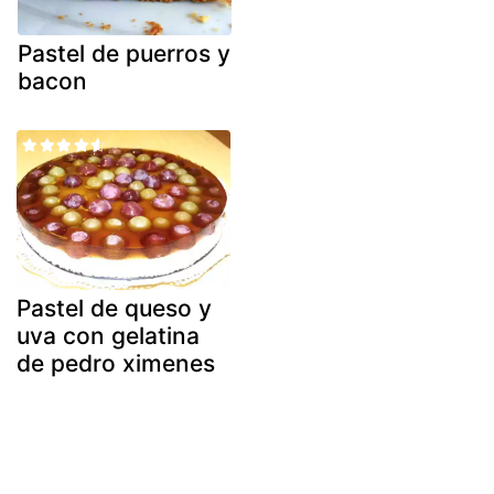
Pastel de puerros y
bacon
Pastel de queso y
uva con gelatina
de pedro ximenes