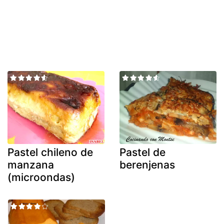
Pastel chileno de
Pastel de
manzana
berenjenas
(microondas)