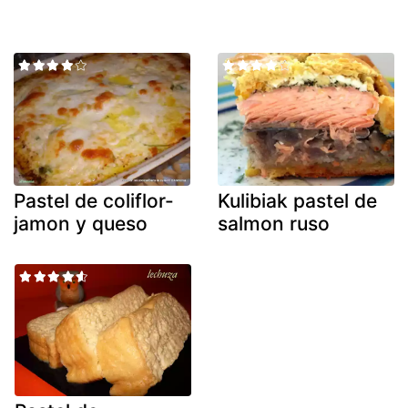
Pastel de coliflor-
Kulibiak pastel de
jamon y queso
salmon ruso