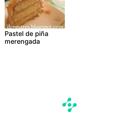
Pastel de piña
merengada