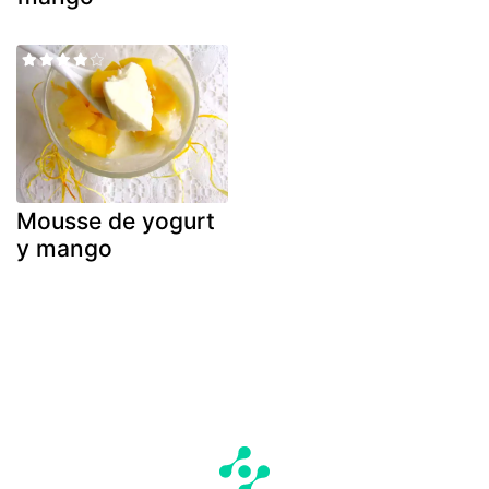
Mousse de yogurt
y mango