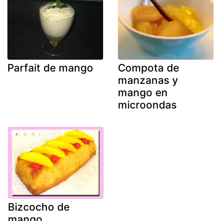
Parfait de mango
Compota de
manzanas y
mango en
microondas
Bizcocho de
mango