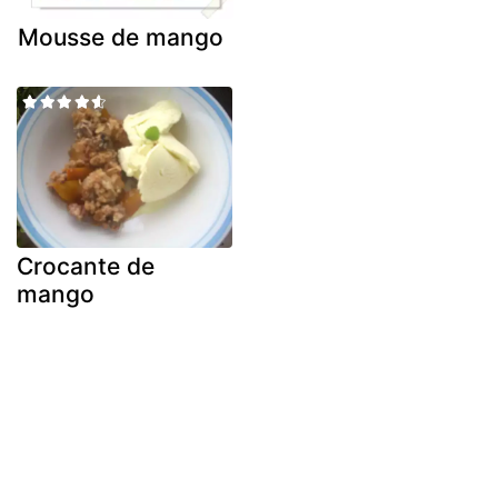
Mousse de mango
Crocante de
mango