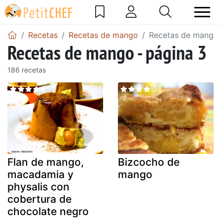
Recetas
Recetas de mango
Recetas de mango 
Recetas de mango - página 3
186 recetas
Flan de mango,
Bizcocho de
macadamia y
mango
physalis con
cobertura de
chocolate negro