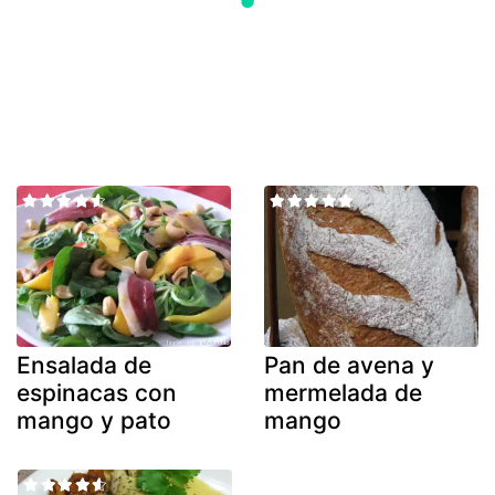
Ensalada de
Pan de avena y
espinacas con
mermelada de
mango y pato
mango