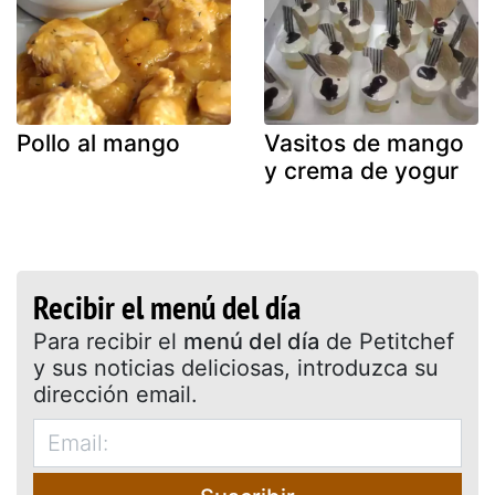
Pollo al mango
Vasitos de mango
y crema de yogur
Recibir el menú del día
Para recibir el
menú del día
de Petitchef
y sus noticias deliciosas, introduzca su
dirección email.