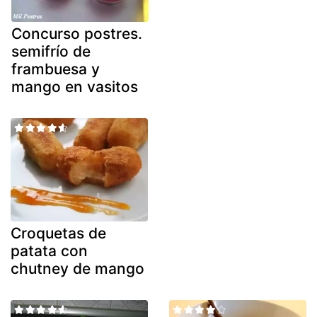
Concurso postres.
semifrío de
frambuesa y
mango en vasitos
Croquetas de
patata con
chutney de mango