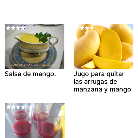
Salsa de mango.
Jugo para quitar
las arrugas de
manzana y mango