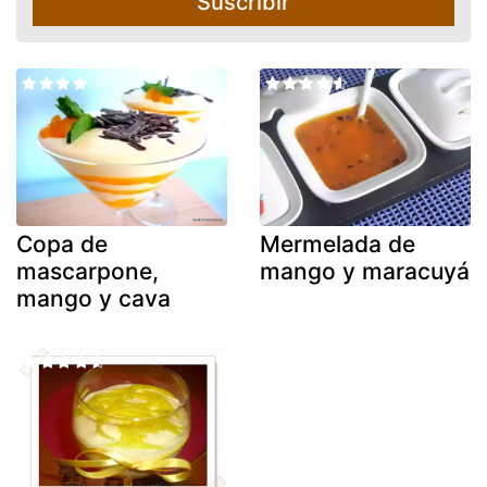
Suscribir
Copa de
Mermelada de
mascarpone,
mango y maracuyá
mango y cava