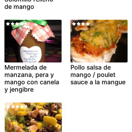
de mango
Mermelada de
Pollo salsa de
manzana, pera y
mango / poulet
mango con canela
sauce a la mangue
y jengibre