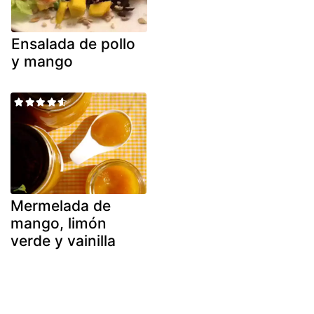
Ensalada de pollo
y mango
Mermelada de
mango, limón
verde y vainilla