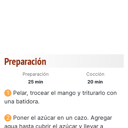
Preparación
Preparación
Cocción
25 min
20 min
Pelar, trocear el mango y triturarlo con
una batidora.
Poner el azúcar en un cazo. Agregar
agua hasta cubrir el azúcar y llevar a