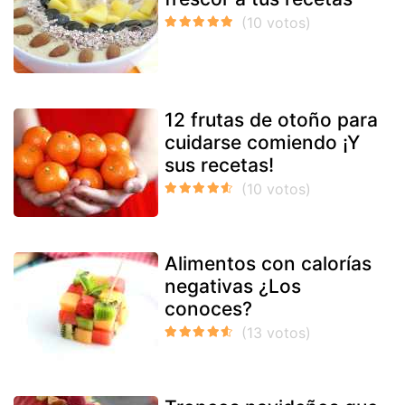
12 frutas de otoño para
cuidarse comiendo ¡Y
sus recetas!
Alimentos con calorías
negativas ¿Los
conoces?