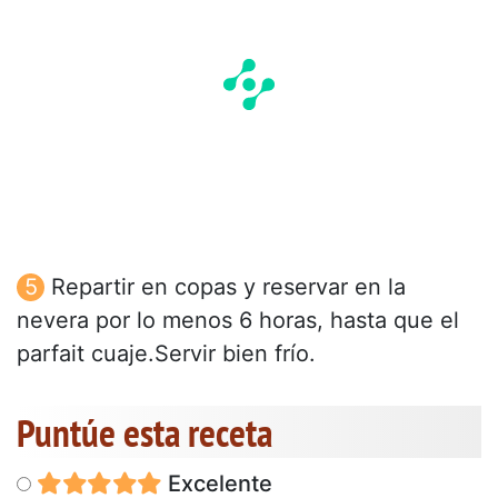
Repartir en copas y reservar en la
nevera por lo menos 6 horas, hasta que el
parfait cuaje.Servir bien frío.
Puntúe esta receta
Excelente