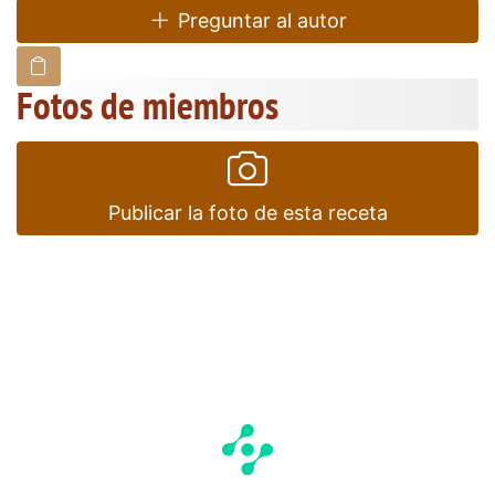
Preguntar al autor
Fotos de miembros
Publicar la foto de esta receta