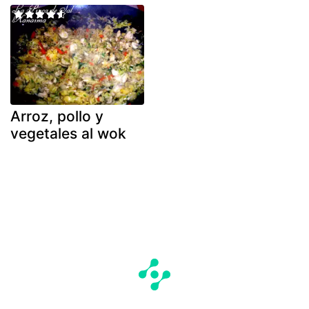
Arroz, pollo y
vegetales al wok