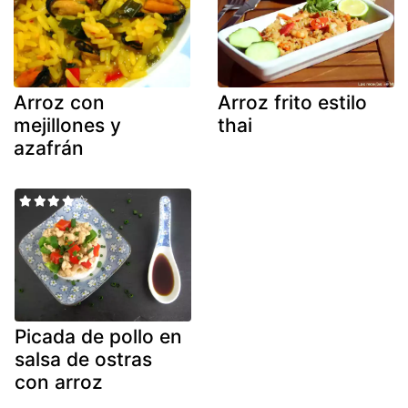
Arroz con
Arroz frito estilo
mejillones y
thai
azafrán
Picada de pollo en
salsa de ostras
con arroz