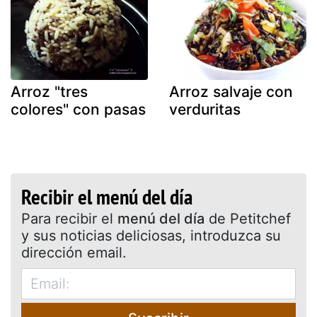
Arroz "tres
Arroz salvaje con
colores" con pasas
verduritas
Recibir el menú del día
Para recibir el
menú del día
de Petitchef
y sus noticias deliciosas, introduzca su
dirección email.