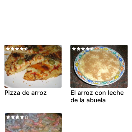
Pizza de arroz
El arroz con leche
de la abuela