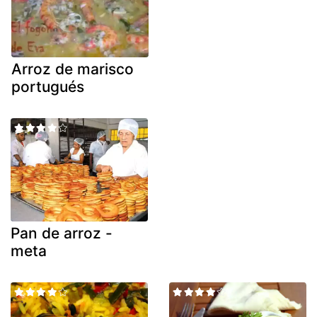
Arroz de marisco
portugués
Pan de arroz -
meta