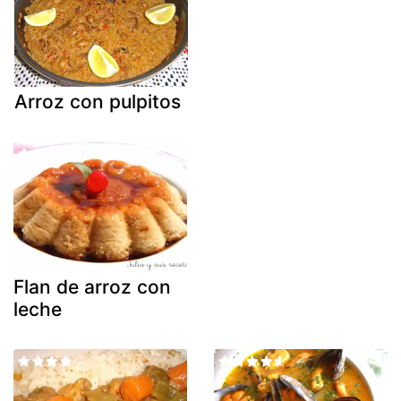
Arroz con pulpitos
Flan de arroz con
leche