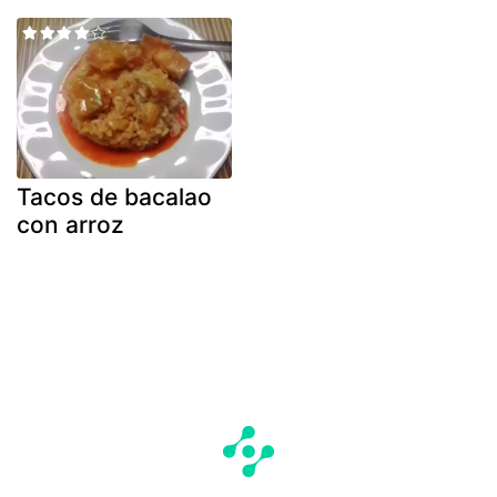
Tacos de bacalao
con arroz