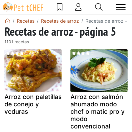
Recetas
Recetas de arroz
Recetas de arroz - p
Recetas de arroz - página 5
1101 recetas
Arroz con paletillas
Arroz con salmón
de conejo y
ahumado modo
veduras
chef o matic pro y
modo
convencional