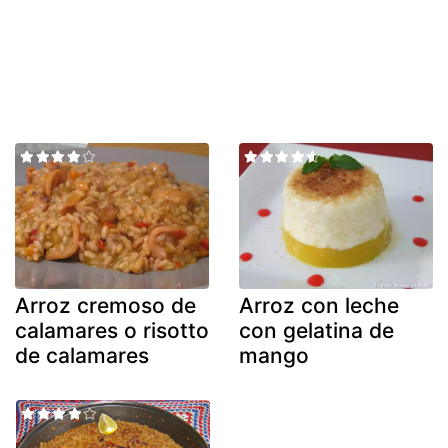
Arroz cremoso de
Arroz con leche
calamares o risotto
con gelatina de
de calamares
mango