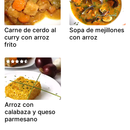
Carne de cerdo al
Sopa de mejillones
curry con arroz
con arroz
frito
Arroz con
calabaza y queso
parmesano