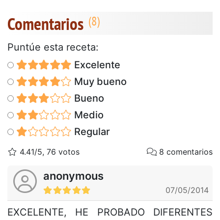
Comentarios
Puntúe esta receta:
Excelente
Muy bueno
Bueno
Medio
Regular
4.41/5, 76 votos
8 comentarios
anonymous
07/05/2014
EXCELENTE, HE PROBADO DIFERENTES