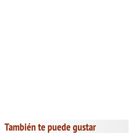
También te puede gustar