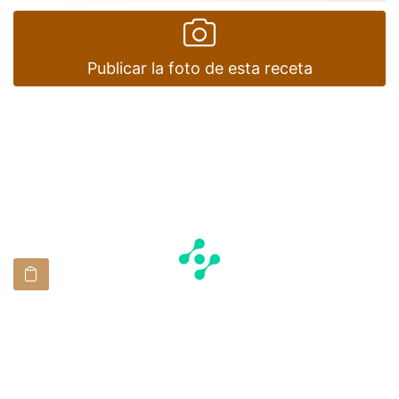
Publicar la foto de esta receta