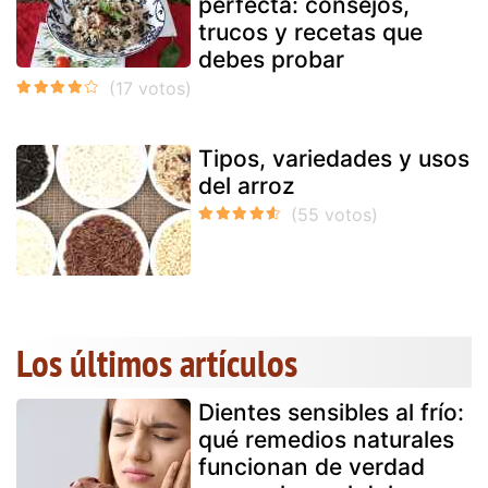
perfecta: consejos,
trucos y recetas que
debes probar
Tipos, variedades y usos
del arroz
Los últimos artículos
Dientes sensibles al frío:
qué remedios naturales
funcionan de verdad