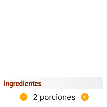
Ingredientes
2