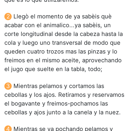
Llegò el momento de ya sabèis què
acabar con el animalico...ya sabèis, un
corte longitudinal desde la cabeza hasta la
cola y luego uno transversal de modo que
queden cuatro trozos mas las pinzas y lo
freimos en el mismo aceite, aprovechando
el jugo que suelte en la tabla, todo;
Mientras pelamos y cortamos las
cebollas y los ajos. Retiramos y reservamos
el bogavante y freimos-pochamos las
cebollas y ajos junto a la canela y la nuez.
Mientras se va pochando pelamos y