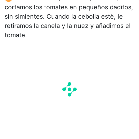
cortamos los tomates en pequeños daditos,
sin simientes. Cuando la cebolla estè, le
retiramos la canela y la nuez y añadimos el
tomate.