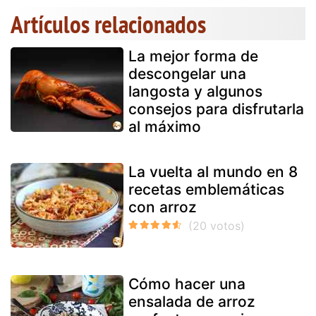
Artículos relacionados
La mejor forma de
descongelar una
langosta y algunos
consejos para disfrutarla
al máximo
La vuelta al mundo en 8
recetas emblemáticas
con arroz
Cómo hacer una
ensalada de arroz