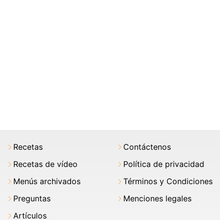
Recetas
Contáctenos
Recetas de vídeo
Política de privacidad
Menús archivados
Términos y Condiciones
Preguntas
Menciones legales
Artículos