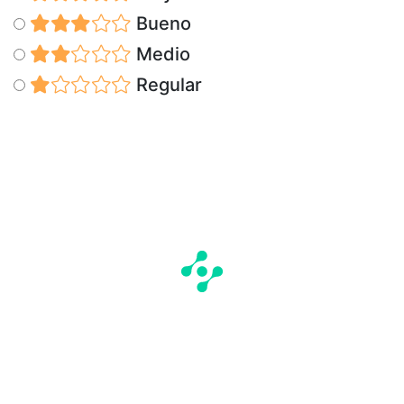
Bueno
Medio
Regular