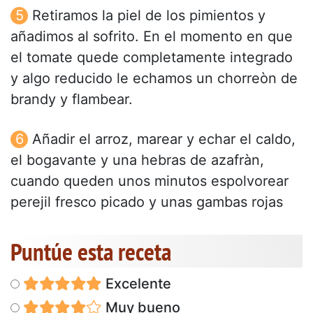
Retiramos la piel de los pimientos y
añadimos al sofrito. En el momento en que
el tomate quede completamente integrado
y algo reducido le echamos un chorreòn de
brandy y flambear.
Añadir el arroz, marear y echar el caldo,
el bogavante y una hebras de azafràn,
cuando queden unos minutos espolvorear
perejil fresco picado y unas gambas rojas
Puntúe esta receta
Excelente
Muy bueno