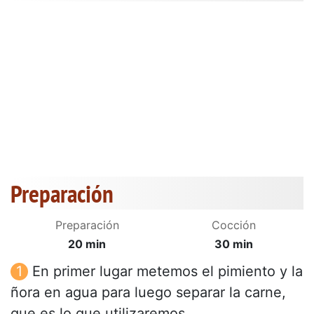
Preparación
Preparación
Cocción
20 min
30 min
En primer lugar metemos el pimiento y la
ñora en agua para luego separar la carne,
que es lo que utilizaremos.