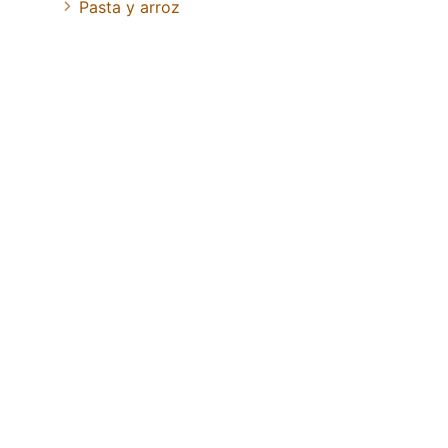
Pasta y arroz