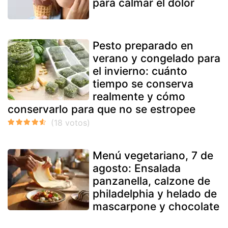
para calmar el dolor
Pesto preparado en
verano y congelado para
el invierno: cuánto
tiempo se conserva
realmente y cómo
conservarlo para que no se estropee
Menú vegetariano, 7 de
agosto: Ensalada
panzanella, calzone de
philadelphia y helado de
mascarpone y chocolate