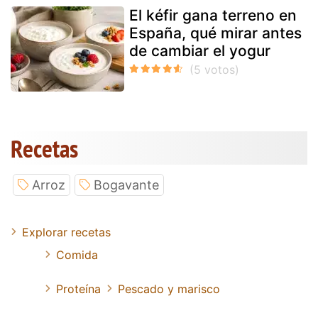
El kéfir gana terreno en
España, qué mirar antes
de cambiar el yogur
Recetas
Arroz
Bogavante
Explorar recetas
Comida
Proteína
Pescado y marisco