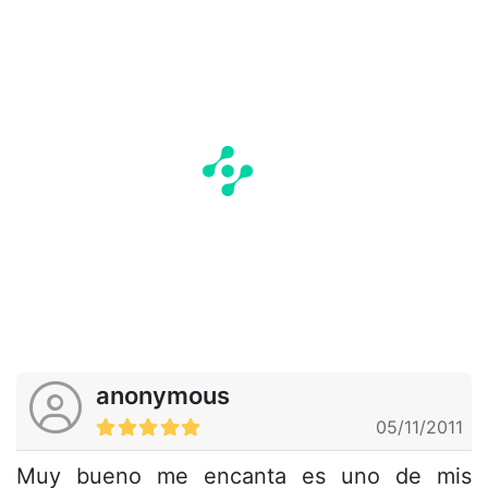
anonymous
05/11/2011
Muy bueno me encanta es uno de mis