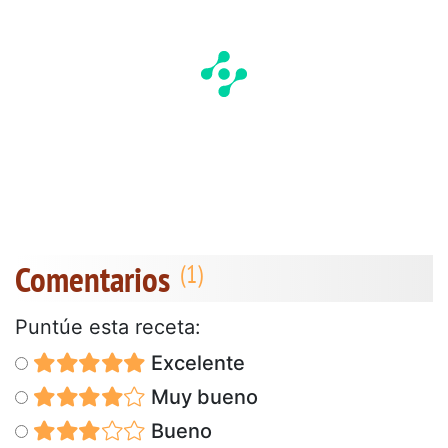
Comentarios
Puntúe esta receta:
Excelente
Muy bueno
Bueno