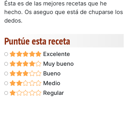
Ésta es de las mejores recetas que he
hecho. Os aseguo que está de chuparse los
dedos.
Puntúe esta receta
Excelente
Muy bueno
Bueno
Medio
Regular