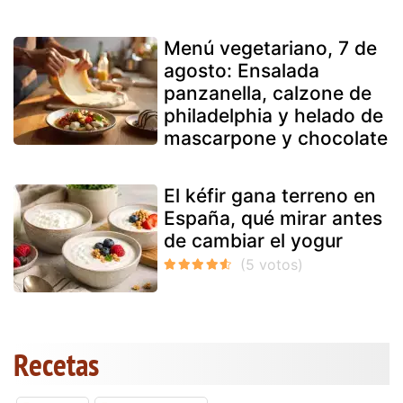
Menú vegetariano, 7 de
agosto: Ensalada
panzanella, calzone de
philadelphia y helado de
mascarpone y chocolate
El kéfir gana terreno en
España, qué mirar antes
de cambiar el yogur
Recetas