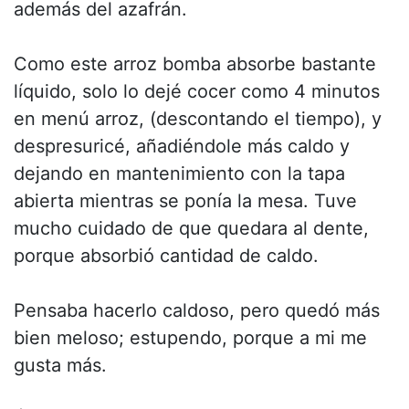
además del azafrán.
Como este arroz bomba absorbe bastante
líquido, solo lo dejé cocer como 4 minutos
en menú arroz, (descontando el tiempo), y
despresuricé, añadiéndole más caldo y
dejando en mantenimiento con la tapa
abierta mientras se ponía la mesa. Tuve
mucho cuidado de que quedara al dente,
porque absorbió cantidad de caldo.
Pensaba hacerlo caldoso, pero quedó más
bien meloso; estupendo, porque a mi me
gusta más.