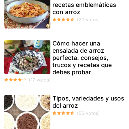
recetas emblemáticas
con arroz
Cómo hacer una
ensalada de arroz
perfecta: consejos,
trucos y recetas que
debes probar
Tipos, variedades y usos
del arroz