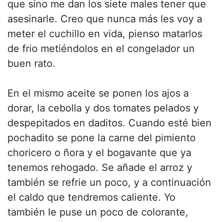
que sino me dan los siete males tener que
asesinarle. Creo que nunca más les voy a
meter el cuchillo en vida, pienso matarlos
de frio metiéndolos en el congelador un
buen rato.
En el mismo aceite se ponen los ajos a
dorar, la cebolla y dos tomates pelados y
despepitados en daditos. Cuando esté bien
pochadito se pone la carne del pimiento
choricero o ñora y el bogavante que ya
tenemos rehogado. Se añade el arroz y
también se refrie un poco, y a continuación
el caldo que tendremos caliente. Yo
también le puse un poco de colorante,