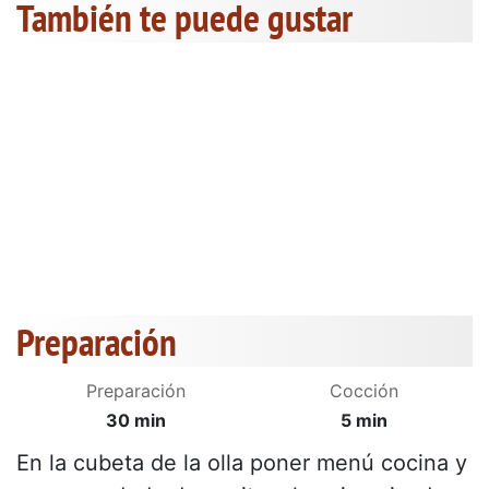
También te puede gustar
Preparación
Preparación
Cocción
30 min
5 min
En la cubeta de la olla poner menú cocina y