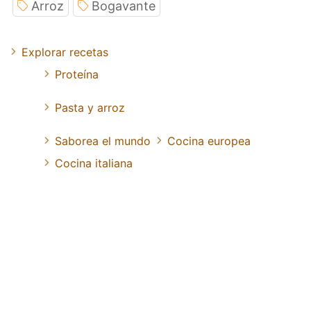
Arroz
Bogavante
Explorar recetas
Proteína
Pasta y arroz
Saborea el mundo
Cocina europea
Cocina italiana