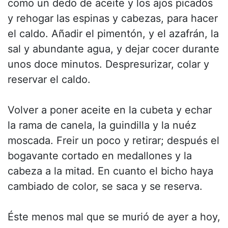
como un dedo de aceite y los ajos picados
y rehogar las espinas y cabezas, para hacer
el caldo. Añadir el pimentón, y el azafrán, la
sal y abundante agua, y dejar cocer durante
unos doce minutos. Despresurizar, colar y
reservar el caldo.
Volver a poner aceite en la cubeta y echar
la rama de canela, la guindilla y la nuéz
moscada. Freir un poco y retirar; después el
bogavante cortado en medallones y la
cabeza a la mitad. En cuanto el bicho haya
cambiado de color, se saca y se reserva.
Éste menos mal que se murió de ayer a hoy,