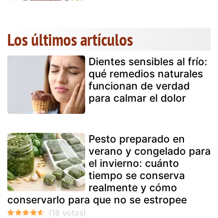
Los últimos artículos
Dientes sensibles al frío:
qué remedios naturales
funcionan de verdad
para calmar el dolor
Pesto preparado en
verano y congelado para
el invierno: cuánto
tiempo se conserva
realmente y cómo
conservarlo para que no se estropee