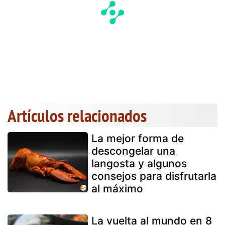
Artículos relacionados
La mejor forma de
descongelar una
langosta y algunos
consejos para disfrutarla
al máximo
La vuelta al mundo en 8