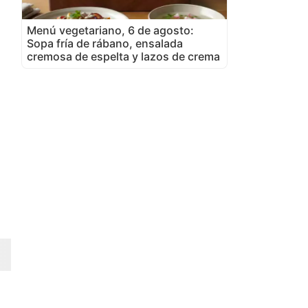
Menú vegetariano, 6 de agosto:
Sopa fría de rábano, ensalada
cremosa de espelta y lazos de crema