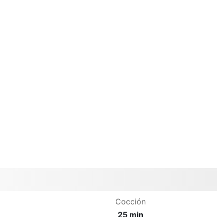
Cocción
25 min