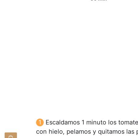
Escaldamos 1 minuto los tomate
con hielo, pelamos y quitamos las