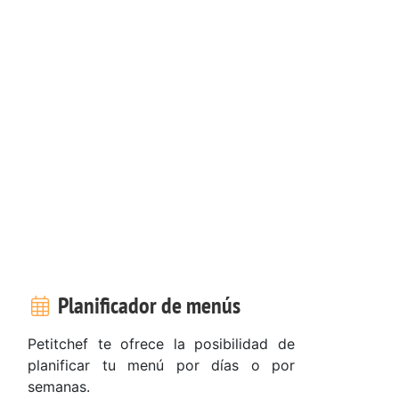
Planificador de menús
Petitchef te ofrece la posibilidad de
planificar tu menú por días o por
semanas.