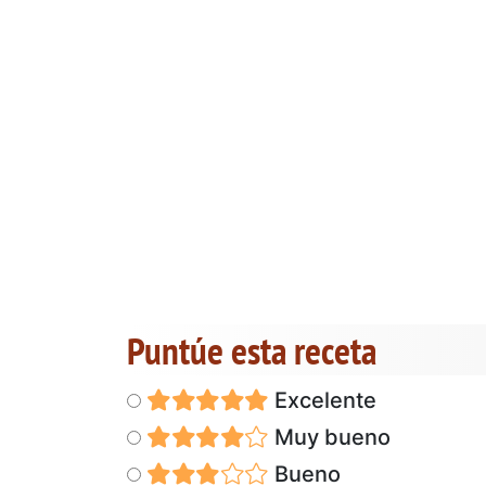
Puntúe esta receta
Excelente
Muy bueno
Bueno