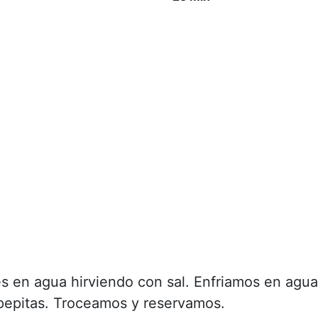
s en agua hirviendo con sal. Enfriamos en agua
 pepitas. Troceamos y reservamos.