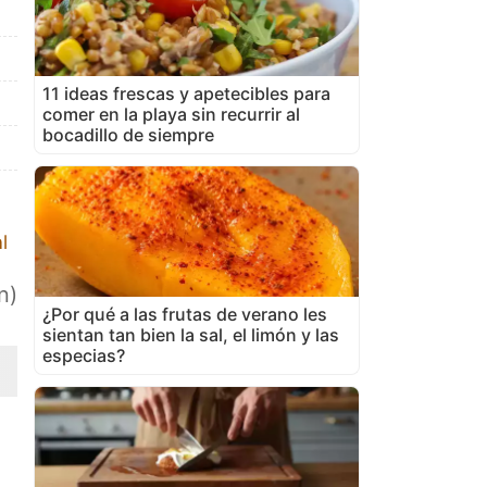
11 ideas frescas y apetecibles para
comer en la playa sin recurrir al
bocadillo de siempre
l
n)
¿Por qué a las frutas de verano les
sientan tan bien la sal, el limón y las
especias?