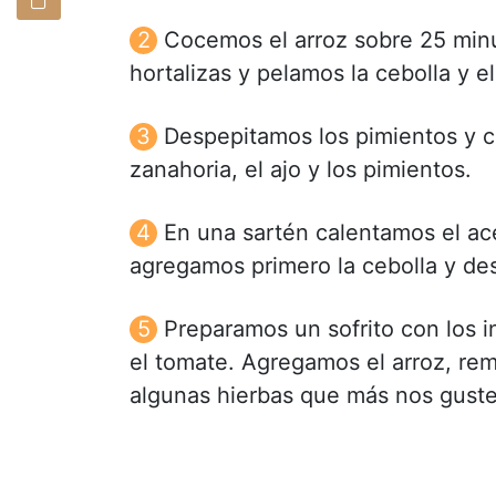
Cocemos el arroz sobre 25 minu
hortalizas y pelamos la cebolla y el
Despepitamos los pimientos y co
zanahoria, el ajo y los pimientos.
En una sartén calentamos el ac
agregamos primero la cebolla y des
Preparamos un sofrito con los i
el tomate. Agregamos el arroz, re
algunas hierbas que más nos guste