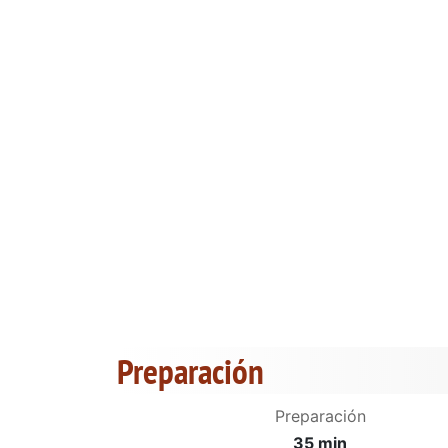
Preparación
Preparación
35 min