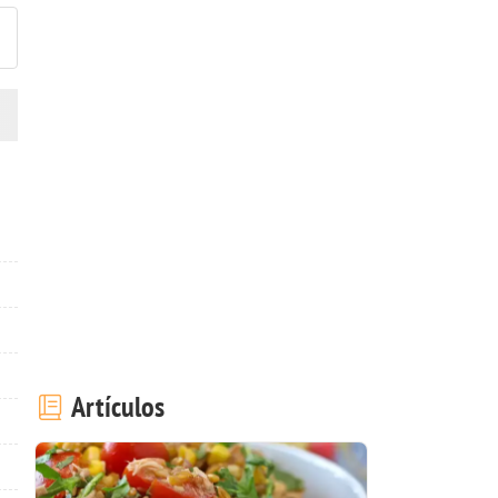
Artículos