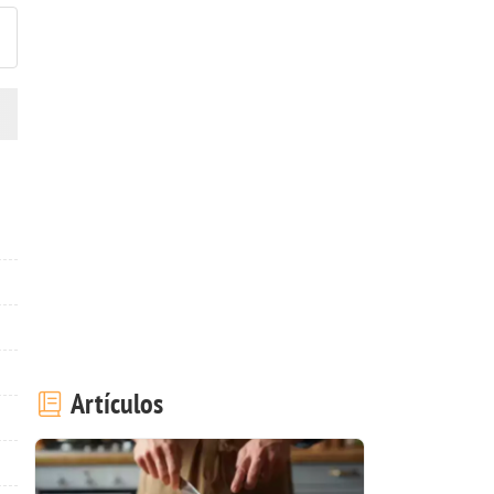
Artículos