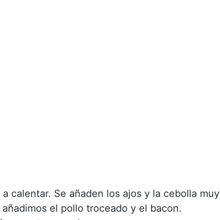
 a calentar. Se añaden los ajos y la cebolla muy
 añadimos el pollo troceado y el bacon.