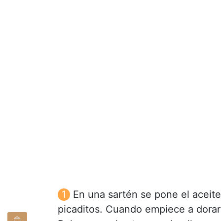
En una sartén se pone el aceite
picaditos. Cuando empiece a dorar