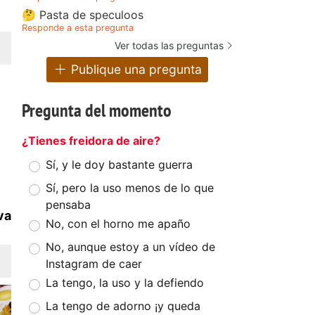
🤔 Pasta de speculoos
Responde a esta pregunta
Ver todas las preguntas
Publique una pregunta
Pregunta del momento
¿Tienes freidora de aire?
Sí, y le doy bastante guerra
Sí, pero la uso menos de lo que
pensaba
va
No, con el horno me apaño
No, aunque estoy a un vídeo de
Instagram de caer
La tengo, la uso y la defiendo
La tengo de adorno ¡y queda