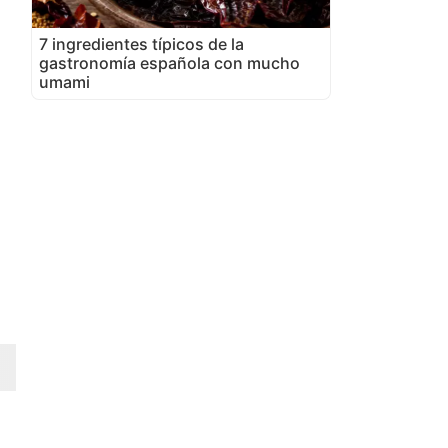
7 ingredientes típicos de la
gastronomía española con mucho
umami