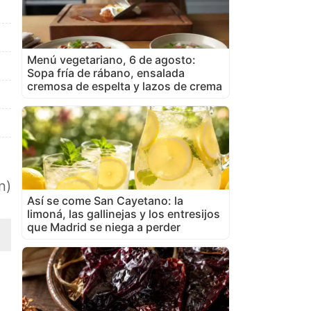
Menú vegetariano, 6 de agosto:
Sopa fría de rábano, ensalada
cremosa de espelta y lazos de crema
n)
Así se come San Cayetano: la
limoná, las gallinejas y los entresijos
que Madrid se niega a perder