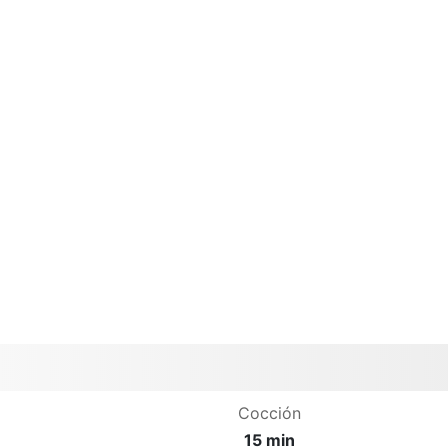
Cocción
15 min