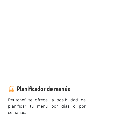
Planificador de menús
Petitchef te ofrece la posibilidad de
planificar tu menú por días o por
semanas.