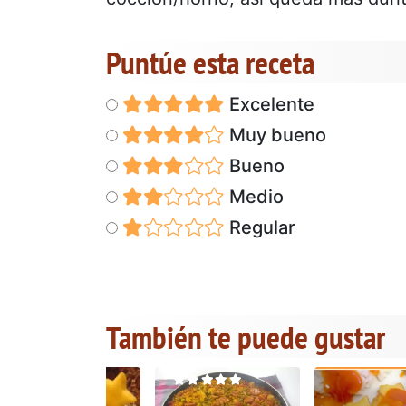
Puntúe esta receta
Excelente
Muy bueno
Bueno
Medio
Regular
También te puede gustar