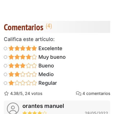
Comentarios
Califica este artículo:
Excelente
Muy bueno
Bueno
Medio
Regular
4.38/5, 24 votos
4 comentarios
orantes manuel
28/05/2022