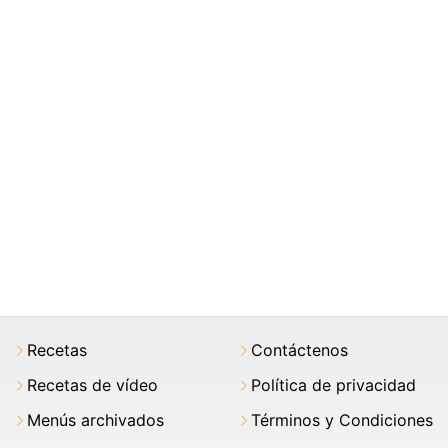
Recetas
Contáctenos
Recetas de vídeo
Política de privacidad
Menús archivados
Términos y Condiciones