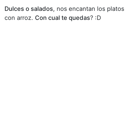
Dulces o salados
, nos encantan los platos
con arroz.
Con cual te quedas
? :D