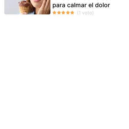
para calmar el dolor