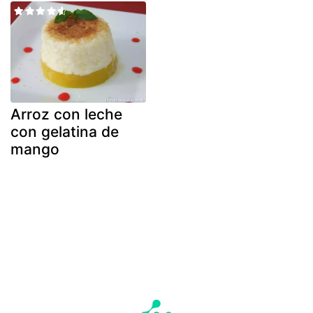
Arroz con leche
con gelatina de
mango