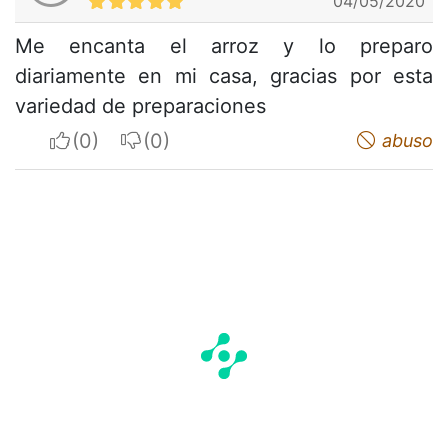
04/05/2020
Me encanta el arroz y lo preparo
diariamente en mi casa, gracias por esta
variedad de preparaciones
I apreciate
I do not appreciate
abuso