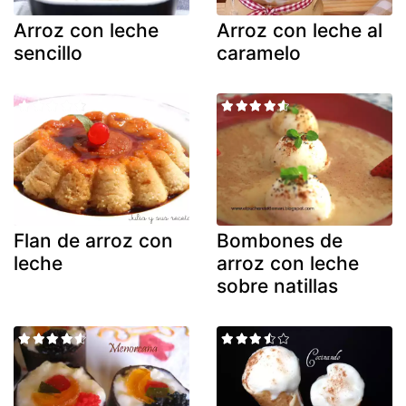
Arroz con leche
Arroz con leche al
sencillo
caramelo
Flan de arroz con
Bombones de
leche
arroz con leche
sobre natillas