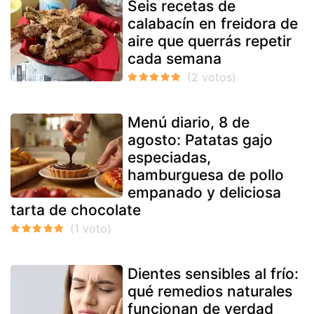
Seis recetas de
calabacín en freidora de
aire que querrás repetir
cada semana
Menú diario, 8 de
agosto: Patatas gajo
especiadas,
hamburguesa de pollo
empanado y deliciosa
tarta de chocolate
Dientes sensibles al frío:
qué remedios naturales
funcionan de verdad