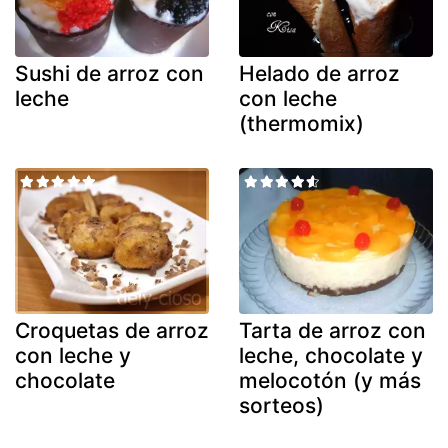
Sushi de arroz con
Helado de arroz
leche
con leche
(thermomix)
Croquetas de arroz
Tarta de arroz con
con leche y
leche, chocolate y
chocolate
melocotón (y más
sorteos)