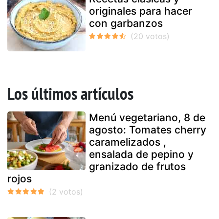
originales para hacer
con garbanzos
Los últimos artículos
Menú vegetariano, 8 de
agosto: Tomates cherry
caramelizados ,
ensalada de pepino y
granizado de frutos
rojos