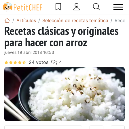
Artículos
Selección de recetas temática
Receta
Recetas clásicas y originales
para hacer con arroz
jueves 19 abril 2018 16:53