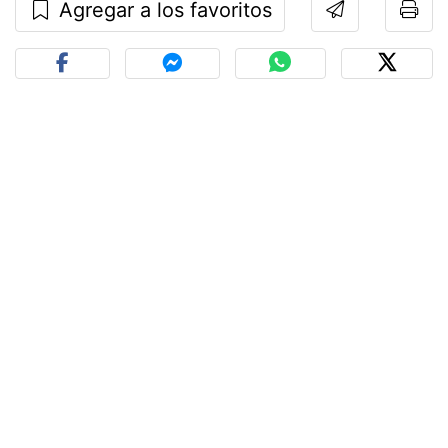
Agregar a los favoritos