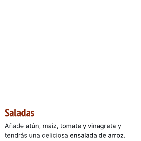
Saladas
Añade
atún, maíz, tomate y vinagreta
y
tendrás una deliciosa
ensalada de arroz
.