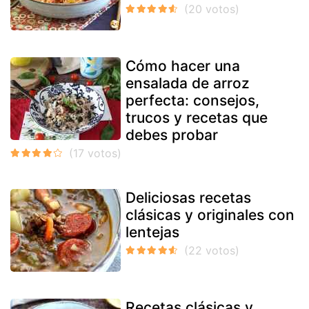
Cómo hacer una
ensalada de arroz
perfecta: consejos,
trucos y recetas que
debes probar
Deliciosas recetas
clásicas y originales con
lentejas
Recetas clásicas y