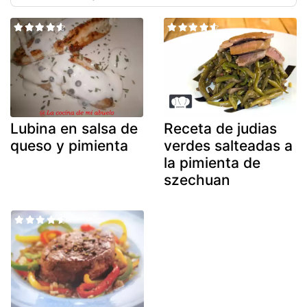
Lubina en salsa de
Receta de judias
queso y pimienta
verdes salteadas a
la pimienta de
szechuan