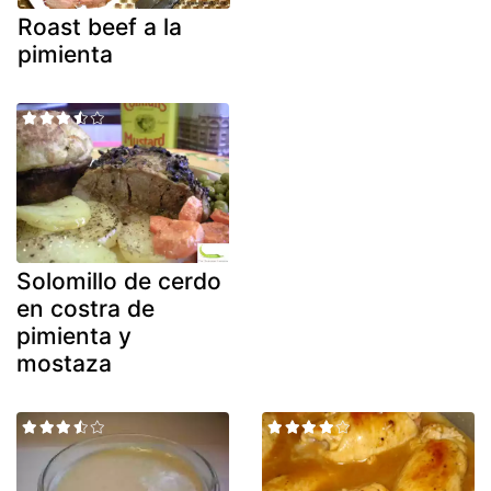
Roast beef a la
pimienta
Solomillo de cerdo
en costra de
pimienta y
mostaza