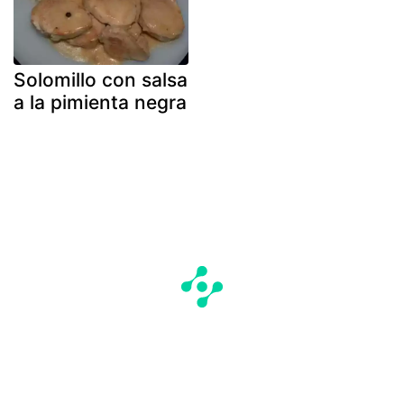
Solomillo con salsa
a la pimienta negra