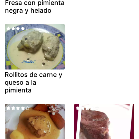
Fresa con pimienta
negra y helado
Rollitos de carne y
queso a la
pimienta