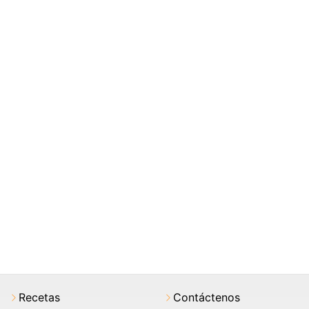
Recetas
Contáctenos