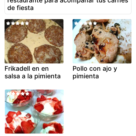
restaurante para acompañar tus carnes
de fiesta
Frikadell en en
Pollo con ajo y
salsa a la pimienta
pimienta