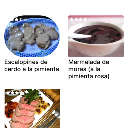
Escalopines de
Mermelada de
cerdo a la pimienta
moras (a la
pimienta rosa)