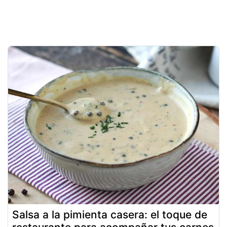
Salsa a la pimienta casera: el toque de