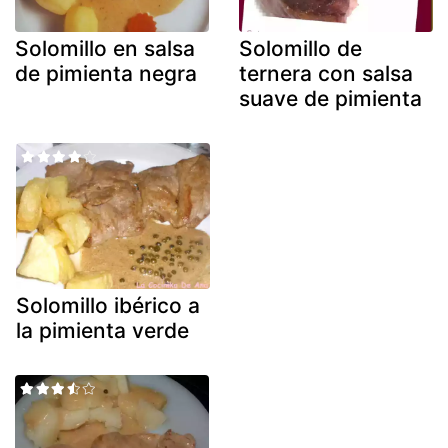
Solomillo en salsa
Solomillo de
de pimienta negra
ternera con salsa
suave de pimienta
Solomillo ibérico a
la pimienta verde