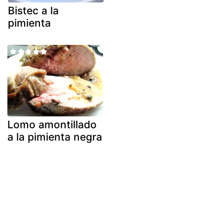
Bistec a la
pimienta
Lomo amontillado
a la pimienta negra