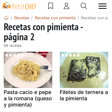
Recetas
Recetas con pimienta
Recetas con pim
Recetas con pimienta -
página 2
68 recetas
Pasta cacio e pepe
Filetes de ternera a
a la romana (queso
la pimienta
y pimienta)