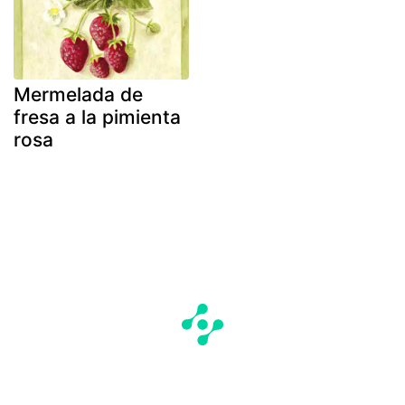
Mermelada de
fresa a la pimienta
rosa