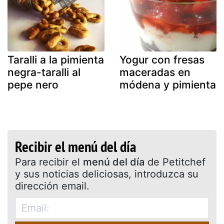
Taralli a la pimienta
Yogur con fresas
negra-taralli al
maceradas en
pepe nero
módena y pimienta
Recibir el menú del día
Para recibir el
menú del día
de Petitchef
y sus noticias deliciosas, introduzca su
dirección email.