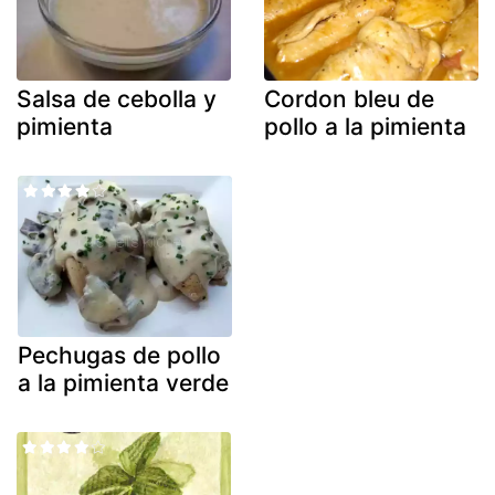
Salsa de cebolla y
Cordon bleu de
pimienta
pollo a la pimienta
Pechugas de pollo
a la pimienta verde