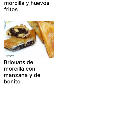
morcilla y huevos
fritos
Briouats de
morcilla con
manzana y de
bonito