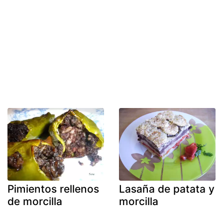
Pimientos rellenos
Lasaña de patata y
de morcilla
morcilla