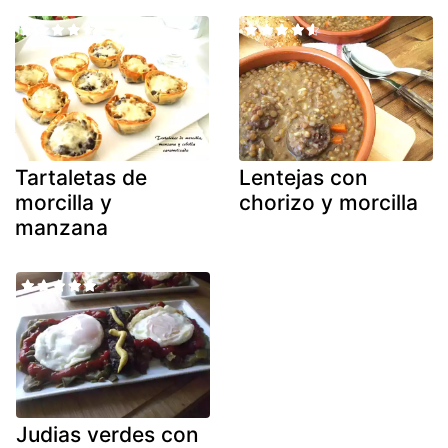
Tartaletas de
Lentejas con
morcilla y
chorizo y morcilla
manzana
Judias verdes con