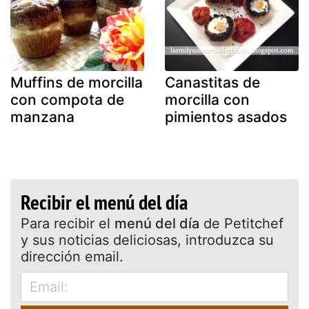
Muffins de morcilla
Canastitas de
con compota de
morcilla con
manzana
pimientos asados
Recibir el menú del día
Para recibir el
menú del día
de Petitchef
y sus noticias deliciosas, introduzca su
dirección email.