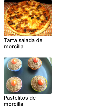
Tarta salada de
morcilla
Pastelitos de
morcilla