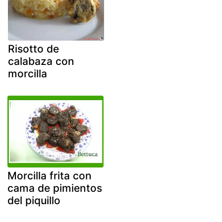
Risotto de
calabaza con
morcilla
Morcilla frita con
cama de pimientos
del piquillo