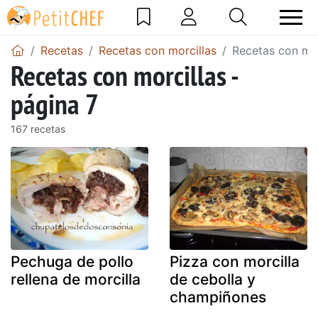
Recetas
Recetas con morcillas
Recetas con mor
Recetas con morcillas -
página 7
167 recetas
Pechuga de pollo
Pizza con morcilla
rellena de morcilla
de cebolla y
champiñones