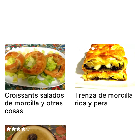
Croissants salados
Trenza de morcilla
de morcilla y otras
rios y pera
cosas