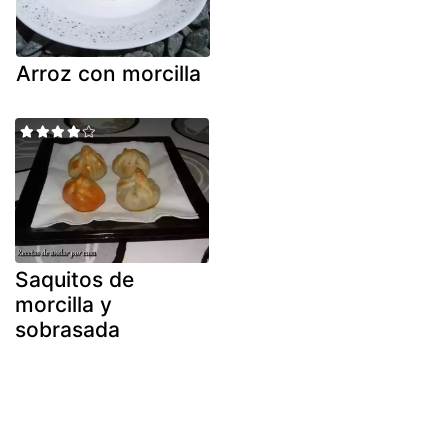
Arroz con morcilla
Saquitos de
morcilla y
sobrasada