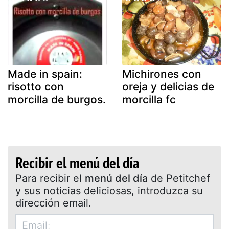
Made in spain:
Michirones con
risotto con
oreja y delicias de
morcilla de burgos.
morcilla fc
Recibir el menú del día
Para recibir el
menú del día
de Petitchef
y sus noticias deliciosas, introduzca su
dirección email.