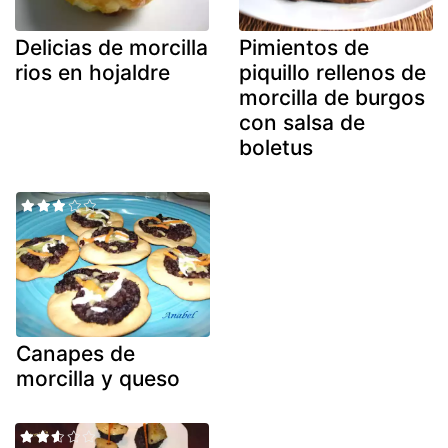
Delicias de morcilla
Pimientos de
rios en hojaldre
piquillo rellenos de
morcilla de burgos
con salsa de
boletus
Canapes de
morcilla y queso