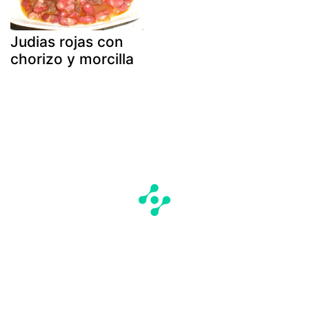
Judias rojas con
chorizo y morcilla