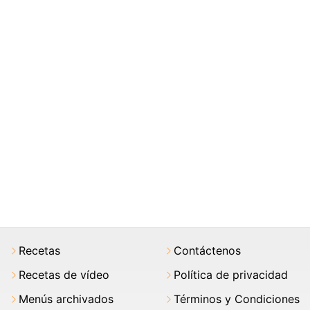
Recetas
Contáctenos
Recetas de vídeo
Política de privacidad
Menús archivados
Términos y Condiciones