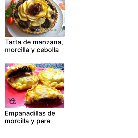
Tarta de manzana,
morcilla y cebolla
Empanadillas de
morcilla y pera