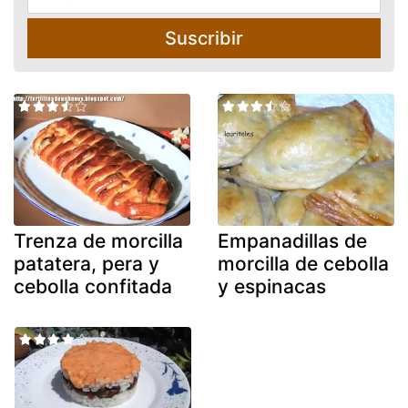
Suscribir
Trenza de morcilla
Empanadillas de
patatera, pera y
morcilla de cebolla
cebolla confitada
y espinacas