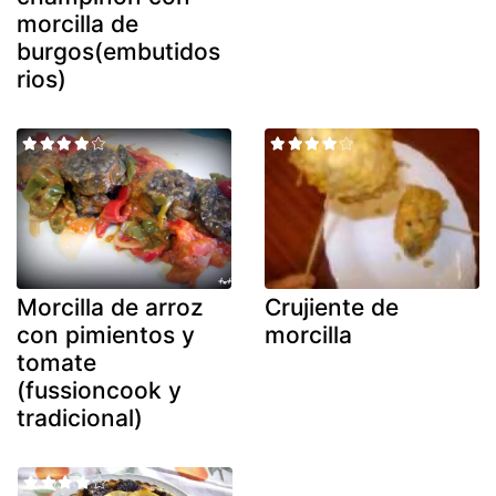
morcilla de
burgos(embutidos
rios)
Morcilla de arroz
Crujiente de
con pimientos y
morcilla
tomate
(fussioncook y
tradicional)