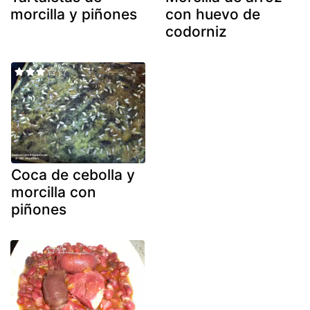
morcilla y piñones
con huevo de
codorniz
Coca de cebolla y
morcilla con
piñones