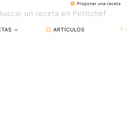
Proponer una receta
ETAS
ARTÍCULOS