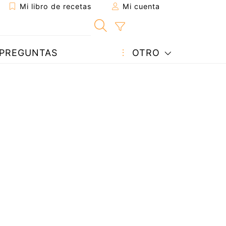
Mi libro de recetas
Mi cuenta
PREGUNTAS
OTRO