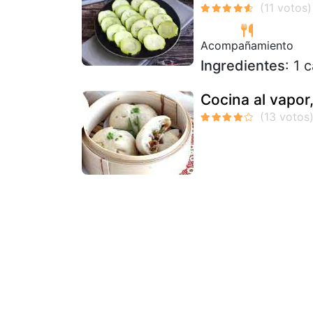
Acompañamiento
Ingredientes
: 1 
Cocina al vapor,