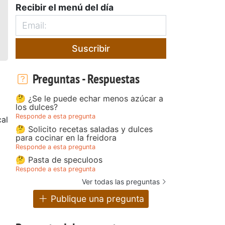
Recibir el menú del día
Suscribir
Preguntas - Respuestas
🤔 ¿Se le puede echar menos azúcar a
los dulces?
Responde a esta pregunta
al
🤔 Solicito recetas saladas y dulces
para cocinar en la freidora
Responde a esta pregunta
🤔 Pasta de speculoos
Responde a esta pregunta
Ver todas las preguntas
Publique una pregunta