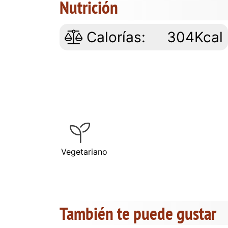
Nutrición
Calorías:
304Kcal
Vegetariano
También te puede gustar