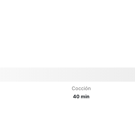
Cocción
40 min