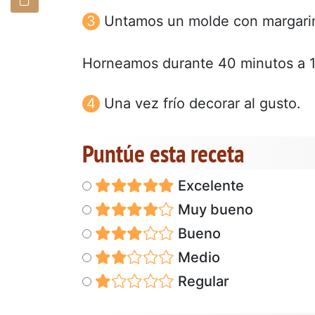
Untamos un molde con margarin
Horneamos durante 40 minutos a 1
Una vez frío decorar al gusto.
Puntúe esta receta
Excelente
Muy bueno
Bueno
Medio
Regular