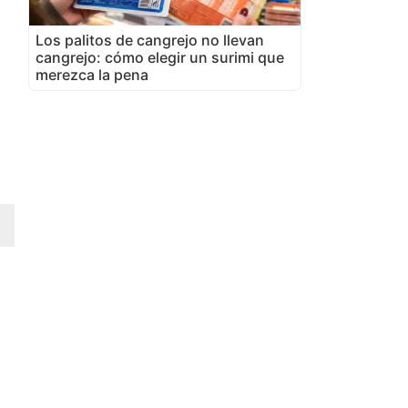
Los palitos de cangrejo no llevan
cangrejo: cómo elegir un surimi que
merezca la pena