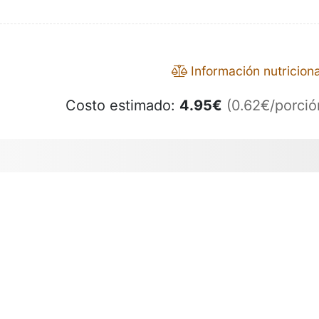
Información nutriciona
Costo estimado:
4.95
€
(0.62€/porció