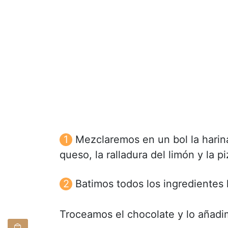
Mezclaremos en un bol la harina
queso, la ralladura del limón y la pi
Batimos todos los ingredientes
Troceamos el chocolate y lo añadi