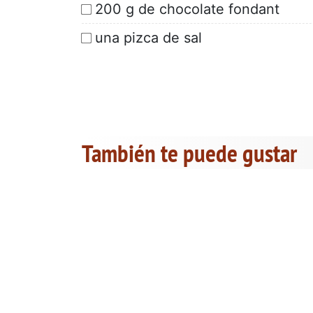
200 g de chocolate fondant
una pizca de sal
También te puede gustar