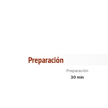
Preparación
Preparación
30 min