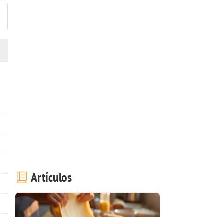
Artículos