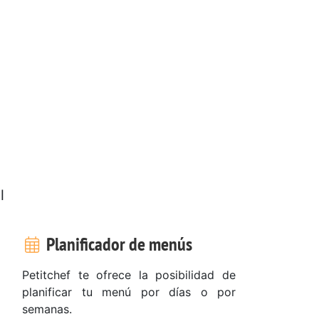
l
Planificador de menús
Petitchef te ofrece la posibilidad de
planificar tu menú por días o por
semanas.