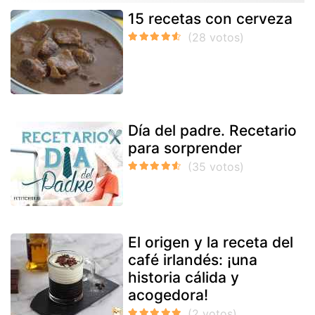
15 recetas con cerveza
Día del padre. Recetario
para sorprender
El origen y la receta del
café irlandés: ¡una
historia cálida y
acogedora!