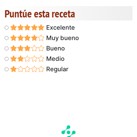
Puntúe esta receta
Excelente
Muy bueno
Bueno
Medio
Regular