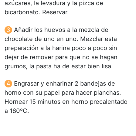
azúcares, la levadura y la pizca de
bicarbonato. Reservar.
Añadir los huevos a la mezcla de
chocolate de uno en uno. Mezclar esta
preparación a la harina poco a poco sin
dejar de remover para que no se hagan
grumos, la pasta ha de estar bien lisa.
Engrasar y enharinar 2 bandejas de
horno con su papel para hacer planchas.
Hornear 15 minutos en horno precalentado
a 180ºC.