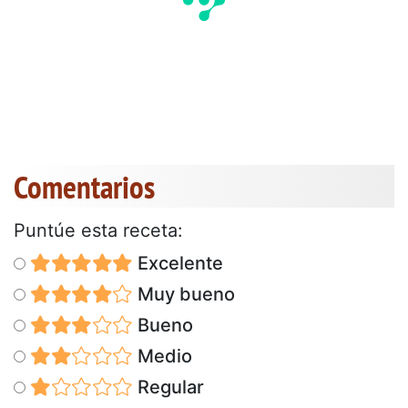
Comentarios
Puntúe esta receta:
Excelente
Muy bueno
Bueno
Medio
Regular