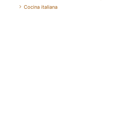
Cocina italiana