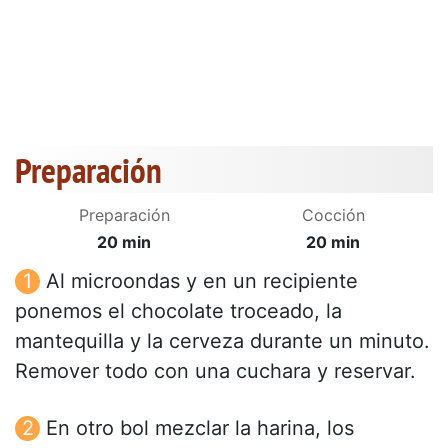
Preparación
Preparación
Cocción
20 min
20 min
Al microondas y en un recipiente
ponemos el chocolate troceado, la
mantequilla y la cerveza durante un minuto.
Remover todo con una cuchara y reservar.
En otro bol mezclar la harina, los