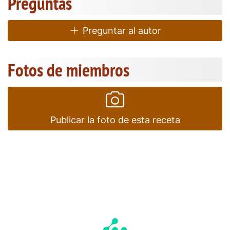
Preguntas
Preguntar al autor
Fotos de miembros
Publicar la foto de esta receta