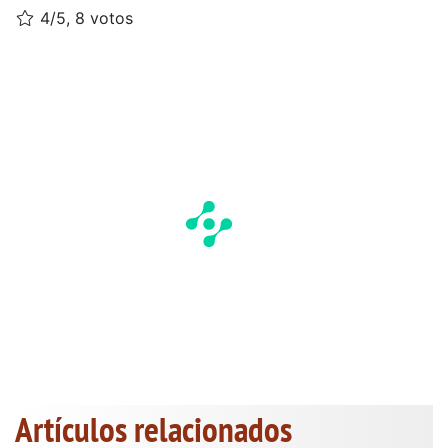
4/5, 8 votos
Artículos relacionados