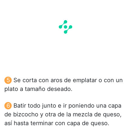
Se corta con aros de emplatar o con un
plato a tamaño deseado.
Batir todo junto e ir poniendo una capa
de bizcocho y otra de la mezcla de queso,
así hasta terminar con capa de queso.