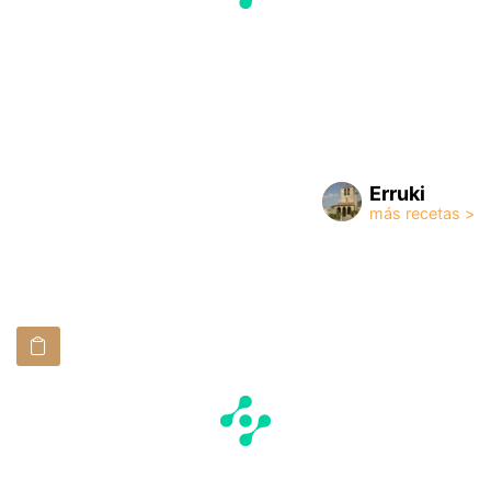
Erruki