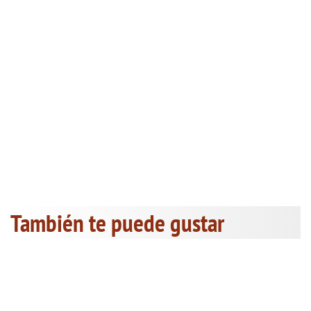
También te puede gustar