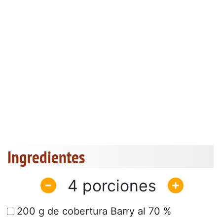
Ingredientes
4
200 g de cobertura Barry al 70 %