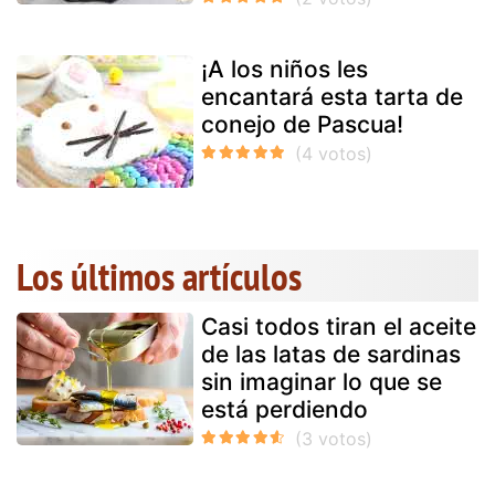
¡A los niños les
encantará esta tarta de
conejo de Pascua!
Los últimos artículos
Casi todos tiran el aceite
de las latas de sardinas
sin imaginar lo que se
está perdiendo