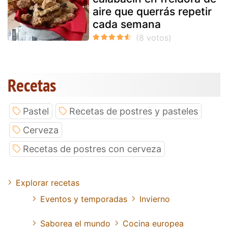
aire que querrás repetir
cada semana
Recetas
Pastel
Recetas de postres y pasteles
Cerveza
Recetas de postres con cerveza
Explorar recetas
Eventos y temporadas
Invierno
Saborea el mundo
Cocina europea