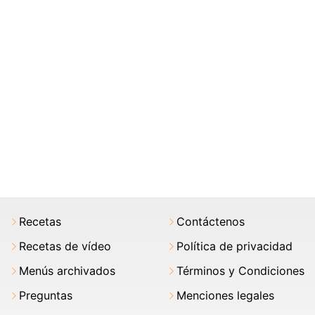
Recetas
Contáctenos
Recetas de vídeo
Política de privacidad
Menús archivados
Términos y Condiciones
Preguntas
Menciones legales