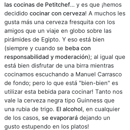
las cocinas de Petitchef
… y es que ¡hemos
decidido
cocinar con cerveza
! A muchos les
gusta más una cerveza fresquita con los
amigos que un viaje en globo sobre las
pirámides de Egipto. Y eso está bien
(siempre y cuando se
beba con
responsabilidad y moderación
); al igual que
está bien disfrutar de una birra mientras
cocinamos escuchando a Manuel Carrasco
de fondo; pero lo que está "bien-bien" es
utilizar esta bebida para cocinar! Tanto nos
vale la cerveza negra tipo Guinness que
una rubia de trigo.
El alcohol
, en cualquier
de los casos,
se evaporará
dejando un
gusto estupendo en los platos!