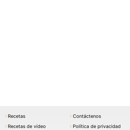
Recetas
Contáctenos
Recetas de vídeo
Política de privacidad