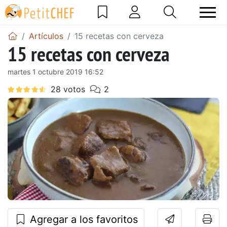
Artículos
15 recetas con cerveza
15 recetas con cerveza
martes 1 octubre 2019 16:52
Agregar a los favoritos