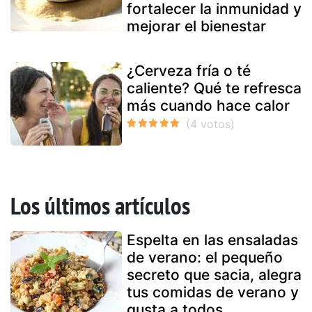
fortalecer la inmunidad y
mejorar el bienestar
¿Cerveza fría o té
caliente? Qué te refresca
más cuando hace calor
Los últimos artículos
Espelta en las ensaladas
de verano: el pequeño
secreto que sacia, alegra
tus comidas de verano y
gusta a todos