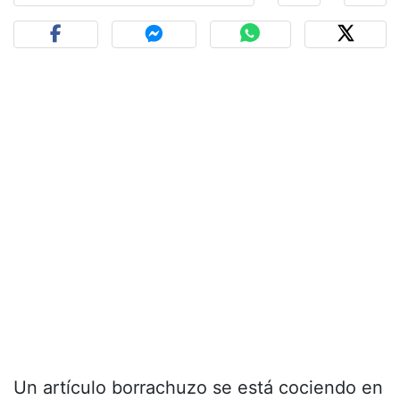
Un artículo borrachuzo se está cociendo en