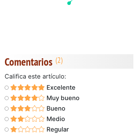
Comentarios
Califica este artículo:
Excelente
Muy bueno
Bueno
Medio
Regular