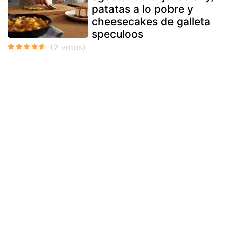
patatas a lo pobre y
cheesecakes de galleta
speculoos