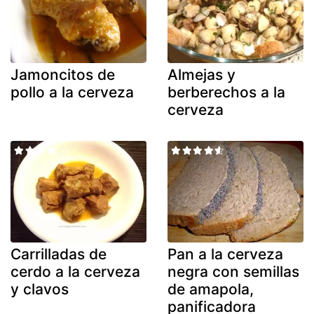
Jamoncitos de
Almejas y
pollo a la cerveza
berberechos a la
cerveza
Carrilladas de
Pan a la cerveza
cerdo a la cerveza
negra con semillas
y clavos
de amapola,
panificadora