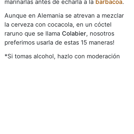
marinarlas antes de echarla a la
barbacoa
.
Aunque en Alemania se atrevan a mezclar
la cerveza con cocacola, en un cóctel
raruno que se llama
Colabier
, nosotros
preferimos usarla de estas 15 maneras!
*Si tomas alcohol, hazlo con moderación