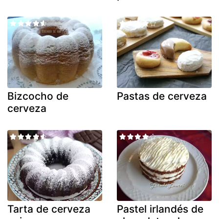
Bizcocho de
Pastas de cerveza
cerveza
Tarta de cerveza
Pastel irlandés de