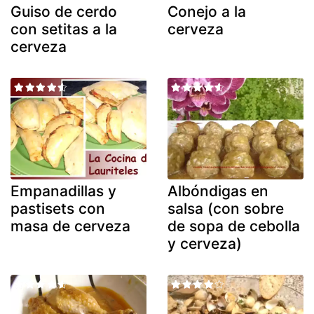
Guiso de cerdo
Conejo a la
con setitas a la
cerveza
cerveza
Empanadillas y
Albóndigas en
pastisets con
salsa (con sobre
masa de cerveza
de sopa de cebolla
y cerveza)