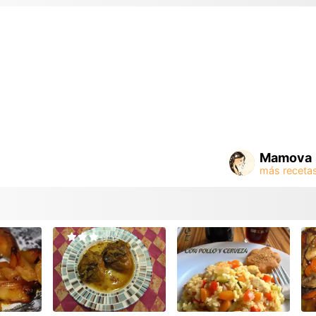
Mamova