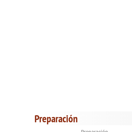
Preparación
Preparación