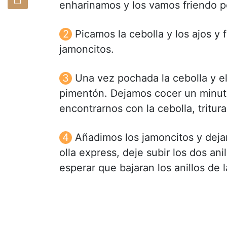
enharinamos y los vamos friendo 
Picamos la cebolla y los ajos y 
jamoncitos.
Una vez pochada la cebolla y el
pimentón. Dejamos cocer un minuti
encontrarnos con la cebolla, tritur
Añadimos los jamoncitos y deja
olla express, deje subir los dos an
esperar que bajaran los anillos de la