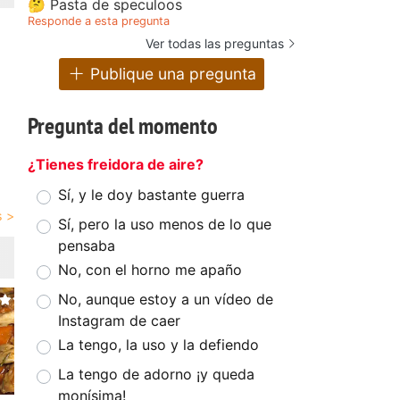
🤔 Pasta de speculoos
Responde a esta pregunta
Ver todas las preguntas
Publique una pregunta
Pregunta del momento
¿Tienes freidora de aire?
Sí, y le doy bastante guerra
Sí, pero la uso menos de lo que
pensaba
No, con el horno me apaño
No, aunque estoy a un vídeo de
Instagram de caer
La tengo, la uso y la defiendo
La tengo de adorno ¡y queda
monísima!