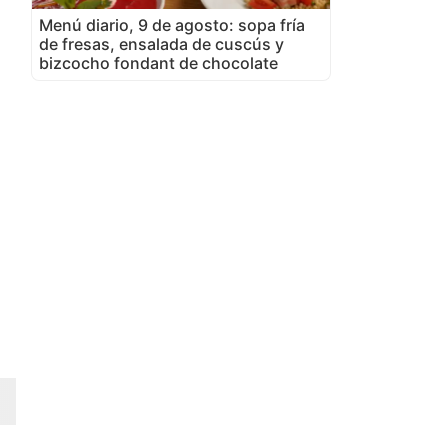
Menú diario, 9 de agosto: sopa fría
de fresas, ensalada de cuscús y
bizcocho fondant de chocolate