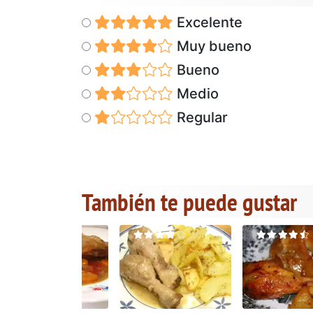
Excelente
Muy bueno
Bueno
Medio
Regular
También te puede gustar