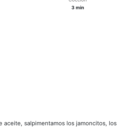
3 min
 aceite, salpimentamos los jamoncitos, los