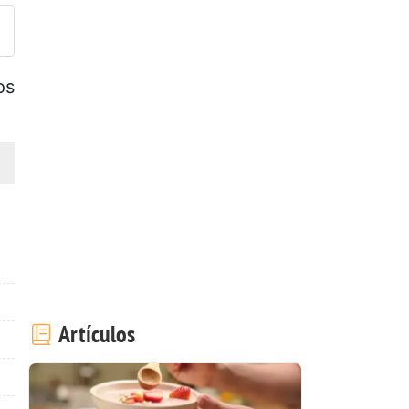
os
Artículos