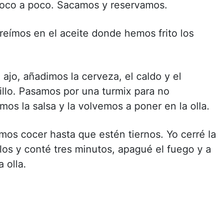
poco a poco. Sacamos y reservamos.
freímos en el aceite donde hemos frito los
 ajo, añadimos la cerveza, el caldo y el
llo. Pasamos por una turmix para no
amos la salsa y la volvemos a poner en la olla.
mos cocer hasta que estén tiernos. Yo cerré la
illos y conté tres minutos, apagué el fuego y a
 olla.