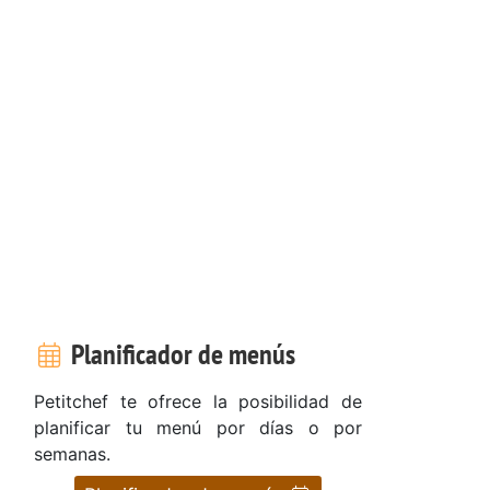
Planificador de menús
Petitchef te ofrece la posibilidad de
planificar tu menú por días o por
semanas.