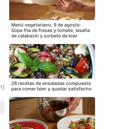
Menú vegetariano, 9 de agosto:
Sopa fría de fresas y tomate, lasaña
de calabacín y sorbete de kiwi
28 recetas de ensaladas compuesta
n)
para comer bien y quedar satisfecho