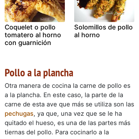
Coquelet o pollo
Solomillos de pollo
tomatero al horno
al horno
con guarnición
Pollo a la plancha
Otra manera de cocina la carne de pollo es
a la plancha. En este caso, la parte de la
carne de esta ave que más se utiliza son las
pechugas
, ya que, una vez que se le ha
quitado el hueso, es una de las partes más
tiernas del pollo. Para cocinarlo a la