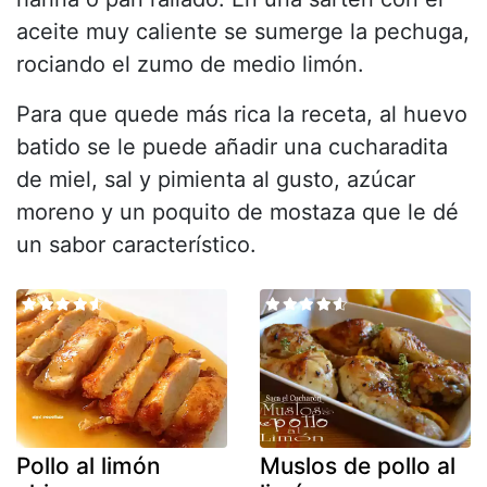
aceite muy caliente se sumerge la pechuga,
rociando el zumo de medio limón.
Para que quede más rica la receta, al huevo
batido se le puede añadir una cucharadita
de miel, sal y pimienta al gusto, azúcar
moreno y un poquito de mostaza que le dé
un sabor característico.
Pollo al limón
Muslos de pollo al