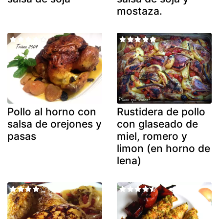
mostaza.
Pollo al horno con
Rustidera de pollo
salsa de orejones y
con glaseado de
pasas
miel, romero y
limon (en horno de
lena)