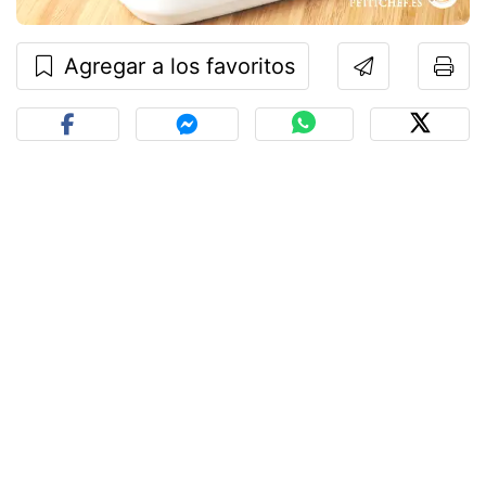
Agregar a los favoritos