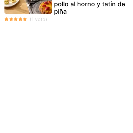
pollo al horno y tatín de
piña