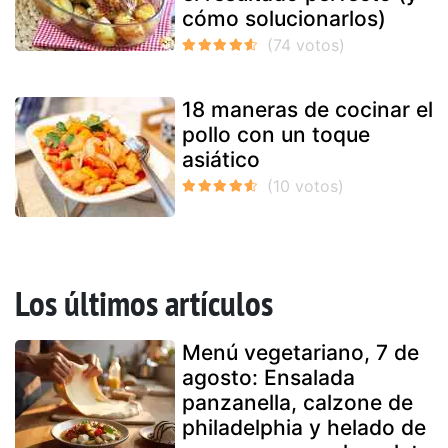
cómo solucionarlos)
18 maneras de cocinar el
pollo con un toque
asiático
Los últimos artículos
Menú vegetariano, 7 de
agosto: Ensalada
panzanella, calzone de
philadelphia y helado de