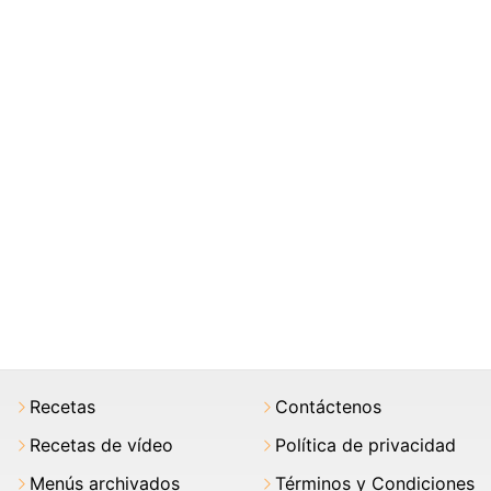
Recetas
Contáctenos
Recetas de vídeo
Política de privacidad
Menús archivados
Términos y Condiciones