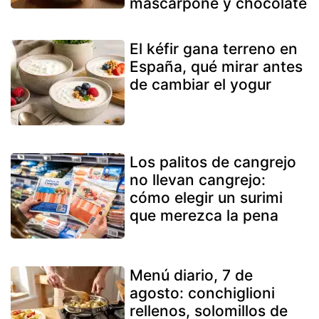
mascarpone y chocolate
El kéfir gana terreno en
España, qué mirar antes
de cambiar el yogur
Los palitos de cangrejo
no llevan cangrejo:
cómo elegir un surimi
que merezca la pena
Menú diario, 7 de
agosto: conchiglioni
rellenos, solomillos de