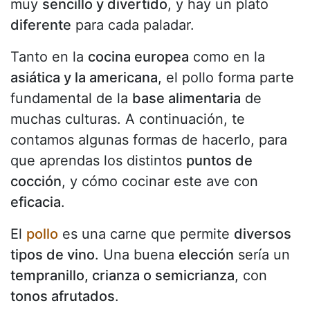
muy
sencillo y divertido
, y hay un plato
diferente
para cada paladar.
Tanto en la
cocina europea
como en la
asiática y la americana
, el pollo forma parte
fundamental de la
base alimentaria
de
muchas culturas. A continuación, te
contamos algunas formas de hacerlo, para
que aprendas los distintos
puntos de
cocción
, y cómo cocinar este ave con
eficacia
.
El
pollo
es una carne que permite
diversos
tipos de vino
. Una buena
elección
sería un
tempranillo, crianza o semicrianza
, con
tonos afrutados
.