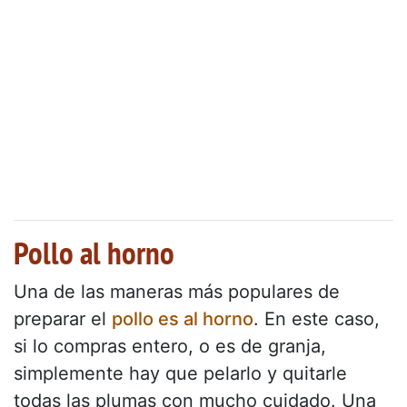
Pollo al horno
Una de las maneras más populares de
preparar el
pollo es al horno
. En este caso,
si lo compras entero, o es de granja,
simplemente hay que pelarlo y quitarle
todas las plumas con mucho cuidado. Una