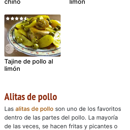
chino
limón
Tajine de pollo al
limón
Alitas de pollo
Las
alitas de pollo
son uno de los favoritos
dentro de las partes del pollo. La mayoría
de las veces, se hacen fritas y picantes o