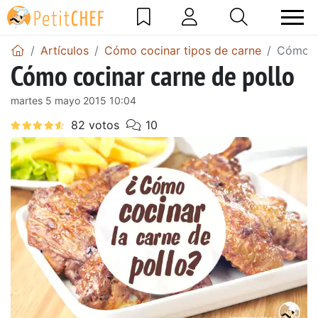
Artículos
Cómo cocinar tipos de carne
Cómo co
Cómo cocinar carne de pollo
martes 5 mayo 2015 10:04