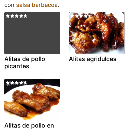
con
salsa barbacoa
.
Alitas de pollo
Alitas agridulces
picantes
Alitas de pollo en