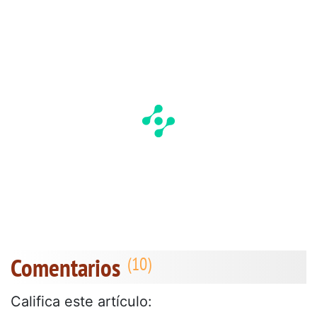
Comentarios
Califica este artículo: