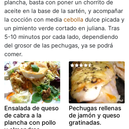
plancha, basta con poner un chorrito de
aceite en la base de la sartén, y acompañar
la cocción con media
cebolla
dulce picada y
un pimiento verde cortado en juliana. Tras
5-10 minutos por cada lado, dependiendo
del grosor de las pechugas, ya se podrá
comer.
Ensalada de queso
Pechugas rellenas
de cabra a la
de jamón y queso
plancha con pollo
gratinadas.