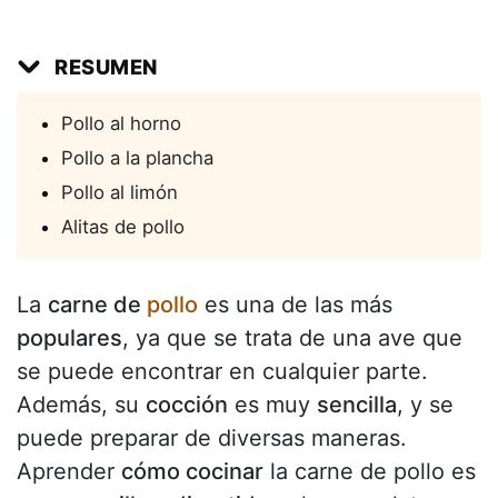
RESUMEN
Pollo al horno
Pollo a la plancha
Pollo al limón
Alitas de pollo
La
carne de
pollo
es una de las más
populares
, ya que se trata de una ave que
se puede encontrar en cualquier parte.
Además, su
cocción
es muy
sencilla
, y se
puede preparar de diversas maneras.
Aprender
cómo cocinar
la carne de pollo es