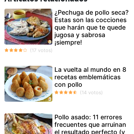
¿Pechuga de pollo seca?
Estas son las cocciones
que harán que te quede
jugosa y sabrosa
¡siempre!
La vuelta al mundo en 8
recetas emblemáticas
con pollo
Pollo asado: 11 errores
frecuentes que arruinan
el resultado perfecto (y