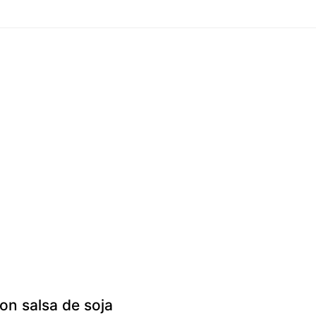
con salsa de soja