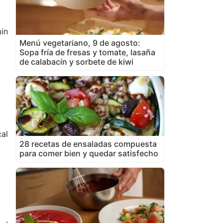
in
Menú vegetariano, 9 de agosto:
Sopa fría de fresas y tomate, lasaña
de calabacín y sorbete de kiwi
cal
28 recetas de ensaladas compuesta
para comer bien y quedar satisfecho