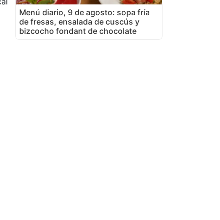
al
Menú diario, 9 de agosto: sopa fría
de fresas, ensalada de cuscús y
bizcocho fondant de chocolate