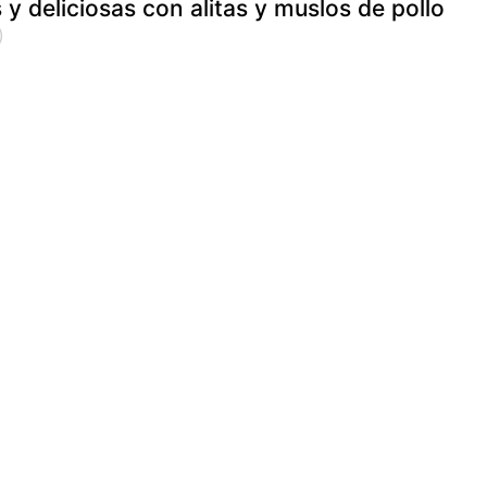
y deliciosas con alitas y muslos de pollo