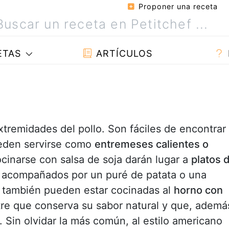
Proponer una receta
ETAS
ARTÍCULOS
xtremidades del pollo. Son fáciles de encontrar
den servirse como
entremeses calientes o
cinarse con salsa de soja darán lugar a
platos 
acompañados por un puré de patata o una
también pueden estar cocinadas al
horno con
re que conserva su sabor natural y que, ademá
. Sin olvidar la más común, al estilo americano