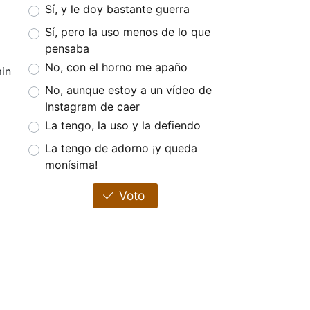
Sí, y le doy bastante guerra
Sí, pero la uso menos de lo que
pensaba
No, con el horno me apaño
in
No, aunque estoy a un vídeo de
Instagram de caer
La tengo, la uso y la defiendo
La tengo de adorno ¡y queda
monísima!
Voto