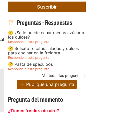
Suscribir
Preguntas - Respuestas
🤔 ¿Se le puede echar menos azúcar a
los dulces?
al
Responde a esta pregunta
🤔 Solicito recetas saladas y dulces
para cocinar en la freidora
Responde a esta pregunta
🤔 Pasta de speculoos
Responde a esta pregunta
Ver todas las preguntas
Publique una pregunta
Pregunta del momento
¿Tienes freidora de aire?