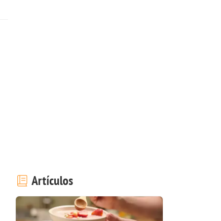
Artículos