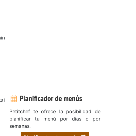
in
Planificador de menús
cal
Petitchef te ofrece la posibilidad de
planificar tu menú por días o por
semanas.