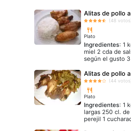
Alitas de pollo 
Plato
Ingredientes
: 1 
miel 2 cda de sal
según el gusto 3 
Alitas de pollo 
Plato
Ingredientes
: 1 
largas 250 cl. d
perejil 1 cuchara