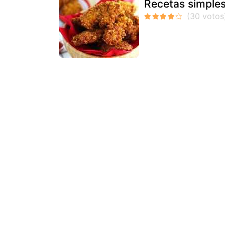
Recetas simples 