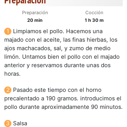
Preparación
Cocción
20 min
1 h 30 m
Limpiamos el pollo. Hacemos una
majado con el aceite, las finas hierbas, los
ajos machacados, sal, y zumo de medio
limón. Untamos bien el pollo con el majado
anterior y reservamos durante unas dos
horas.
Pasado este tiempo con el horno
precalentado a 190 gramos. introducimos el
pollo durante aproximadamente 90 minutos.
Salsa