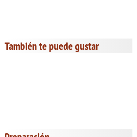
También te puede gustar
Preparación