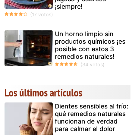
¡siempre!
Un horno limpio sin
productos químicos ¡es
posible con estos 3
remedios naturales!
Los últimos artículos
Dientes sensibles al frío:
qué remedios naturales
funcionan de verdad
para calmar el dolor