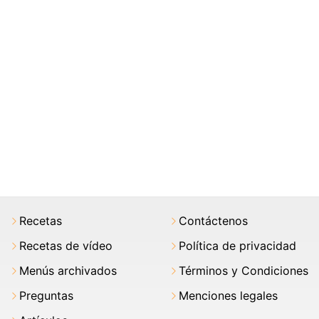
Recetas
Contáctenos
Recetas de vídeo
Política de privacidad
Menús archivados
Términos y Condiciones
Preguntas
Menciones legales