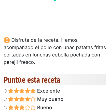
Disfruta de la receta. Hemos
acompañado el pollo con unas patatas fritas
cortadas en lonchas cebolla pochada con
perejil fresco.
Puntúe esta receta
Excelente
Muy bueno
Bueno