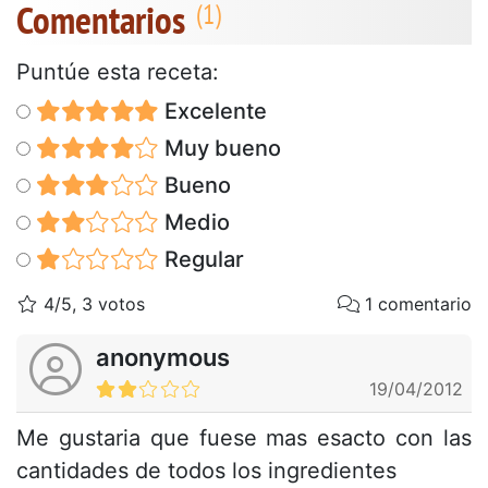
Comentarios
Puntúe esta receta:
Excelente
Muy bueno
Bueno
Medio
Regular
4/5, 3 votos
1 comentario
anonymous
19/04/2012
Me gustaria que fuese mas esacto con las
cantidades de todos los ingredientes