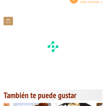
También te puede gustar