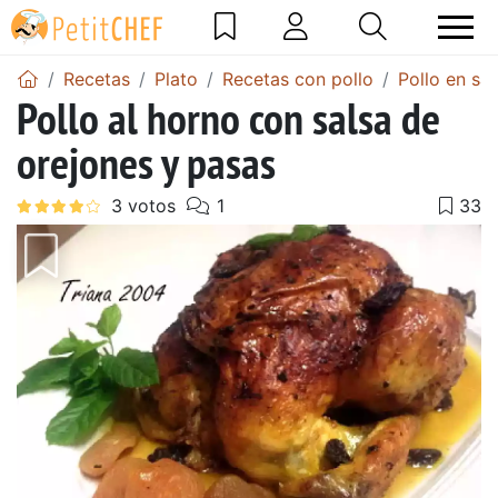
Recetas
Plato
Recetas con pollo
Pollo en sal
Pollo al horno con salsa de
orejones y pasas