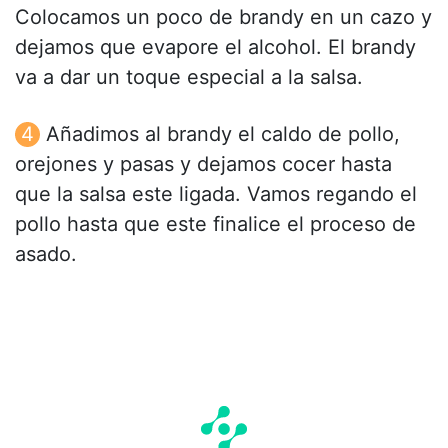
Colocamos un poco de brandy en un cazo y
dejamos que evapore el alcohol. El brandy
va a dar un toque especial a la salsa.
Añadimos al brandy el caldo de pollo,
orejones y pasas y dejamos cocer hasta
que la salsa este ligada. Vamos regando el
pollo hasta que este finalice el proceso de
asado.