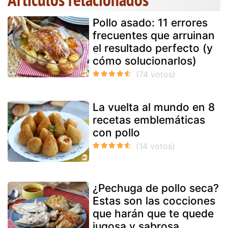
Pollo asado: 11 errores
frecuentes que arruinan
el resultado perfecto (y
cómo solucionarlos)
La vuelta al mundo en 8
recetas emblemáticas
con pollo
¿Pechuga de pollo seca?
Estas son las cocciones
que harán que te quede
jugosa y sabrosa