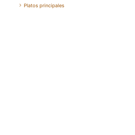
Platos principales