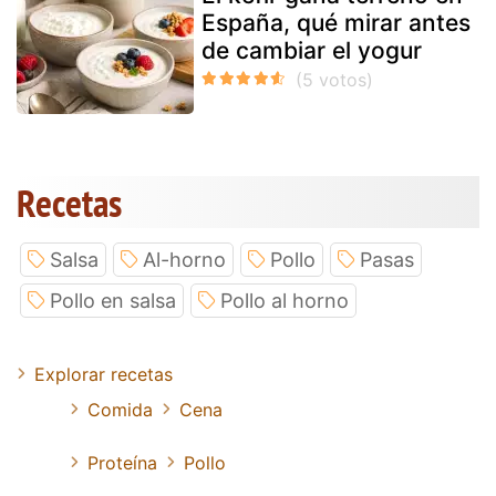
España, qué mirar antes
de cambiar el yogur
Recetas
Salsa
Al-horno
Pollo
Pasas
Pollo en salsa
Pollo al horno
Explorar recetas
Comida
Cena
Proteína
Pollo