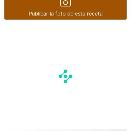
Publicar la foto de esta receta