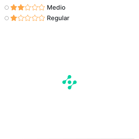
Medio
Regular