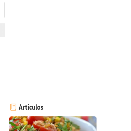
Artículos