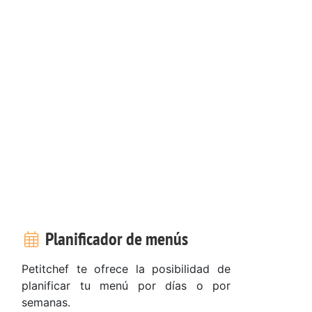
Planificador de menús
Petitchef te ofrece la posibilidad de
planificar tu menú por días o por
semanas.