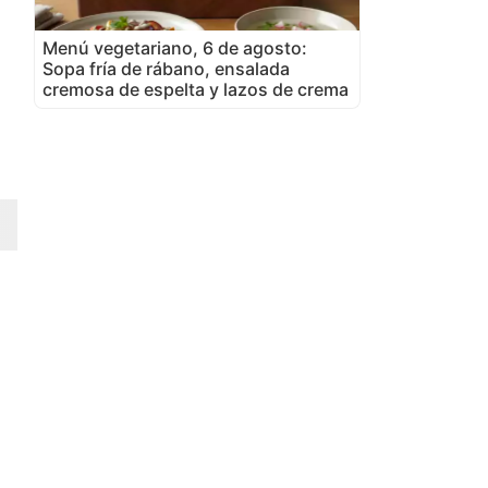
Menú vegetariano, 6 de agosto:
Sopa fría de rábano, ensalada
cremosa de espelta y lazos de crema