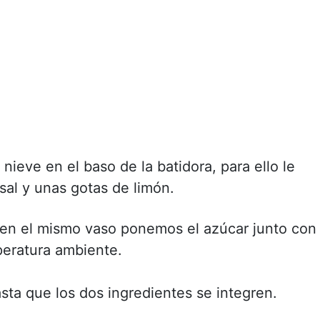
nieve en el baso de la batidora, para ello le
sal y unas gotas de limón.
 en el mismo vaso ponemos el azúcar junto con
peratura ambiente.
ta que los dos ingredientes se integren.