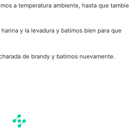
mos a temperatura ambiente, hasta que tambi
harina y la levadura y batimos bien para que
ucharada de brandy y batimos nuevamente.