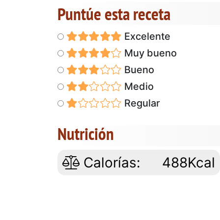
Puntúe esta receta
Excelente
Muy bueno
Bueno
Medio
Regular
Nutrición
Calorías:
488Kcal