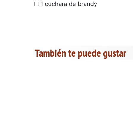
1 cuchara de brandy
También te puede gustar