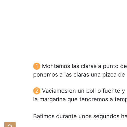
Montamos las claras a punto de 
ponemos a las claras una pizca de 
Vaciamos en un boll o fuente y
la margarina que tendremos a tem
Batimos durante unos segundos has