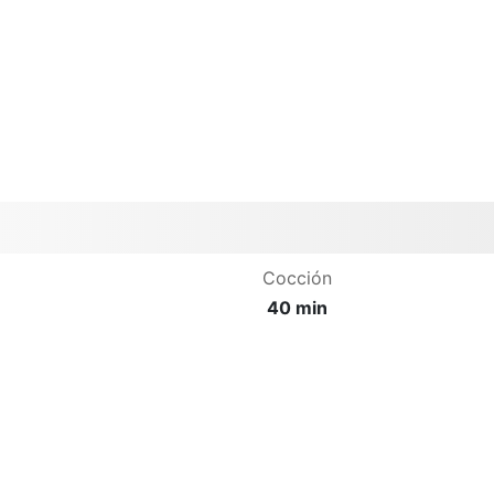
Cocción
40 min