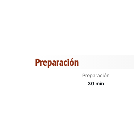
Preparación
Preparación
30 min