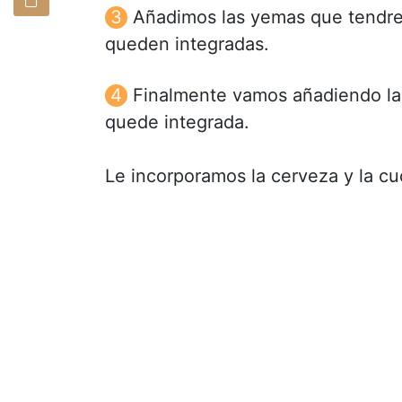
Añadimos las yemas que tendre
queden integradas.
Finalmente vamos añadiendo la 
quede integrada.
Le incorporamos la cerveza y la c