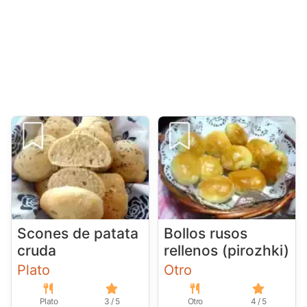
Scones de patata
Bollos rusos
cruda
rellenos (pirozhki)
Plato
Otro
Plato
3 / 5
Otro
4 / 5