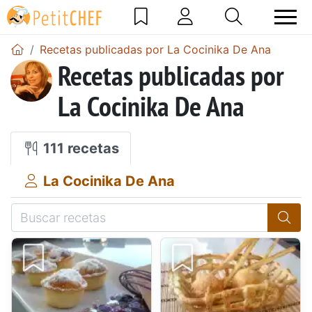
Recetas publicadas por La Cocinika De Ana
Recetas publicadas por
La Cocinika De Ana
111 recetas
La Cocinika De Ana