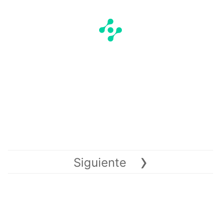
›
Siguiente