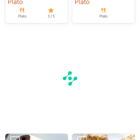
Plato
Plato
Plato
3 / 5
Plato