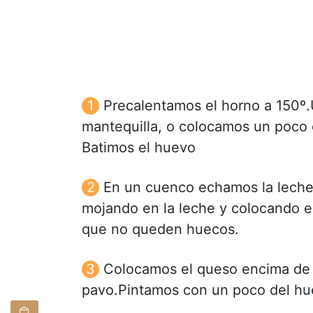
Precalentamos el horno a 150º
mantequilla, o colocamos un poco 
Batimos el huevo
En un cuenco echamos la leche.
mojando en la leche y colocando en
que no queden huecos.
Colocamos el queso encima de l
pavo.Pintamos con un poco del hu