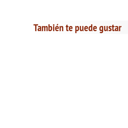
También te puede gustar