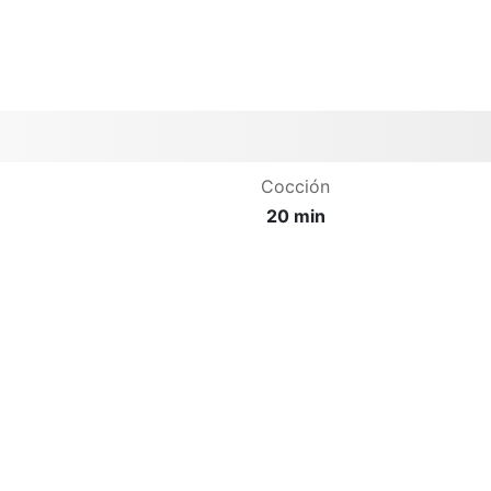
Cocción
20 min