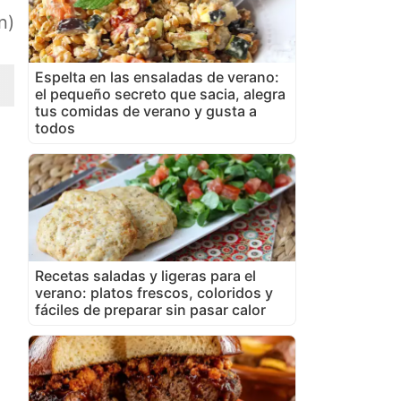
n)
Espelta en las ensaladas de verano:
el pequeño secreto que sacia, alegra
tus comidas de verano y gusta a
todos
Recetas saladas y ligeras para el
verano: platos frescos, coloridos y
fáciles de preparar sin pasar calor