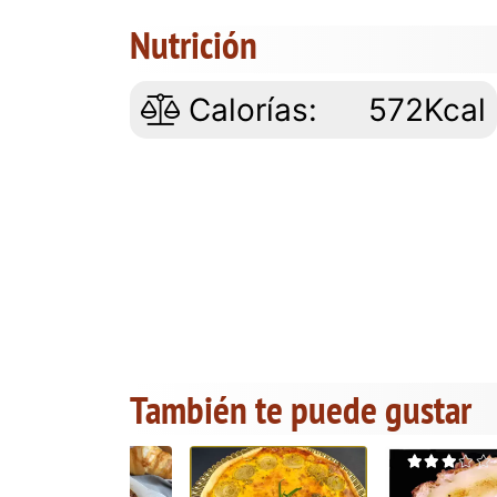
Nutrición
Calorías:
572Kcal
También te puede gustar