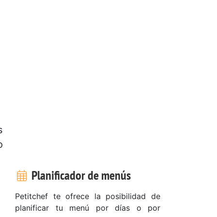
s
o
Planificador de menús
Petitchef te ofrece la posibilidad de
planificar tu menú por días o por