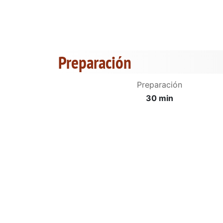
Preparación
Preparación
30 min