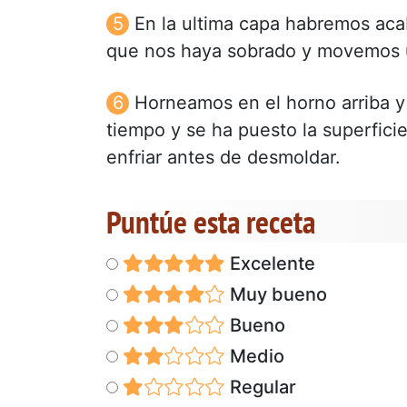
En la ultima capa habremos aca
que nos haya sobrado y movemos u
Horneamos en el horno arriba y
tiempo y se ha puesto la superfici
enfriar antes de desmoldar.
Puntúe esta receta
Excelente
Muy bueno
Bueno
Medio
Regular