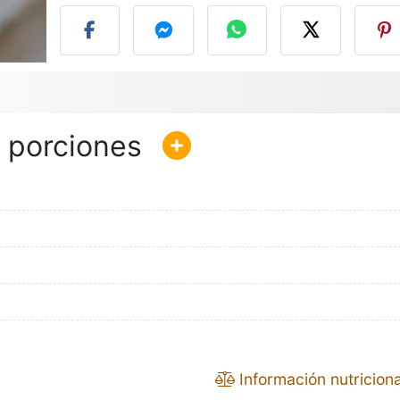
Información nutriciona