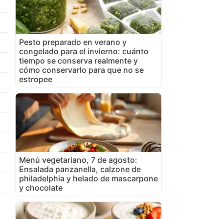
Pesto preparado en verano y
congelado para el invierno: cuánto
tiempo se conserva realmente y
cómo conservarlo para que no se
estropee
Menú vegetariano, 7 de agosto:
Ensalada panzanella, calzone de
philadelphia y helado de mascarpone
y chocolate