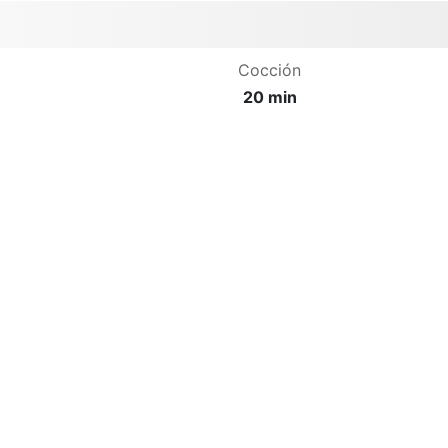
Cocción
20 min