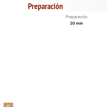
Preparación
Preparación
20 min