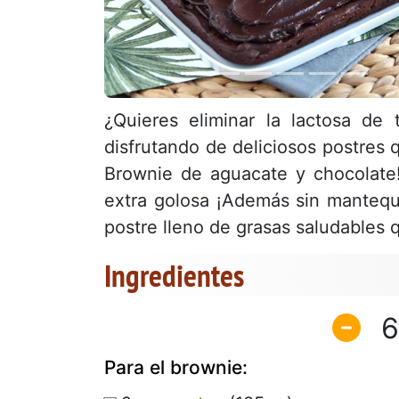
¿Quieres eliminar la lactosa de 
disfrutando de deliciosos postres q
Brownie de aguacate y chocolate!
extra golosa ¡Además sin mantequil
postre lleno de grasas saludables
Ingredientes
6
Para el brownie: