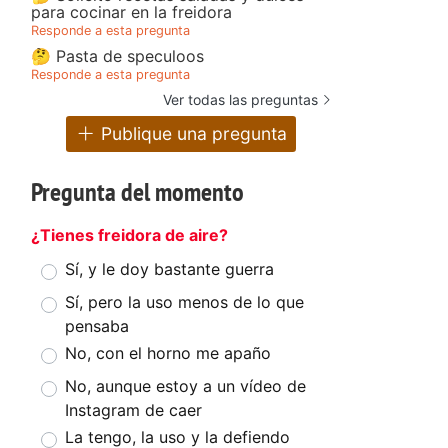
para cocinar en la freidora
Responde a esta pregunta
🤔 Pasta de speculoos
Responde a esta pregunta
Ver todas las preguntas
Publique una pregunta
Pregunta del momento
¿Tienes freidora de aire?
Sí, y le doy bastante guerra
Sí, pero la uso menos de lo que
pensaba
No, con el horno me apaño
No, aunque estoy a un vídeo de
Instagram de caer
La tengo, la uso y la defiendo