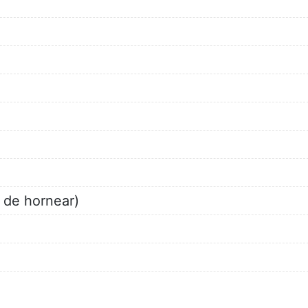
o de hornear)