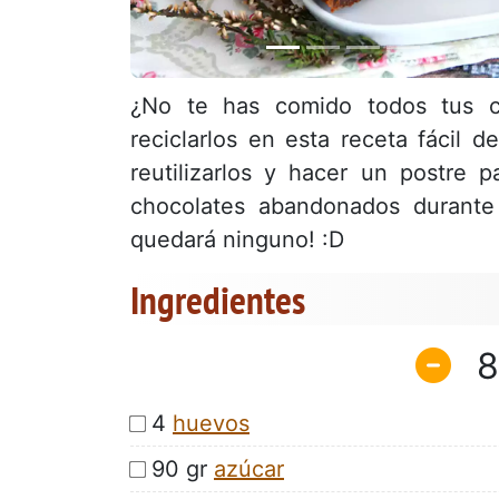
¿No te has comido todos tus c
reciclarlos en esta receta fácil 
reutilizarlos y hacer un postre 
chocolates abandonados durante
quedará ninguno! :D
Ingredientes
8
4
huevos
90 gr
azúcar