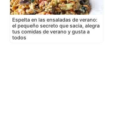
Espelta en las ensaladas de verano:
el pequeño secreto que sacia, alegra
tus comidas de verano y gusta a
todos