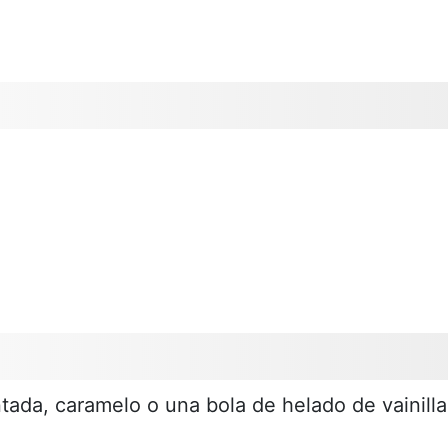
da, caramelo o una bola de helado de vainilla