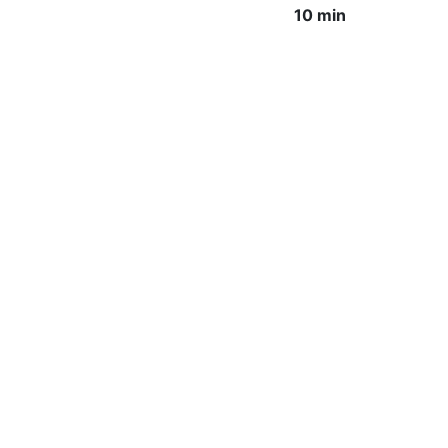
10 min