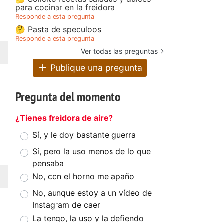
para cocinar en la freidora
Responde a esta pregunta
🤔 Pasta de speculoos
Responde a esta pregunta
Ver todas las preguntas
Publique una pregunta
Pregunta del momento
¿Tienes freidora de aire?
Sí, y le doy bastante guerra
Sí, pero la uso menos de lo que
pensaba
No, con el horno me apaño
No, aunque estoy a un vídeo de
Instagram de caer
La tengo, la uso y la defiendo