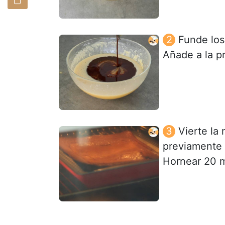
Funde los
Añade a la pr
Vierte la
previamente
Hornear 20 m