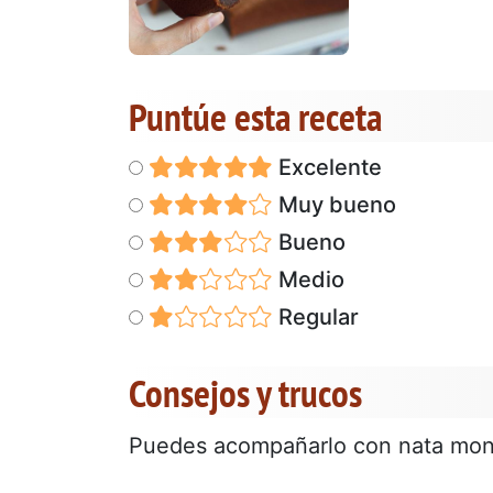
Puntúe esta receta
Excelente
Muy bueno
Bueno
Medio
Regular
Consejos y trucos
Puedes acompañarlo con nata monta