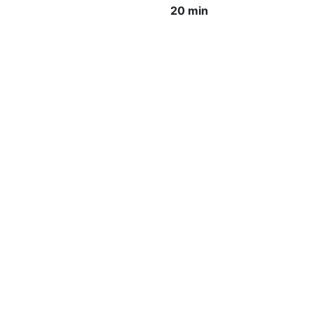
20 min