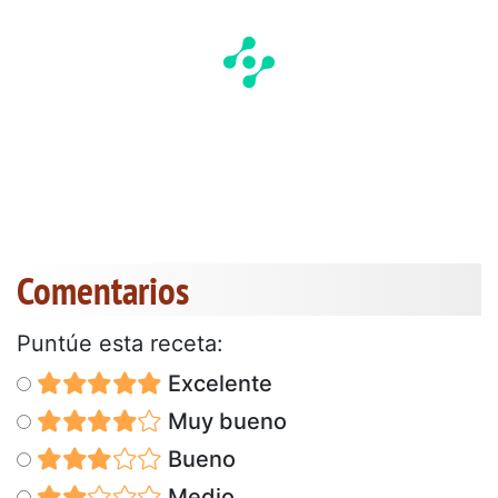
Comentarios
Puntúe esta receta:
Excelente
Muy bueno
Bueno
Medio