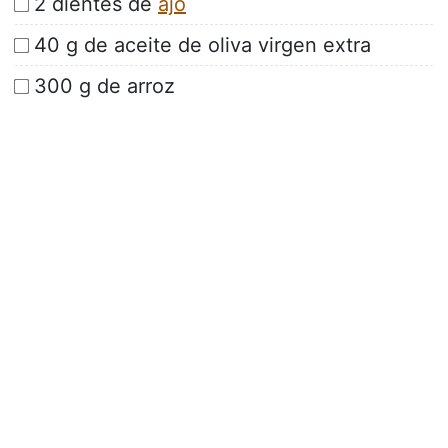
2 dientes de
ajo
40 g de aceite de oliva virgen extra
300 g de arroz