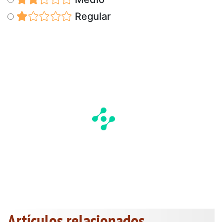
Regular
Artículos relacionados