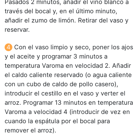
Pasados 2 minutos, añadir el vino blanco a
través del bocal y, en el último minuto,
añadir el zumo de limón. Retirar del vaso y
reservar.
Con el vaso limpio y seco, poner los ajos
y el aceite y programar 3 minutos a
temperatura Varoma en velocidad 2. Añadir
el caldo caliente reservado (o agua caliente
con un cubo de caldo de pollo casero),
introducir el cestillo en el vaso y verter el
arroz. Programar 13 minutos en temperatura
Varoma a velocidad 4 (introducir de vez en
cuando la espátula por el bocal para
remover el arroz).