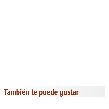
También te puede gustar