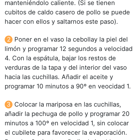
manteniéndolo caliente. (Si se tienen
cubitos de caldo casero de pollo se puede
hacer con ellos y saltarnos este paso).
Poner en el vaso la cebollay la piel del
limón y programar 12 segundos a velocidad
4. Con la espátula, bajar los restos de
verduras de la tapa y del interior del vaso
hacia las cuchillas. Añadir el aceite y
programar 10 minutos a 90º en veocidad 1.
Colocar la mariposa en las cuchillas,
añadir la pechuga de pollo y programar 20
minutos a 100º en velocidad 1, sin colocar
el cubilete para favorecer la evaporación.