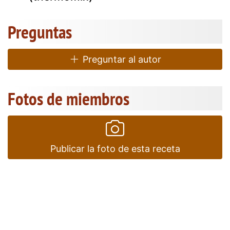
Preguntas
Preguntar al autor
Fotos de miembros
Publicar la foto de esta receta