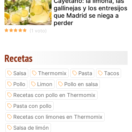
Cayetano: la limoná, las
gallinejas y los entresijos
que Madrid se niega a
perder
Recetas
Salsa
Thermomix
Pasta
Tacos
Pollo
Limon
Pollo en salsa
Recetas con pollo en Thermomix
Pasta con pollo
Recetas con limones en Thermomix
Salsa de limón