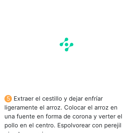
Extraer el cestillo y dejar enfríar
ligeramente el arroz. Colocar el arroz en
una fuente en forma de corona y verter el
pollo en el centro. Espolvorear con perejil