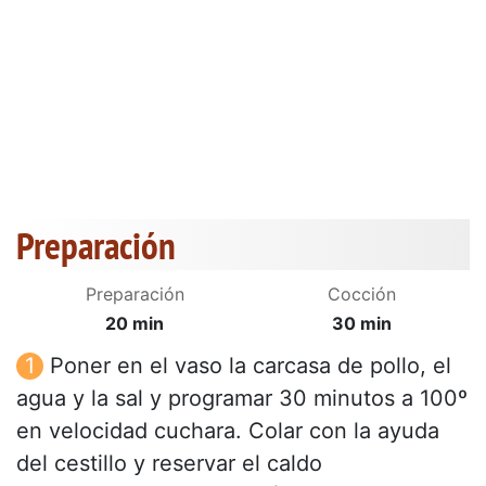
Preparación
Preparación
Cocción
20 min
30 min
Poner en el vaso la carcasa de pollo, el
agua y la sal y programar 30 minutos a 100º
en velocidad cuchara. Colar con la ayuda
del cestillo y reservar el caldo