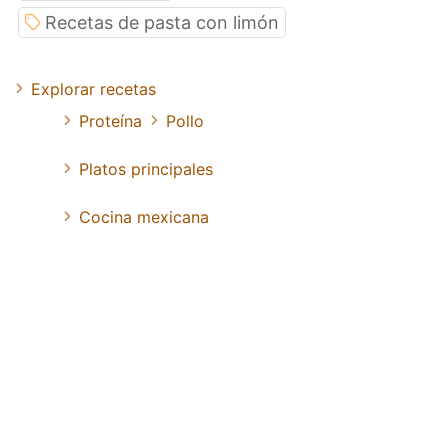
Recetas de pasta con limón
Explorar recetas
Proteína
Pollo
Platos principales
Cocina mexicana