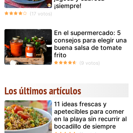
¡siempre!
En el supermercado: 5
consejos para elegir una
buena salsa de tomate
frito
Los últimos artículos
11 ideas frescas y
apetecibles para comer
en la playa sin recurrir al
bocadillo de siempre