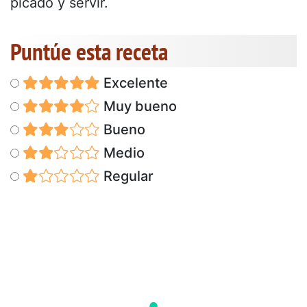
picado y servir.
Puntúe esta receta
Excelente
Muy bueno
Bueno
Medio
Regular