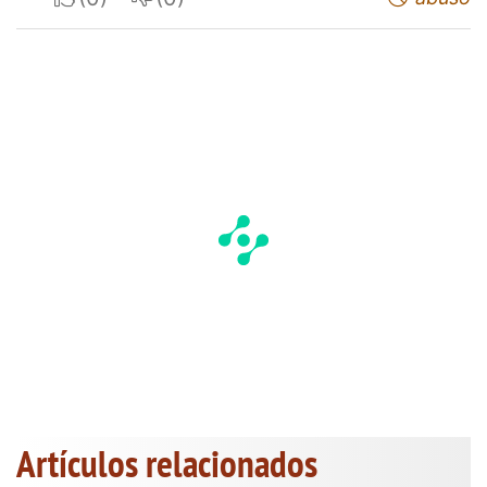
Artículos relacionados