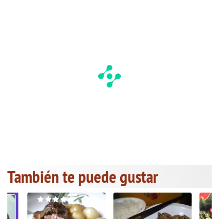
También te puede gustar