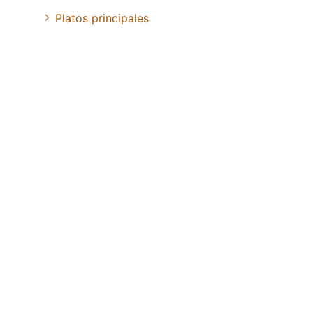
Platos principales