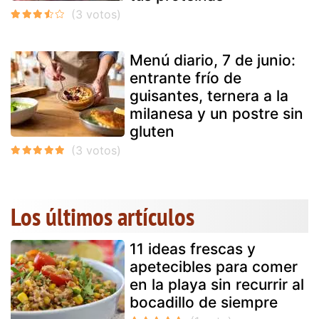
Menú diario, 7 de junio:
entrante frío de
guisantes, ternera a la
milanesa y un postre sin
gluten
Los últimos artículos
11 ideas frescas y
apetecibles para comer
en la playa sin recurrir al
bocadillo de siempre