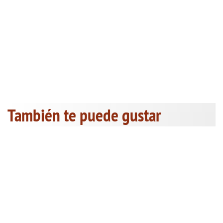
También te puede gustar