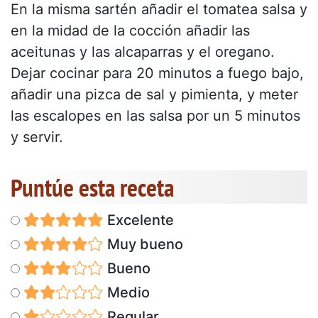
En la misma sartén añadir el tomatea salsa y
en la midad de la cocción añadir las
aceitunas y las alcaparras y el oregano.
Dejar cocinar para 20 minutos a fuego bajo,
añadir una pizca de sal y pimienta, y meter
las escalopes en las salsa por un 5 minutos
y servir.
Puntúe esta receta
Excelente
Muy bueno
Bueno
Medio
Regular