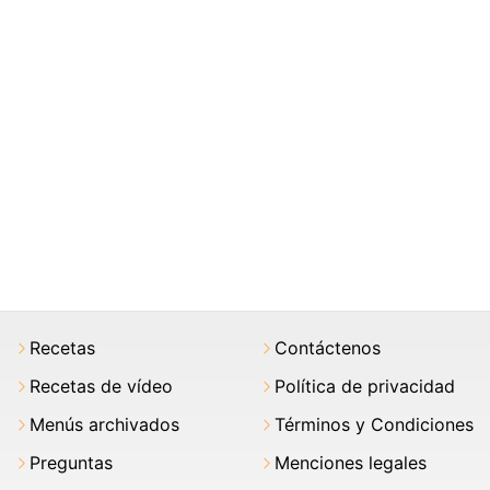
Recetas
Contáctenos
Recetas de vídeo
Política de privacidad
Menús archivados
Términos y Condiciones
Preguntas
Menciones legales