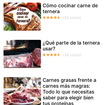
Cómo cocinar carne de
ternera
¿Qué parte de la ternera
usar?
Carnes grasas frente a
carnes más magras:
Todo lo que necesitas
saber para elegir bien
tus proteínas