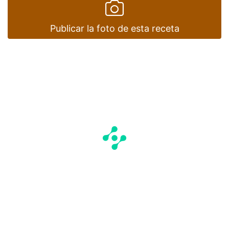
Publicar la foto de esta receta