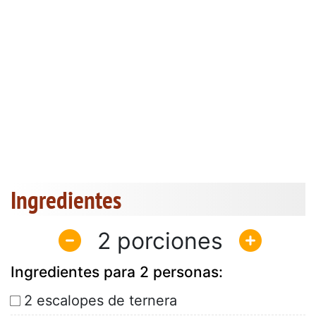
Ingredientes
2
Ingredientes para 2 personas:
2 escalopes de ternera