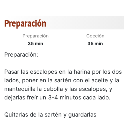
Preparación
Preparación
Cocción
35 min
35 min
Preparación:
Pasar las escalopes en la harina por los dos
lados, poner en la sartén con el aceite y la
mantequilla la cebolla y las escalopes, y
dejarlas freír un 3-4 minutos cada lado.
Quitarlas de la sartén y guardarlas