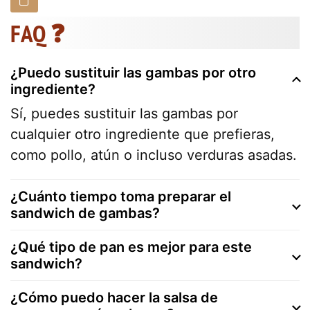
FAQ ❓
¿Puedo sustituir las gambas por otro
ingrediente?
Sí, puedes sustituir las gambas por
cualquier otro ingrediente que prefieras,
como pollo, atún o incluso verduras asadas.
¿Cuánto tiempo toma preparar el
sandwich de gambas?
¿Qué tipo de pan es mejor para este
sandwich?
¿Cómo puedo hacer la salsa de