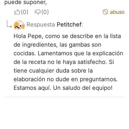
puede suponer,
I apreciate
I do not appreciate
abuso
Respuesta
Petitchef
:
Hola Pepe, como se describe en la lista
de ingredientes, las gambas son
cocidas. Lamentamos que la explicación
de la receta no le haya satisfecho. Si
tiene cualquier duda sobre la
elaboración no dude en preguntarnos.
Estamos aquí. Un saludo del equipo!