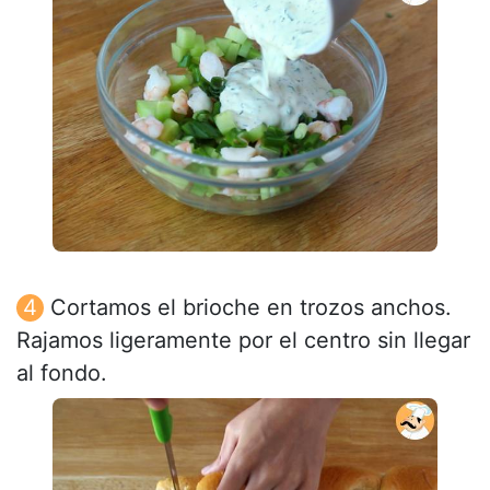
Cortamos el brioche en trozos anchos.
Rajamos ligeramente por el centro sin llegar
al fondo.