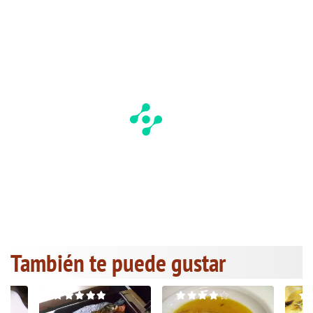
También te puede gustar