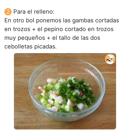
Para el relleno:
En otro bol ponemos las gambas cortadas
en trozos + el pepino cortado en trozos
muy pequeños + el tallo de las dos
cebolletas picadas.