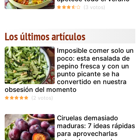
Los últimos artículos
Imposible comer solo un
poco: esta ensalada de
pepino fresca y con un
punto picante se ha
convertido en nuestra
obsesión del momento
Ciruelas demasiado
maduras: 7 ideas rápidas
para aprovecharlas