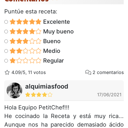
Puntúe esta receta:
Excelente
Muy bueno
Bueno
Medio
Regular
4.09/5, 11 votos
2 comentarios
alquimiasfood
17/06/2021
Hola Equipo PetitChef!!!
He cocinado la Receta y está muy rica...
Aunque nos ha parecido demasiado ácido