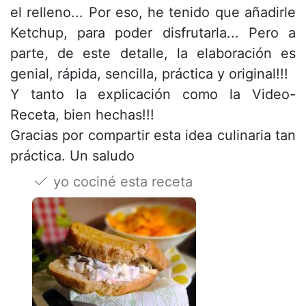
el relleno... Por eso, he tenido que añadirle
Ketchup, para poder disfrutarla... Pero a
parte, de este detalle, la elaboración es
genial, rápida, sencilla, práctica y original!!!
Y tanto la explicación como la Video-
Receta, bien hechas!!!
Gracias por compartir esta idea culinaria tan
práctica. Un saludo
yo cociné esta receta