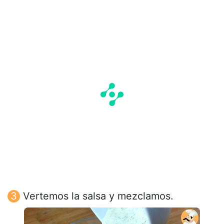
Vertemos la salsa y mezclamos.