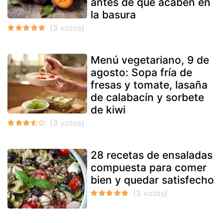
antes de que acaben en
la basura
Menú vegetariano, 9 de
agosto: Sopa fría de
fresas y tomate, lasaña
de calabacín y sorbete
de kiwi
28 recetas de ensaladas
compuesta para comer
bien y quedar satisfecho