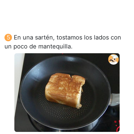
En una sartén, tostamos los lados con
un poco de mantequilla.