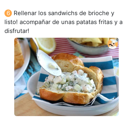
Rellenar los sandwichs de brioche y
listo! acompañar de unas patatas fritas y a
disfrutar!