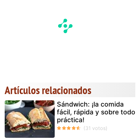
Artículos relacionados
Sándwich: ¡la comida
fácil, rápida y sobre todo
práctica!