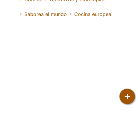
Saborea el mundo
Cocina europea
+