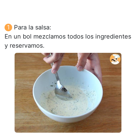
Para la salsa:
En un bol mezclamos todos los ingredientes
y reservamos.