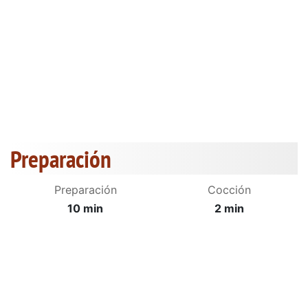
Preparación
Preparación
Cocción
10 min
2 min