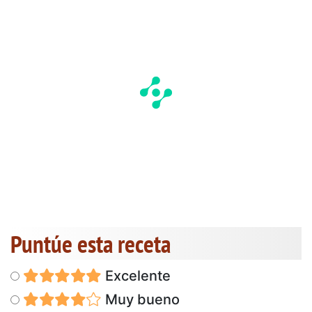
Puntúe esta receta
Excelente
Muy bueno