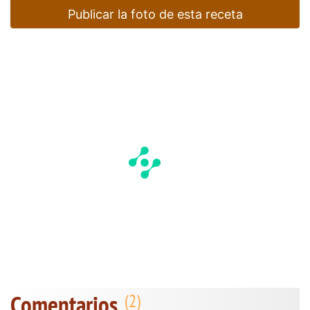
Publicar la foto de esta receta
Comentarios