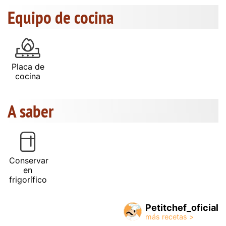
Equipo de cocina
Placa de
cocina
A saber
Conservar
en
frigorífico
Petitchef_oficial