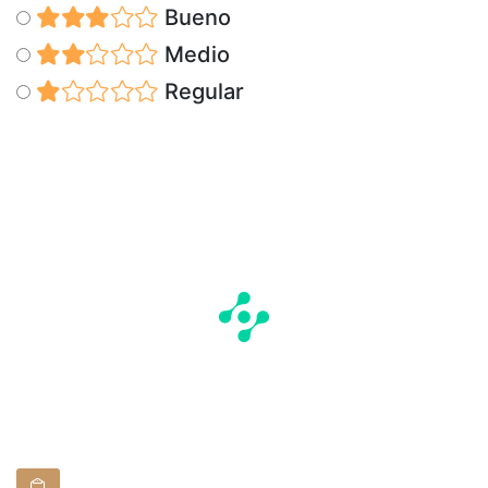
Bueno
Medio
Regular