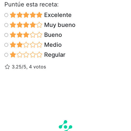
Puntúe esta receta:
Excelente
Muy bueno
Bueno
Medio
Regular
3.25/5, 4 votos