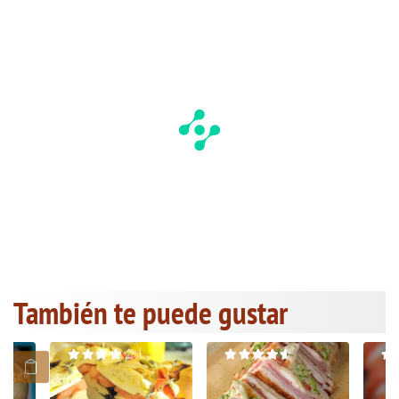
También te puede gustar