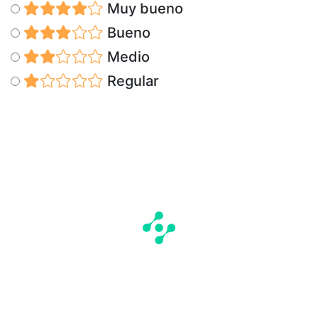
Muy bueno
Bueno
Medio
Regular