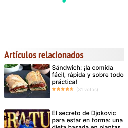
Artículos relacionados
Sándwich: ¡la comida
fácil, rápida y sobre todo
práctica!
El secreto de Djokovic
para estar en forma: una
dieta basada en plantas