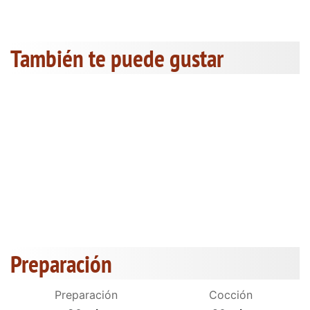
También te puede gustar
Preparación
Preparación
Cocción