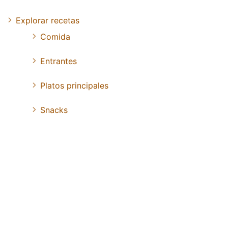
Explorar recetas
Comida
Entrantes
Platos principales
Snacks