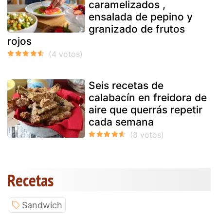
caramelizados ,
ensalada de pepino y
granizado de frutos
rojos
Seis recetas de
calabacín en freidora de
aire que querrás repetir
cada semana
Recetas
Sandwich