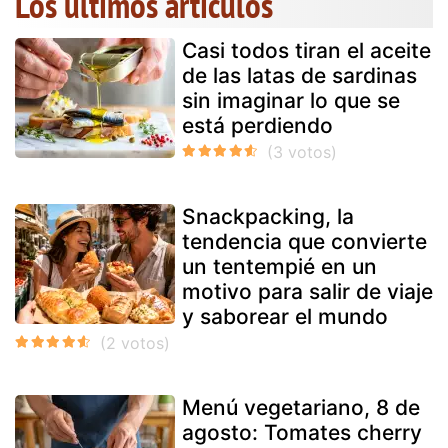
Los últimos artículos
Casi todos tiran el aceite
de las latas de sardinas
sin imaginar lo que se
está perdiendo
Snackpacking, la
tendencia que convierte
un tentempié en un
motivo para salir de viaje
y saborear el mundo
Menú vegetariano, 8 de
agosto: Tomates cherry