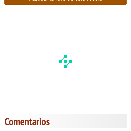
Comentarios