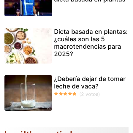
Dieta basada en plantas:
¿cuáles son las 5
macrotendencias para
2025?
¿Debería dejar de tomar
leche de vaca?