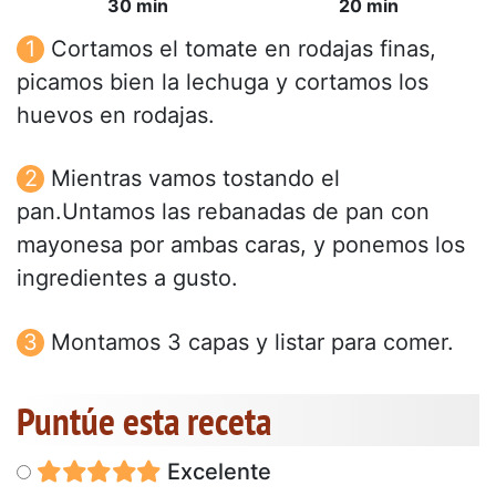
30 min
20 min
Cortamos el tomate en rodajas finas,
picamos bien la lechuga y cortamos los
huevos en rodajas.
Mientras vamos tostando el
pan.Untamos las rebanadas de pan con
mayonesa por ambas caras, y ponemos los
ingredientes a gusto.
Montamos 3 capas y listar para comer.
Puntúe esta receta
Excelente